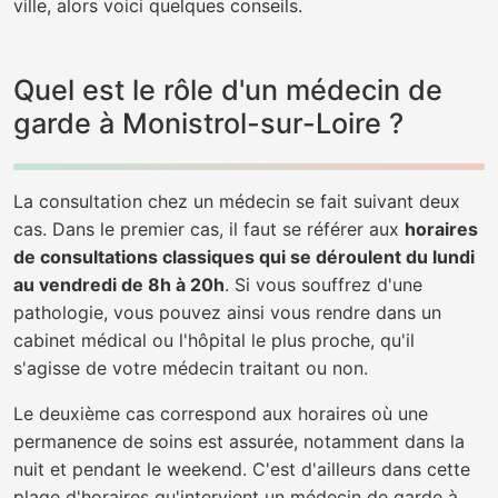
ville, alors voici quelques conseils.
Quel est le rôle d'un médecin de
garde à Monistrol-sur-Loire ?
La consultation chez un médecin se fait suivant deux
cas. Dans le premier cas, il faut se référer aux
horaires
de consultations classiques qui se déroulent du lundi
au vendredi de 8h à 20h
. Si vous souffrez d'une
pathologie, vous pouvez ainsi vous rendre dans un
cabinet médical ou l'hôpital le plus proche, qu'il
s'agisse de votre médecin traitant ou non.
Le deuxième cas correspond aux horaires où une
permanence de soins est assurée, notamment dans la
nuit et pendant le weekend. C'est d'ailleurs dans cette
plage d'horaires qu'intervient un médecin de garde à