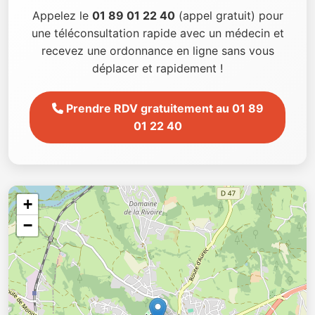
Appelez le
01 89 01 22 40
(appel gratuit) pour
une téléconsultation rapide avec un médecin et
recevez une ordonnance en ligne sans vous
déplacer et rapidement !
Prendre RDV gratuitement au 01 89
01 22 40
+
−