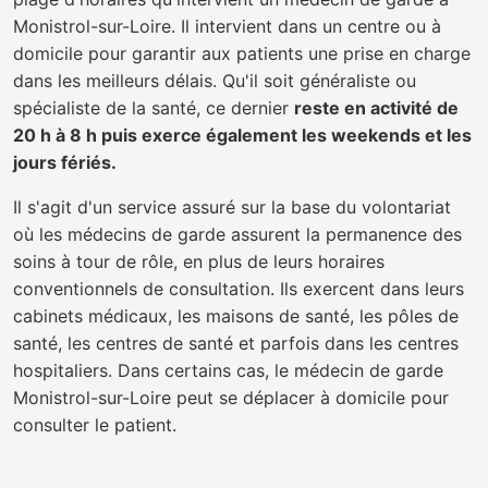
Monistrol-sur-Loire. Il intervient dans un centre ou à
domicile pour garantir aux patients une prise en charge
dans les meilleurs délais. Qu'il soit généraliste ou
spécialiste de la santé, ce dernier
reste en activité de
20 h à 8 h puis exerce également les weekends et les
jours fériés.
Il s'agit d'un service assuré sur la base du volontariat
où les médecins de garde assurent la permanence des
soins à tour de rôle, en plus de leurs horaires
conventionnels de consultation. Ils exercent dans leurs
cabinets médicaux, les maisons de santé, les pôles de
santé, les centres de santé et parfois dans les centres
hospitaliers. Dans certains cas, le médecin de garde
Monistrol-sur-Loire peut se déplacer à domicile pour
consulter le patient.