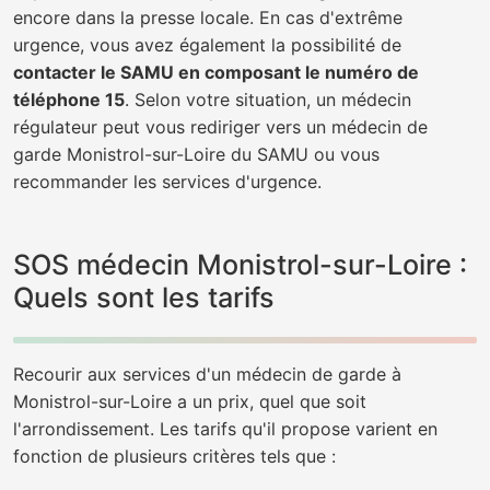
encore dans la presse locale. En cas d'extrême
urgence, vous avez également la possibilité de
contacter le SAMU en composant le numéro de
téléphone 15
. Selon votre situation, un médecin
régulateur peut vous rediriger vers un médecin de
garde Monistrol-sur-Loire du SAMU ou vous
recommander les services d'urgence.
SOS médecin Monistrol-sur-Loire :
Quels sont les tarifs
Recourir aux services d'un médecin de garde à
Monistrol-sur-Loire a un prix, quel que soit
l'arrondissement. Les tarifs qu'il propose varient en
fonction de plusieurs critères tels que :