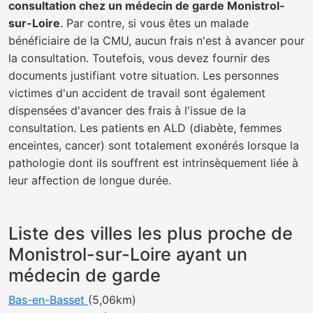
consultation chez un médecin de garde Monistrol-
sur-Loire
. Par contre, si vous êtes un malade
bénéficiaire de la CMU, aucun frais n'est à avancer pour
la consultation. Toutefois, vous devez fournir des
documents justifiant votre situation. Les personnes
victimes d'un accident de travail sont également
dispensées d'avancer des frais à l'issue de la
consultation. Les patients en ALD (diabète, femmes
enceintes, cancer) sont totalement exonérés lorsque la
pathologie dont ils souffrent est intrinsèquement liée à
leur affection de longue durée.
Liste des villes les plus proche de
Monistrol-sur-Loire ayant un
médecin de garde
Bas-en-Basset
(5,06km)