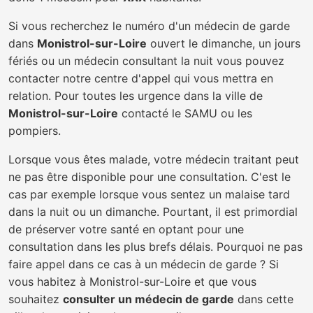
Si vous recherchez le numéro d'un médecin de garde
dans
Monistrol-sur-Loire
ouvert le dimanche, un jours
fériés ou un médecin consultant la nuit vous pouvez
contacter notre centre d'appel qui vous mettra en
relation. Pour toutes les urgence dans la ville de
Monistrol-sur-Loire
contacté le SAMU ou les
pompiers.
Lorsque vous êtes malade, votre médecin traitant peut
ne pas être disponible pour une consultation. C'est le
cas par exemple lorsque vous sentez un malaise tard
dans la nuit ou un dimanche. Pourtant, il est primordial
de préserver votre santé en optant pour une
consultation dans les plus brefs délais. Pourquoi ne pas
faire appel dans ce cas à un médecin de garde ? Si
vous habitez à Monistrol-sur-Loire et que vous
souhaitez
consulter un médecin de garde
dans cette