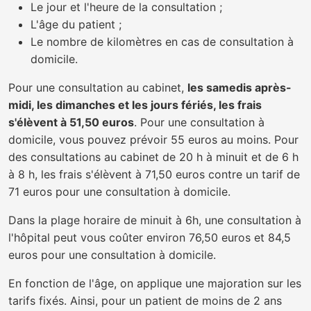
Le jour et l'heure de la consultation ;
L'âge du patient ;
Le nombre de kilomètres en cas de consultation à
domicile.
Pour une consultation au cabinet,
les samedis après-
midi, les dimanches et les jours fériés, les frais
s'élèvent à 51,50 euros
. Pour une consultation à
domicile, vous pouvez prévoir 55 euros au moins. Pour
des consultations au cabinet de 20 h à minuit et de 6 h
à 8 h, les frais s'élèvent à 71,50 euros contre un tarif de
71 euros pour une consultation à domicile.
Dans la plage horaire de minuit à 6h, une consultation à
l'hôpital peut vous coûter environ 76,50 euros et 84,5
euros pour une consultation à domicile.
En fonction de l'âge, on applique une majoration sur les
tarifs fixés. Ainsi, pour un patient de moins de 2 ans