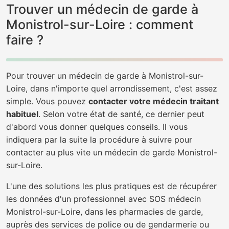
Trouver un médecin de garde à
Monistrol-sur-Loire : comment
faire ?
Pour trouver un médecin de garde à Monistrol-sur-
Loire, dans n'importe quel arrondissement, c'est assez
simple. Vous pouvez
contacter votre médecin traitant
habituel
. Selon votre état de santé, ce dernier peut
d'abord vous donner quelques conseils. Il vous
indiquera par la suite la procédure à suivre pour
contacter au plus vite un médecin de garde Monistrol-
sur-Loire.
L'une des solutions les plus pratiques est de récupérer
les données d'un professionnel avec SOS médecin
Monistrol-sur-Loire, dans les pharmacies de garde,
auprès des services de police ou de gendarmerie ou