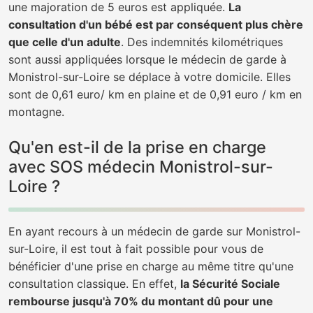
une majoration de 5 euros est appliquée.
La
consultation d'un bébé est par conséquent plus chère
que celle d'un adulte
. Des indemnités kilométriques
sont aussi appliquées lorsque le médecin de garde à
Monistrol-sur-Loire se déplace à votre domicile. Elles
sont de 0,61 euro/ km en plaine et de 0,91 euro / km en
montagne.
Qu'en est-il de la prise en charge
avec SOS médecin Monistrol-sur-
Loire ?
En ayant recours à un médecin de garde sur Monistrol-
sur-Loire, il est tout à fait possible pour vous de
bénéficier d'une prise en charge au même titre qu'une
consultation classique. En effet,
la Sécurité Sociale
rembourse jusqu'à 70% du montant dû pour une