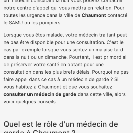
un médecin consultant la nuit vous pouvez contacter
notre centre d'appel qui vous mettra en relation. Pour
toutes les urgence dans la ville de
Chaumont
contacté
le SAMU ou les pompiers.
Lorsque vous êtes malade, votre médecin traitant peut
ne pas être disponible pour une consultation. C'est le
cas par exemple lorsque vous sentez un malaise tard
dans la nuit ou un dimanche. Pourtant, il est primordial
de préserver votre santé en optant pour une
consultation dans les plus brefs délais. Pourquoi ne pas
faire appel dans ce cas à un médecin de garde ? Si
vous habitez à Chaumont et que vous souhaitez
consulter un médecin de garde
dans cette ville, alors
voici quelques conseils.
Quel est le rôle d'un médecin de