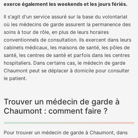
exerce également les weekends et les jours fériés.
Il s'agit d'un service assuré sur la base du volontariat
où les médecins de garde assurent la permanence des
soins à tour de rôle, en plus de leurs horaires
conventionnels de consultation. Ils exercent dans leurs
cabinets médicaux, les maisons de santé, les pôles de
santé, les centres de santé et parfois dans les centres
hospitaliers. Dans certains cas, le médecin de garde
Chaumont peut se déplacer à domicile pour consulter
le patient.
Trouver un médecin de garde à
Chaumont : comment faire ?
Pour trouver un médecin de garde à Chaumont, dans