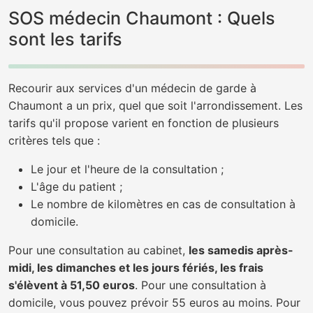
SOS médecin Chaumont : Quels
sont les tarifs
Recourir aux services d'un médecin de garde à
Chaumont a un prix, quel que soit l'arrondissement. Les
tarifs qu'il propose varient en fonction de plusieurs
critères tels que :
Le jour et l'heure de la consultation ;
L'âge du patient ;
Le nombre de kilomètres en cas de consultation à
domicile.
Pour une consultation au cabinet,
les samedis après-
midi, les dimanches et les jours fériés, les frais
s'élèvent à 51,50 euros
. Pour une consultation à
domicile, vous pouvez prévoir 55 euros au moins. Pour