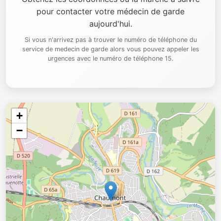
pour contacter votre médecin de garde
aujourd'hui.
Si vous n'arrivez pas à trouver le numéro de téléphone du
service de medecin de garde alors vous pouvez appeler les
urgences avec le numéro de téléphone 15.
+
−