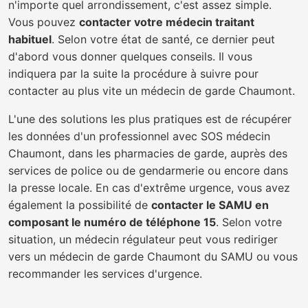
n'importe quel arrondissement, c'est assez simple.
Vous pouvez
contacter votre médecin traitant
habituel
. Selon votre état de santé, ce dernier peut
d'abord vous donner quelques conseils. Il vous
indiquera par la suite la procédure à suivre pour
contacter au plus vite un médecin de garde Chaumont.
L'une des solutions les plus pratiques est de récupérer
les données d'un professionnel avec SOS médecin
Chaumont, dans les pharmacies de garde, auprès des
services de police ou de gendarmerie ou encore dans
la presse locale. En cas d'extrême urgence, vous avez
également la possibilité de
contacter le SAMU en
composant le numéro de téléphone 15
. Selon votre
situation, un médecin régulateur peut vous rediriger
vers un médecin de garde Chaumont du SAMU ou vous
recommander les services d'urgence.