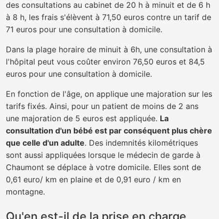
des consultations au cabinet de 20 h à minuit et de 6 h
à 8 h, les frais s'élèvent à 71,50 euros contre un tarif de
71 euros pour une consultation à domicile.
Dans la plage horaire de minuit à 6h, une consultation à
l'hôpital peut vous coûter environ 76,50 euros et 84,5
euros pour une consultation à domicile.
En fonction de l'âge, on applique une majoration sur les
tarifs fixés. Ainsi, pour un patient de moins de 2 ans
une majoration de 5 euros est appliquée.
La
consultation d'un bébé est par conséquent plus chère
que celle d'un adulte
. Des indemnités kilométriques
sont aussi appliquées lorsque le médecin de garde à
Chaumont se déplace à votre domicile. Elles sont de
0,61 euro/ km en plaine et de 0,91 euro / km en
montagne.
Qu'en est-il de la prise en charge