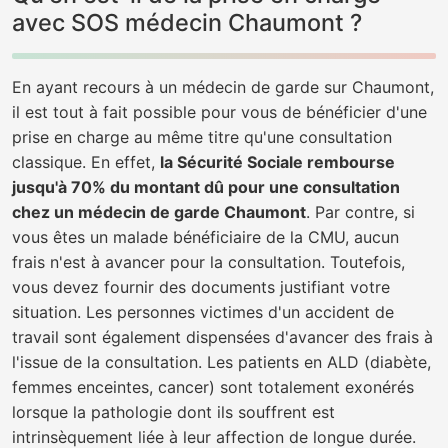
avec SOS médecin Chaumont ?
En ayant recours à un médecin de garde sur Chaumont,
il est tout à fait possible pour vous de bénéficier d'une
prise en charge au même titre qu'une consultation
classique. En effet,
la Sécurité Sociale rembourse
jusqu'à 70% du montant dû pour une consultation
chez un médecin de garde Chaumont
. Par contre, si
vous êtes un malade bénéficiaire de la CMU, aucun
frais n'est à avancer pour la consultation. Toutefois,
vous devez fournir des documents justifiant votre
situation. Les personnes victimes d'un accident de
travail sont également dispensées d'avancer des frais à
l'issue de la consultation. Les patients en ALD (diabète,
femmes enceintes, cancer) sont totalement exonérés
lorsque la pathologie dont ils souffrent est
intrinsèquement liée à leur affection de longue durée.