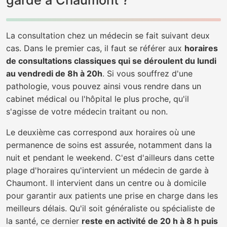
garde à Chaumont ?
La consultation chez un médecin se fait suivant deux
cas. Dans le premier cas, il faut se référer aux
horaires
de consultations classiques qui se déroulent du lundi
au vendredi de 8h à 20h
. Si vous souffrez d'une
pathologie, vous pouvez ainsi vous rendre dans un
cabinet médical ou l'hôpital le plus proche, qu'il
s'agisse de votre médecin traitant ou non.
Le deuxième cas correspond aux horaires où une
permanence de soins est assurée, notamment dans la
nuit et pendant le weekend. C'est d'ailleurs dans cette
plage d'horaires qu'intervient un médecin de garde à
Chaumont. Il intervient dans un centre ou à domicile
pour garantir aux patients une prise en charge dans les
meilleurs délais. Qu'il soit généraliste ou spécialiste de
la santé, ce dernier
reste en activité de 20 h à 8 h puis