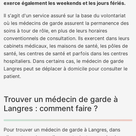
exerce également les weekends et les jours fériés.
Il s'agit d'un service assuré sur la base du volontariat
où les médecins de garde assurent la permanence des
soins à tour de rôle, en plus de leurs horaires
conventionnels de consultation. Ils exercent dans leurs
cabinets médicaux, les maisons de santé, les pôles de
santé, les centres de santé et parfois dans les centres
hospitaliers. Dans certains cas, le médecin de garde
Langres peut se déplacer à domicile pour consulter le
patient.
Trouver un médecin de garde à
Langres : comment faire ?
Pour trouver un médecin de garde à Langres, dans