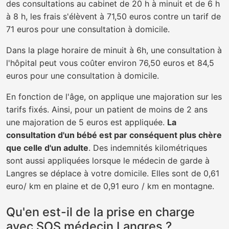
des consultations au cabinet de 20 h à minuit et de 6 h
à 8 h, les frais s'élèvent à 71,50 euros contre un tarif de
71 euros pour une consultation à domicile.
Dans la plage horaire de minuit à 6h, une consultation à
l'hôpital peut vous coûter environ 76,50 euros et 84,5
euros pour une consultation à domicile.
En fonction de l'âge, on applique une majoration sur les
tarifs fixés. Ainsi, pour un patient de moins de 2 ans
une majoration de 5 euros est appliquée.
La
consultation d'un bébé est par conséquent plus chère
que celle d'un adulte
. Des indemnités kilométriques
sont aussi appliquées lorsque le médecin de garde à
Langres se déplace à votre domicile. Elles sont de 0,61
euro/ km en plaine et de 0,91 euro / km en montagne.
Qu'en est-il de la prise en charge
avec SOS médecin Langres ?