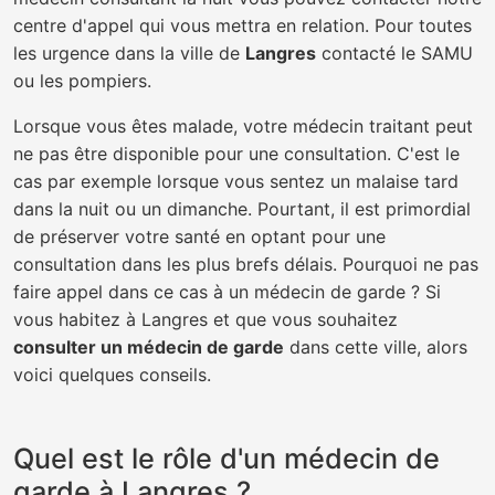
centre d'appel qui vous mettra en relation. Pour toutes
les urgence dans la ville de
Langres
contacté le SAMU
ou les pompiers.
Lorsque vous êtes malade, votre médecin traitant peut
ne pas être disponible pour une consultation. C'est le
cas par exemple lorsque vous sentez un malaise tard
dans la nuit ou un dimanche. Pourtant, il est primordial
de préserver votre santé en optant pour une
consultation dans les plus brefs délais. Pourquoi ne pas
faire appel dans ce cas à un médecin de garde ? Si
vous habitez à Langres et que vous souhaitez
consulter un médecin de garde
dans cette ville, alors
voici quelques conseils.
Quel est le rôle d'un médecin de
garde à Langres ?