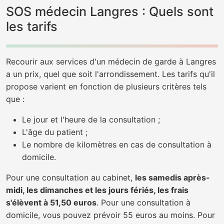
SOS médecin Langres : Quels sont
les tarifs
Recourir aux services d'un médecin de garde à Langres
a un prix, quel que soit l'arrondissement. Les tarifs qu'il
propose varient en fonction de plusieurs critères tels
que :
Le jour et l'heure de la consultation ;
L'âge du patient ;
Le nombre de kilomètres en cas de consultation à
domicile.
Pour une consultation au cabinet,
les samedis après-
midi, les dimanches et les jours fériés, les frais
s'élèvent à 51,50 euros
. Pour une consultation à
domicile, vous pouvez prévoir 55 euros au moins. Pour