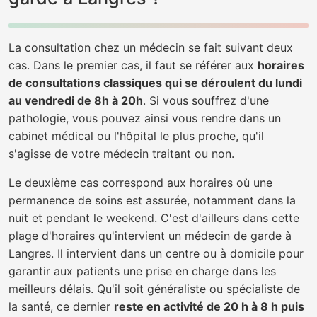
La consultation chez un médecin se fait suivant deux
cas. Dans le premier cas, il faut se référer aux
horaires
de consultations classiques qui se déroulent du lundi
au vendredi de 8h à 20h
. Si vous souffrez d'une
pathologie, vous pouvez ainsi vous rendre dans un
cabinet médical ou l'hôpital le plus proche, qu'il
s'agisse de votre médecin traitant ou non.
Le deuxième cas correspond aux horaires où une
permanence de soins est assurée, notamment dans la
nuit et pendant le weekend. C'est d'ailleurs dans cette
plage d'horaires qu'intervient un médecin de garde à
Langres. Il intervient dans un centre ou à domicile pour
garantir aux patients une prise en charge dans les
meilleurs délais. Qu'il soit généraliste ou spécialiste de
la santé, ce dernier
reste en activité de 20 h à 8 h puis