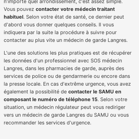
n'importe quel arrondissement, c'est assez simple.
Vous pouvez
contacter votre médecin traitant
habituel
. Selon votre état de santé, ce dernier peut
d'abord vous donner quelques conseils. Il vous
indiquera par la suite la procédure à suivre pour
contacter au plus vite un médecin de garde Langres.
L'une des solutions les plus pratiques est de récupérer
les données d'un professionnel avec SOS médecin
Langres, dans les pharmacies de garde, auprès des
services de police ou de gendarmerie ou encore dans
la presse locale. En cas d'extrême urgence, vous avez
également la possibilité de
contacter le SAMU en
composant le numéro de téléphone 15
. Selon votre
situation, un médecin régulateur peut vous rediriger
vers un médecin de garde Langres du SAMU ou vous
recommander les services d'urgence.