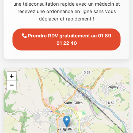
une téléconsultation rapide avec un médecin et
recevez une ordonnance en ligne sans vous
déplacer et rapidement !
Prendre RDV gratuitement au 01 89
01 22 40
+
−