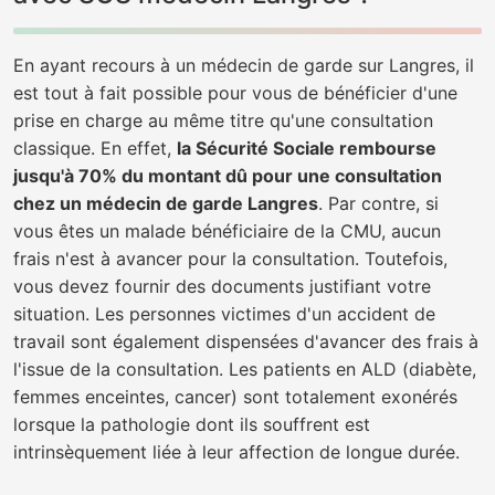
En ayant recours à un médecin de garde sur Langres, il
est tout à fait possible pour vous de bénéficier d'une
prise en charge au même titre qu'une consultation
classique. En effet,
la Sécurité Sociale rembourse
jusqu'à 70% du montant dû pour une consultation
chez un médecin de garde Langres
. Par contre, si
vous êtes un malade bénéficiaire de la CMU, aucun
frais n'est à avancer pour la consultation. Toutefois,
vous devez fournir des documents justifiant votre
situation. Les personnes victimes d'un accident de
travail sont également dispensées d'avancer des frais à
l'issue de la consultation. Les patients en ALD (diabète,
femmes enceintes, cancer) sont totalement exonérés
lorsque la pathologie dont ils souffrent est
intrinsèquement liée à leur affection de longue durée.