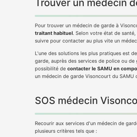
Trouver un médecin de
Pour trouver un médecin de garde à Visonco
traitant habituel
. Selon votre état de santé,
suivre pour contacter au plus vite un médec
L'une des solutions les plus pratiques est
garde, auprès des services de police ou de
possibilité de
contacter le SAMU en compo
un médecin de garde Visoncourt du SAMU o
SOS médecin Visoncour
Recourir aux services d'un médecin de garde 
plusieurs critères tels que :