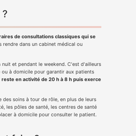
 ?
raires de consultations classiques qui se
us rendre dans un cabinet médical ou
uit et pendant le weekend. C'est d'ailleurs
e ou à domicile pour garantir aux patients
r
reste en activité de 20 h à 8 h puis exerce
 des soins à tour de rôle, en plus de leurs
é, les pôles de santé, les centres de santé
lacer à domicile pour consulter le patient.