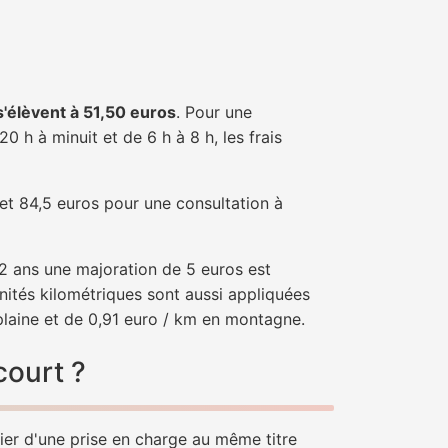
 s'élèvent à 51,50 euros
. Pour une
 h à minuit et de 6 h à 8 h, les frais
 et 84,5 euros pour une consultation à
e 2 ans une majoration de 5 euros est
nités kilométriques sont aussi appliquées
plaine et de 0,91 euro / km en montagne.
court ?
cier d'une prise en charge au même titre