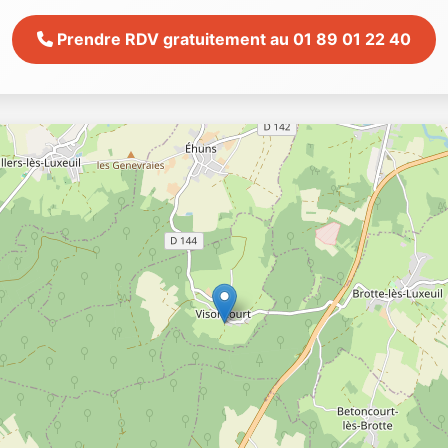
Prendre RDV gratuitement au 01 89 01 22 40