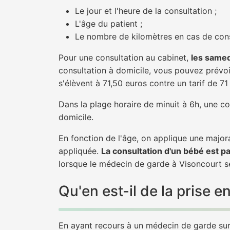
Le jour et l'heure de la consultation ;
L'âge du patient ;
Le nombre de kilomètres en cas de cons
Pour une consultation au cabinet,
les samed
consultation à domicile, vous pouvez prévoir
s'élèvent à 71,50 euros contre un tarif de 7
Dans la plage horaire de minuit à 6h, une co
domicile.
En fonction de l'âge, on applique une majora
appliquée.
La consultation d'un bébé est p
lorsque le médecin de garde à Visoncourt se
Qu'en est-il de la prise
En ayant recours à un médecin de garde sur 