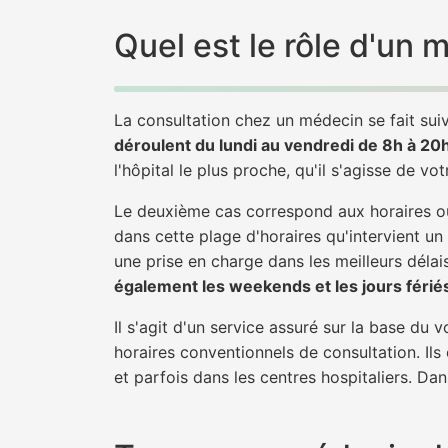
Quel est le rôle d'un
La consultation chez un médecin se fait suiv
déroulent du lundi au vendredi de 8h à 20
l'hôpital le plus proche, qu'il s'agisse de vo
Le deuxième cas correspond aux horaires où
dans cette plage d'horaires qu'intervient un
une prise en charge dans les meilleurs délais
également les weekends et les jours férié
Il s'agit d'un service assuré sur la base du
horaires conventionnels de consultation. Ils
et parfois dans les centres hospitaliers. Da