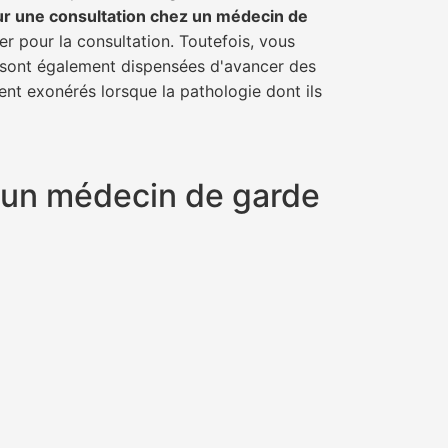
ur une consultation chez un médecin de
er pour la consultation. Toutefois, vous
il sont également dispensées d'avancer des
ent exonérés lorsque la pathologie dont ils
t un médecin de garde