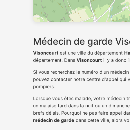
Médecin de garde Vis
Visoncourt
est une ville du département
Ha
département. Dans
Visoncourt
il y a donc 
Si vous recherchez le numéro d'un médeci
pouvez contacter notre centre d'appel qui v
pompiers.
Lorsque vous êtes malade, votre médecin tra
un malaise tard dans la nuit ou un dimanche.
brefs délais. Pourquoi ne pas faire appel d
médecin de garde
dans cette ville, alors vo