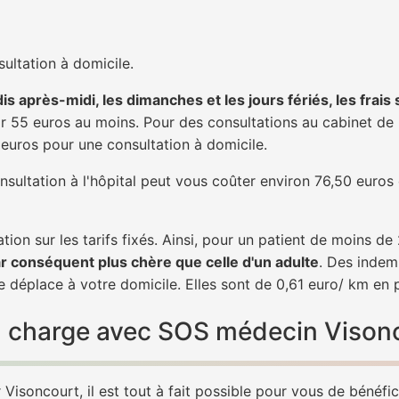
ultation à domicile.
is après-midi, les dimanches et les jours fériés, les frais
 55 euros au moins. Pour des consultations au cabinet de 20
1 euros pour une consultation à domicile.
nsultation à l'hôpital peut vous coûter environ 76,50 euros
tion sur les tarifs fixés. Ainsi, pour un patient de moins d
ar conséquent plus chère que celle d'un adulte
. Des indem
 déplace à votre domicile. Elles sont de 0,61 euro/ km en 
 en charge avec SOS médecin Vison
Visoncourt, il est tout à fait possible pour vous de bénéfi