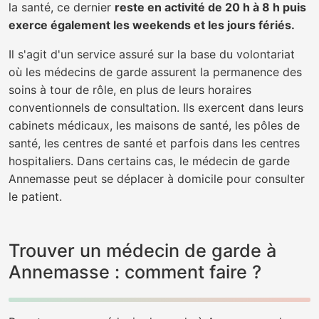
la santé, ce dernier
reste en activité de 20 h à 8 h puis
exerce également les weekends et les jours fériés.
Il s'agit d'un service assuré sur la base du volontariat
où les médecins de garde assurent la permanence des
soins à tour de rôle, en plus de leurs horaires
conventionnels de consultation. Ils exercent dans leurs
cabinets médicaux, les maisons de santé, les pôles de
santé, les centres de santé et parfois dans les centres
hospitaliers. Dans certains cas, le médecin de garde
Annemasse peut se déplacer à domicile pour consulter
le patient.
Trouver un médecin de garde à
Annemasse : comment faire ?