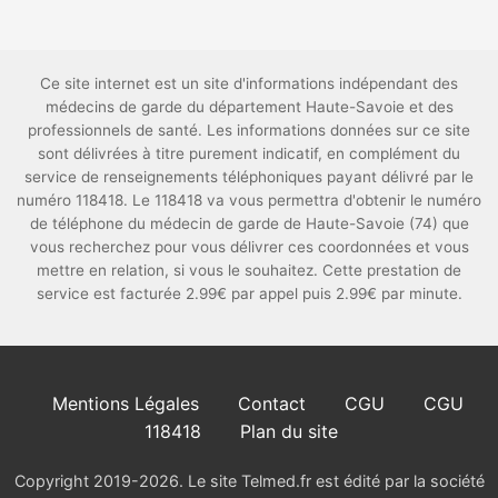
Ce site internet est un site d'informations indépendant des
médecins de garde du département Haute-Savoie et des
professionnels de santé. Les informations données sur ce site
sont délivrées à titre purement indicatif, en complément du
service de renseignements téléphoniques payant délivré par le
numéro 118418. Le 118418 va vous permettra d'obtenir le numéro
de téléphone du médecin de garde de Haute-Savoie (74) que
vous recherchez pour vous délivrer ces coordonnées et vous
mettre en relation, si vous le souhaitez. Cette prestation de
service est facturée 2.99€ par appel puis 2.99€ par minute.
Mentions Légales
Contact
CGU
CGU
118418
Plan du site
Copyright 2019-2026. Le site Telmed.fr est édité par la société