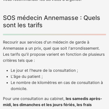
SOS médecin Annemasse : Quels
sont les tarifs
Recourir aux services d'un médecin de garde à
Annemasse a un prix, quel que soit l'arrondissement.
Les tarifs qu'il propose varient en fonction de plusieurs
critères tels que :
Le jour et l'heure de la consultation ;
L'âge du patient ;
Le nombre de kilomètres en cas de consultation à
domicile.
Pour une consultation au cabinet,
les samedis après-
midi, les dimanches et les jours fériés, les frais