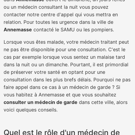
ou un médecin consultant la nuit vous pouvez
contacter notre centre d'appel qui vous mettra en
relation. Pour toutes les urgence dans la ville de
Annemasse
contacté le SAMU ou les pompiers.
Lorsque vous êtes malade, votre médecin traitant peut
ne pas être disponible pour une consultation. C'est le
cas par exemple lorsque vous sentez un malaise tard
dans la nuit ou un dimanche. Pourtant, il est primordial
de préserver votre santé en optant pour une
consultation dans les plus brefs délais. Pourquoi ne pas
faire appel dans ce cas à un médecin de garde ? Si
vous habitez à Annemasse et que vous souhaitez
consulter un médecin de garde
dans cette ville, alors
voici quelques conseils.
Quel est le rôle d'un médecin de