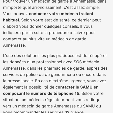
Pour trouver un médecin de garde à Annemasse, dans
n'importe quel arrondissement, c'est assez simple.
Vous pouvez
contacter votre médecin traitant
habituel
. Selon votre état de santé, ce dernier peut
d'abord vous donner quelques conseils. Il vous
indiquera par la suite la procédure à suivre pour
contacter au plus vite un médecin de garde
Annemasse.
L'une des solutions les plus pratiques est de récupérer
les données d'un professionnel avec SOS médecin
Annemasse, dans les pharmacies de garde, auprès des
services de police ou de gendarmerie ou encore dans
la presse locale. En cas d'extrême urgence, vous avez
également la possibilité de
contacter le SAMU en
composant le numéro de téléphone 15
. Selon votre
situation, un médecin régulateur peut vous rediriger
vers un médecin de garde Annemasse du SAMU ou
vous recommander les services d'urgence.