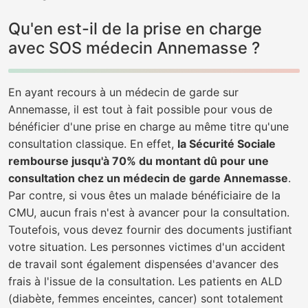
Qu'en est-il de la prise en charge
avec SOS médecin Annemasse ?
En ayant recours à un médecin de garde sur
Annemasse, il est tout à fait possible pour vous de
bénéficier d'une prise en charge au même titre qu'une
consultation classique. En effet,
la Sécurité Sociale
rembourse jusqu'à 70% du montant dû pour une
consultation chez un médecin de garde Annemasse
.
Par contre, si vous êtes un malade bénéficiaire de la
CMU, aucun frais n'est à avancer pour la consultation.
Toutefois, vous devez fournir des documents justifiant
votre situation. Les personnes victimes d'un accident
de travail sont également dispensées d'avancer des
frais à l'issue de la consultation. Les patients en ALD
(diabète, femmes enceintes, cancer) sont totalement