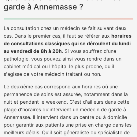
garde à Annemasse ?
La consultation chez un médecin se fait suivant deux
cas. Dans le premier cas, il faut se référer aux
horaires
de consultations classiques qui se déroulent du lundi
au vendredi de 8h à 20h
. Si vous souffrez d'une
pathologie, vous pouvez ainsi vous rendre dans un
cabinet médical ou l'hôpital le plus proche, qu'il
s'agisse de votre médecin traitant ou non.
Le deuxième cas correspond aux horaires où une
permanence de soins est assurée, notamment dans la
nuit et pendant le weekend. C'est d'ailleurs dans cette
plage d'horaires qu'intervient un médecin de garde à
Annemasse. Il intervient dans un centre ou à domicile
pour garantir aux patients une prise en charge dans les
meilleurs délais. Qu'il soit généraliste ou spécialiste de