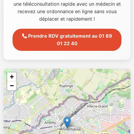
une téléconsultation rapide avec un médecin et
recevez une ordonnance en ligne sans vous
déplacer et rapidement !
Prendre RDV gratuitement au 01 89
01 22 40
+
−