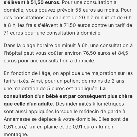
s'élèvent à 51,50 euros
. Pour une consultation à
domicile, vous pouvez prévoir 55 euros au moins. Pour
des consultations au cabinet de 20 h à minuit et de 6 h
à 8 h, les frais s'élèvent à 71,50 euros contre un tarif de
71 euros pour une consultation à domicile.
Dans la plage horaire de minuit à 6h, une consultation à
l'hôpital peut vous coûter environ 76,50 euros et 84,5
euros pour une consultation à domicile.
En fonction de l'âge, on applique une majoration sur les
tarifs fixés. Ainsi, pour un patient de moins de 2 ans
une majoration de 5 euros est appliquée.
La
consultation d'un bébé est par conséquent plus chère
que celle d'un adulte
. Des indemnités kilométriques
sont aussi appliquées lorsque le médecin de garde à
Annemasse se déplace à votre domicile. Elles sont de
0,61 euro/ km en plaine et de 0,91 euro / km en
montagne.