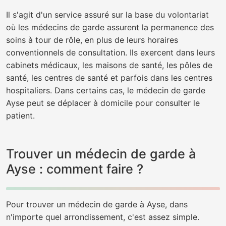
Il s'agit d'un service assuré sur la base du volontariat
où les médecins de garde assurent la permanence des
soins à tour de rôle, en plus de leurs horaires
conventionnels de consultation. Ils exercent dans leurs
cabinets médicaux, les maisons de santé, les pôles de
santé, les centres de santé et parfois dans les centres
hospitaliers. Dans certains cas, le médecin de garde
Ayse peut se déplacer à domicile pour consulter le
patient.
Trouver un médecin de garde à
Ayse : comment faire ?
Pour trouver un médecin de garde à Ayse, dans
n'importe quel arrondissement, c'est assez simple.