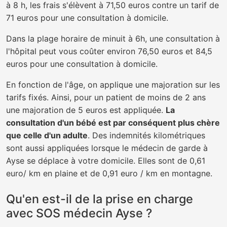
à 8 h, les frais s'élèvent à 71,50 euros contre un tarif de
71 euros pour une consultation à domicile.
Dans la plage horaire de minuit à 6h, une consultation à
l'hôpital peut vous coûter environ 76,50 euros et 84,5
euros pour une consultation à domicile.
En fonction de l'âge, on applique une majoration sur les
tarifs fixés. Ainsi, pour un patient de moins de 2 ans
une majoration de 5 euros est appliquée.
La
consultation d'un bébé est par conséquent plus chère
que celle d'un adulte
. Des indemnités kilométriques
sont aussi appliquées lorsque le médecin de garde à
Ayse se déplace à votre domicile. Elles sont de 0,61
euro/ km en plaine et de 0,91 euro / km en montagne.
Qu'en est-il de la prise en charge
avec SOS médecin Ayse ?