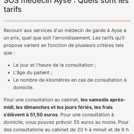
SOS médecin Ayse : Quels sont les
tarifs
Recourir aux services d'un médecin de garde à Ayse a
un prix, quel que soit l'arrondissement. Les tarifs qu'il
propose varient en fonction de plusieurs critères tels
que :
Le jour et l'heure de la consultation ;
L'âge du patient ;
Le nombre de kilomètres en cas de consultation à
domicile.
Pour une consultation au cabinet,
les samedis après-
midi, les dimanches et les jours fériés, les frais
s'élèvent à 51,50 euros
. Pour une consultation à
domicile, vous pouvez prévoir 55 euros au moins. Pour
des consultations au cabinet de 20 h à minuit et de 6 h