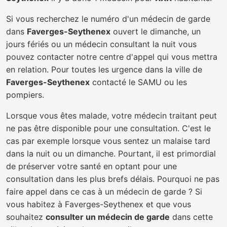
Si vous recherchez le numéro d'un médecin de garde
dans
Faverges-Seythenex
ouvert le dimanche, un
jours fériés ou un médecin consultant la nuit vous
pouvez contacter notre centre d'appel qui vous mettra
en relation. Pour toutes les urgence dans la ville de
Faverges-Seythenex
contacté le SAMU ou les
pompiers.
Lorsque vous êtes malade, votre médecin traitant peut
ne pas être disponible pour une consultation. C'est le
cas par exemple lorsque vous sentez un malaise tard
dans la nuit ou un dimanche. Pourtant, il est primordial
de préserver votre santé en optant pour une
consultation dans les plus brefs délais. Pourquoi ne pas
faire appel dans ce cas à un médecin de garde ? Si
vous habitez à Faverges-Seythenex et que vous
souhaitez
consulter un médecin de garde
dans cette