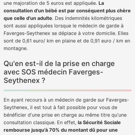
une majoration de 5 euros est appliquée.
La
consultation d'un bébé est par conséquent plus chère
que celle d'un adulte
. Des indemnités kilométriques
sont aussi appliquées lorsque le médecin de garde à
Faverges-Seythenex se déplace à votre domicile. Elles
sont de 0,61 euro/ km en plaine et de 0,91 euro / km en
montagne.
Qu'en est-il de la prise en charge
avec SOS médecin Faverges-
Seythenex ?
En ayant recours à un médecin de garde sur Faverges-
Seythenex, il est tout à fait possible pour vous de
bénéficier d'une prise en charge au même titre qu'une
consultation classique. En effet,
la Sécurité Sociale
rembourse jusqu'à 70% du montant dû pour une