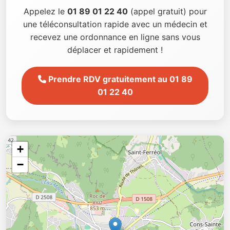
Appelez le
01 89 01 22 40
(appel gratuit) pour
une téléconsultation rapide avec un médecin et
recevez une ordonnance en ligne sans vous
déplacer et rapidement !
Prendre RDV gratuitement au 01 89
01 22 40
+
−