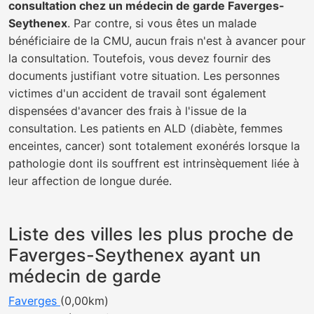
consultation chez un médecin de garde Faverges-
Seythenex
. Par contre, si vous êtes un malade
bénéficiaire de la CMU, aucun frais n'est à avancer pour
la consultation. Toutefois, vous devez fournir des
documents justifiant votre situation. Les personnes
victimes d'un accident de travail sont également
dispensées d'avancer des frais à l'issue de la
consultation. Les patients en ALD (diabète, femmes
enceintes, cancer) sont totalement exonérés lorsque la
pathologie dont ils souffrent est intrinsèquement liée à
leur affection de longue durée.
Liste des villes les plus proche de
Faverges-Seythenex ayant un
médecin de garde
Faverges
(0,00km)