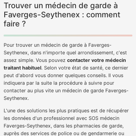
Trouver un médecin de garde à
Faverges-Seythenex : comment
faire ?
Pour trouver un médecin de garde à Faverges-
Seythenex, dans n'importe quel arrondissement, c'est
assez simple. Vous pouvez
contacter votre médecin
traitant habituel
. Selon votre état de santé, ce dernier
peut d'abord vous donner quelques conseils. Il vous
indiquera par la suite la procédure à suivre pour
contacter au plus vite un médecin de garde Faverges-
Seythenex.
L'une des solutions les plus pratiques est de récupérer
les données d'un professionnel avec SOS médecin
Faverges-Seythenex, dans les pharmacies de garde,
auprès des services de police ou de gendarmerie ou