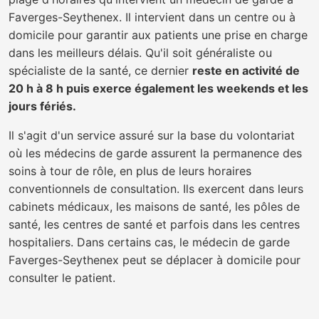
Faverges-Seythenex. Il intervient dans un centre ou à
domicile pour garantir aux patients une prise en charge
dans les meilleurs délais. Qu'il soit généraliste ou
spécialiste de la santé, ce dernier
reste en activité de
20 h à 8 h puis exerce également les weekends et les
jours fériés.
Il s'agit d'un service assuré sur la base du volontariat
où les médecins de garde assurent la permanence des
soins à tour de rôle, en plus de leurs horaires
conventionnels de consultation. Ils exercent dans leurs
cabinets médicaux, les maisons de santé, les pôles de
santé, les centres de santé et parfois dans les centres
hospitaliers. Dans certains cas, le médecin de garde
Faverges-Seythenex peut se déplacer à domicile pour
consulter le patient.