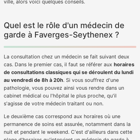
ville, alors voici quelques conseils.
Quel est le rôle d'un médecin de
garde à Faverges-Seythenex ?
La consultation chez un médecin se fait suivant deux
cas. Dans le premier cas, il faut se référer aux
horaires
de consultations classiques qui se déroulent du lundi
au vendredi de 8h à 20h
. Si vous souffrez d'une
pathologie, vous pouvez ainsi vous rendre dans un
cabinet médical ou l'hôpital le plus proche, qu'il
s'agisse de votre médecin traitant ou non.
Le deuxième cas correspond aux horaires où une
permanence de soins est assurée, notamment dans la
nuit et pendant le weekend. C'est d'ailleurs dans cette
plage d'horaires qu'intervient un médecin de garde à