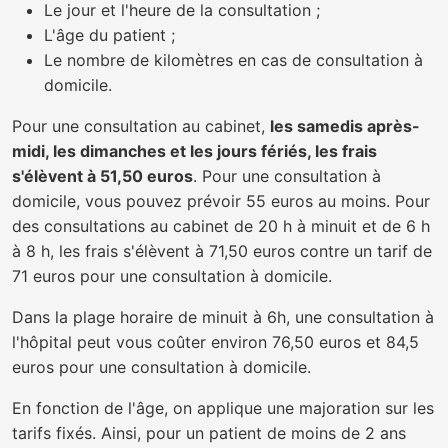
Le jour et l'heure de la consultation ;
L'âge du patient ;
Le nombre de kilomètres en cas de consultation à
domicile.
Pour une consultation au cabinet,
les samedis après-
midi, les dimanches et les jours fériés, les frais
s'élèvent à 51,50 euros
. Pour une consultation à
domicile, vous pouvez prévoir 55 euros au moins. Pour
des consultations au cabinet de 20 h à minuit et de 6 h
à 8 h, les frais s'élèvent à 71,50 euros contre un tarif de
71 euros pour une consultation à domicile.
Dans la plage horaire de minuit à 6h, une consultation à
l'hôpital peut vous coûter environ 76,50 euros et 84,5
euros pour une consultation à domicile.
En fonction de l'âge, on applique une majoration sur les
tarifs fixés. Ainsi, pour un patient de moins de 2 ans