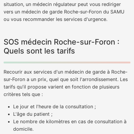
situation, un médecin régulateur peut vous rediriger
vers un médecin de garde Roche-sur-Foron du SAMU
ou vous recommander les services d'urgence.
SOS médecin Roche-sur-Foron :
Quels sont les tarifs
Recourir aux services d'un médecin de garde à Roche-
sur-Foron a un prix, quel que soit l'arrondissement. Les
tarifs qu'il propose varient en fonction de plusieurs
critères tels que :
Le jour et l'heure de la consultation ;
L'âge du patient ;
Le nombre de kilomètres en cas de consultation à
domicile.