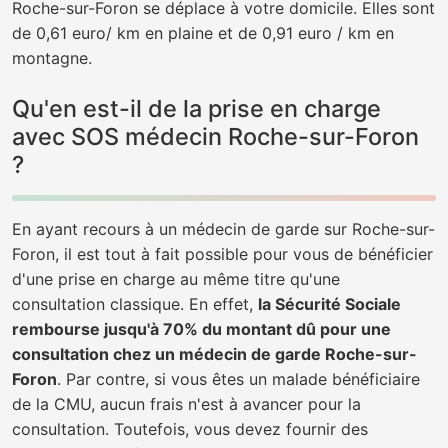
Roche-sur-Foron se déplace à votre domicile. Elles sont
de 0,61 euro/ km en plaine et de 0,91 euro / km en
montagne.
Qu'en est-il de la prise en charge
avec SOS médecin Roche-sur-Foron
?
En ayant recours à un médecin de garde sur Roche-sur-
Foron, il est tout à fait possible pour vous de bénéficier
d'une prise en charge au même titre qu'une
consultation classique. En effet,
la Sécurité Sociale
rembourse jusqu'à 70% du montant dû pour une
consultation chez un médecin de garde Roche-sur-
Foron
. Par contre, si vous êtes un malade bénéficiaire
de la CMU, aucun frais n'est à avancer pour la
consultation. Toutefois, vous devez fournir des