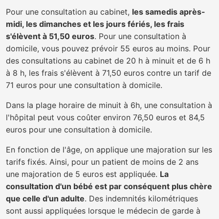
Pour une consultation au cabinet,
les samedis après-
midi, les dimanches et les jours fériés, les frais
s'élèvent à 51,50 euros
. Pour une consultation à
domicile, vous pouvez prévoir 55 euros au moins. Pour
des consultations au cabinet de 20 h à minuit et de 6 h
à 8 h, les frais s'élèvent à 71,50 euros contre un tarif de
71 euros pour une consultation à domicile.
Dans la plage horaire de minuit à 6h, une consultation à
l'hôpital peut vous coûter environ 76,50 euros et 84,5
euros pour une consultation à domicile.
En fonction de l'âge, on applique une majoration sur les
tarifs fixés. Ainsi, pour un patient de moins de 2 ans
une majoration de 5 euros est appliquée.
La
consultation d'un bébé est par conséquent plus chère
que celle d'un adulte
. Des indemnités kilométriques
sont aussi appliquées lorsque le médecin de garde à