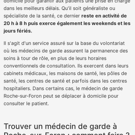
domicile pour garantir aux patients une prise en charge
dans les meilleurs délais. Qu'il soit généraliste ou
spécialiste de la santé, ce dernier
reste en activité de
20 h à 8 h puis exerce également les weekends et les
jours fériés.
Il s'agit d'un service assuré sur la base du volontariat
où les médecins de garde assurent la permanence des
soins à tour de rôle, en plus de leurs horaires
conventionnels de consultation. Ils exercent dans leurs
cabinets médicaux, les maisons de santé, les pôles de
santé, les centres de santé et parfois dans les centres
hospitaliers. Dans certains cas, le médecin de garde
Roche-sur-Foron peut se déplacer à domicile pour
consulter le patient.
Trouver un médecin de garde à