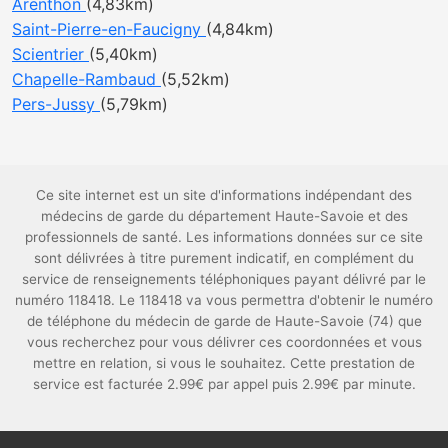
Arenthon
(4,83km)
Saint-Pierre-en-Faucigny
(4,84km)
Scientrier
(5,40km)
Chapelle-Rambaud
(5,52km)
Pers-Jussy
(5,79km)
Ce site internet est un site d'informations indépendant des
médecins de garde du département Haute-Savoie et des
professionnels de santé. Les informations données sur ce site
sont délivrées à titre purement indicatif, en complément du
service de renseignements téléphoniques payant délivré par le
numéro 118418. Le 118418 va vous permettra d'obtenir le numéro
de téléphone du médecin de garde de Haute-Savoie (74) que
vous recherchez pour vous délivrer ces coordonnées et vous
mettre en relation, si vous le souhaitez. Cette prestation de
service est facturée 2.99€ par appel puis 2.99€ par minute.