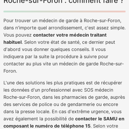
Roche-sur-Foron : comment faire ?
Pour trouver un médecin de garde à Roche-sur-Foron,
dans n'importe quel arrondissement, c'est assez simple.
Vous pouvez
contacter votre médecin traitant
habituel
. Selon votre état de santé, ce dernier peut
d'abord vous donner quelques conseils. Il vous
indiquera par la suite la procédure à suivre pour
contacter au plus vite un médecin de garde Roche-sur-
Foron.
L'une des solutions les plus pratiques est de récupérer
les données d'un professionnel avec SOS médecin
Roche-sur-Foron, dans les pharmacies de garde, auprès
des services de police ou de gendarmerie ou encore
dans la presse locale. En cas d'extrême urgence, vous
avez également la possibilité de
contacter le SAMU en
composant le numéro de téléphone 15
. Selon votre