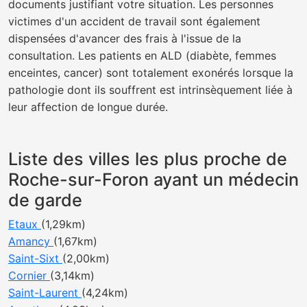
documents justifiant votre situation. Les personnes
victimes d'un accident de travail sont également
dispensées d'avancer des frais à l'issue de la
consultation. Les patients en ALD (diabète, femmes
enceintes, cancer) sont totalement exonérés lorsque la
pathologie dont ils souffrent est intrinsèquement liée à
leur affection de longue durée.
Liste des villes les plus proche de
Roche-sur-Foron ayant un médecin
de garde
Etaux
(1,29km)
Amancy
(1,67km)
Saint-Sixt
(2,00km)
Cornier
(3,14km)
Saint-Laurent
(4,24km)