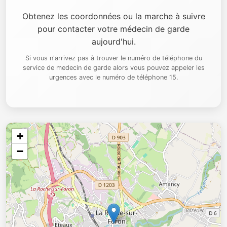
Obtenez les coordonnées ou la marche à suivre
pour contacter votre médecin de garde
aujourd'hui.
Si vous n'arrivez pas à trouver le numéro de téléphone du
service de medecin de garde alors vous pouvez appeler les
urgences avec le numéro de téléphone 15.
+
−