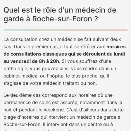
Quel est le rôle d'un médecin de
garde à Roche-sur-Foron ?
La consultation chez un médecin se fait suivant deux
cas. Dans le premier cas, il faut se référer aux
horaires
de consultations classiques qui se déroulent du lundi
au vendredi de 8h à 20h
. Si vous souffrez d'une
pathologie, vous pouvez ainsi vous rendre dans un
cabinet médical ou l'hôpital le plus proche, qu'il
s'agisse de votre médecin traitant ou non.
Le deuxième cas correspond aux horaires où une
permanence de soins est assurée, notamment dans la
nuit et pendant le weekend. C'est d'ailleurs dans cette
plage d'horaires qu'intervient un médecin de garde à
Roche-sur-Foron. Il intervient dans un centre ou à