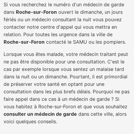
Si vous recherchez le numéro d'un médecin de garde
dans
Roche-sur-Foron
ouvert le dimanche, un jours
fériés ou un médecin consultant la nuit vous pouvez
contacter notre centre d'appel qui vous mettra en
relation. Pour toutes les urgence dans la ville de
Roche-sur-Foron
contacté le SAMU ou les pompiers.
Lorsque vous êtes malade, votre médecin traitant peut
ne pas être disponible pour une consultation. C'est le
cas par exemple lorsque vous sentez un malaise tard
dans la nuit ou un dimanche. Pourtant, il est primordial
de préserver votre santé en optant pour une
consultation dans les plus brefs délais. Pourquoi ne pas
faire appel dans ce cas à un médecin de garde ? Si
vous habitez à Roche-sur-Foron et que vous souhaitez
consulter un médecin de garde
dans cette ville, alors
voici quelques conseils.