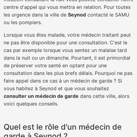
centre d'appel qui vous mettra en relation. Pour toutes
les urgence dans la ville de
Seynod
contacté le SAMU
ou les pompiers.
Lorsque vous êtes malade, votre médecin traitant peut
ne pas être disponible pour une consultation. C'est le
cas par exemple lorsque vous sentez un malaise tard
dans la nuit ou un dimanche. Pourtant, il est primordial
de préserver votre santé en optant pour une
consultation dans les plus brefs délais. Pourquoi ne pas
faire appel dans ce cas à un médecin de garde ? Si
vous habitez à Seynod et que vous souhaitez
consulter un médecin de garde
dans cette ville, alors
voici quelques conseils.
Quel est le rôle d'un médecin de
garde à Seynod ?