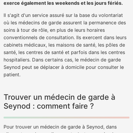
exerce également les weekends et les jours fériés.
Il s'agit d'un service assuré sur la base du volontariat
où les médecins de garde assurent la permanence des
soins à tour de rôle, en plus de leurs horaires
conventionnels de consultation. Ils exercent dans leurs
cabinets médicaux, les maisons de santé, les pôles de
santé, les centres de santé et parfois dans les centres
hospitaliers. Dans certains cas, le médecin de garde
Seynod peut se déplacer à domicile pour consulter le
patient.
Trouver un médecin de garde à
Seynod : comment faire ?
Pour trouver un médecin de garde à Seynod, dans