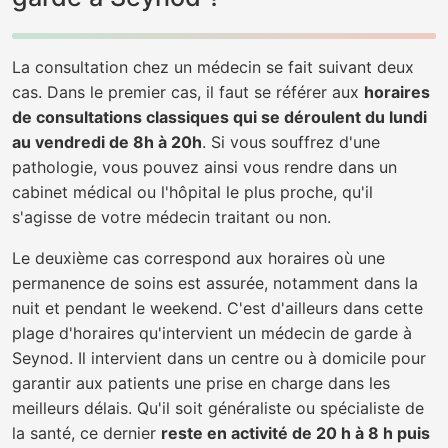
La consultation chez un médecin se fait suivant deux
cas. Dans le premier cas, il faut se référer aux
horaires
de consultations classiques qui se déroulent du lundi
au vendredi de 8h à 20h
. Si vous souffrez d'une
pathologie, vous pouvez ainsi vous rendre dans un
cabinet médical ou l'hôpital le plus proche, qu'il
s'agisse de votre médecin traitant ou non.
Le deuxième cas correspond aux horaires où une
permanence de soins est assurée, notamment dans la
nuit et pendant le weekend. C'est d'ailleurs dans cette
plage d'horaires qu'intervient un médecin de garde à
Seynod. Il intervient dans un centre ou à domicile pour
garantir aux patients une prise en charge dans les
meilleurs délais. Qu'il soit généraliste ou spécialiste de
la santé, ce dernier
reste en activité de 20 h à 8 h puis