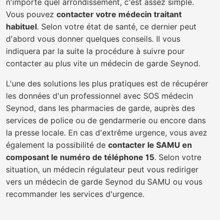
n'importe quel arrondissement, c'est assez simple.
Vous pouvez
contacter votre médecin traitant
habituel
. Selon votre état de santé, ce dernier peut
d'abord vous donner quelques conseils. Il vous
indiquera par la suite la procédure à suivre pour
contacter au plus vite un médecin de garde Seynod.
L'une des solutions les plus pratiques est de récupérer
les données d'un professionnel avec SOS médecin
Seynod, dans les pharmacies de garde, auprès des
services de police ou de gendarmerie ou encore dans
la presse locale. En cas d'extrême urgence, vous avez
également la possibilité de
contacter le SAMU en
composant le numéro de téléphone 15
. Selon votre
situation, un médecin régulateur peut vous rediriger
vers un médecin de garde Seynod du SAMU ou vous
recommander les services d'urgence.