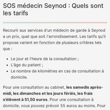
SOS médecin Seynod : Quels sont
les tarifs
Recourir aux services d'un médecin de garde à Seynod
a un prix, quel que soit l'arrondissement. Les tarifs qu'il
propose varient en fonction de plusieurs critères tels
que :
Le jour et l'heure de la consultation ;
L'âge du patient ;
Le nombre de kilomètres en cas de consultation à
domicile.
Pour une consultation au cabinet,
les samedis après-
midi, les dimanches et les jours fériés, les frais
s'élèvent à 51,50 euros
. Pour une consultation à
domicile, vous pouvez prévoir 55 euros au moins. Pour