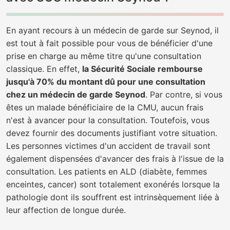
En ayant recours à un médecin de garde sur Seynod, il
est tout à fait possible pour vous de bénéficier d'une
prise en charge au même titre qu'une consultation
classique. En effet,
la Sécurité Sociale rembourse
jusqu'à 70% du montant dû pour une consultation
chez un médecin de garde Seynod
. Par contre, si vous
êtes un malade bénéficiaire de la CMU, aucun frais
n'est à avancer pour la consultation. Toutefois, vous
devez fournir des documents justifiant votre situation.
Les personnes victimes d'un accident de travail sont
également dispensées d'avancer des frais à l'issue de la
consultation. Les patients en ALD (diabète, femmes
enceintes, cancer) sont totalement exonérés lorsque la
pathologie dont ils souffrent est intrinsèquement liée à
leur affection de longue durée.