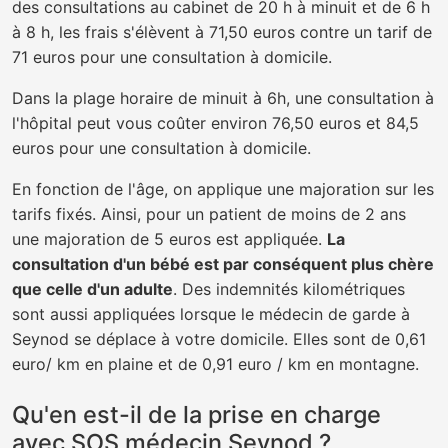
des consultations au cabinet de 20 h à minuit et de 6 h
à 8 h, les frais s'élèvent à 71,50 euros contre un tarif de
71 euros pour une consultation à domicile.
Dans la plage horaire de minuit à 6h, une consultation à
l'hôpital peut vous coûter environ 76,50 euros et 84,5
euros pour une consultation à domicile.
En fonction de l'âge, on applique une majoration sur les
tarifs fixés. Ainsi, pour un patient de moins de 2 ans
une majoration de 5 euros est appliquée.
La
consultation d'un bébé est par conséquent plus chère
que celle d'un adulte
. Des indemnités kilométriques
sont aussi appliquées lorsque le médecin de garde à
Seynod se déplace à votre domicile. Elles sont de 0,61
euro/ km en plaine et de 0,91 euro / km en montagne.
Qu'en est-il de la prise en charge
avec SOS médecin Seynod ?