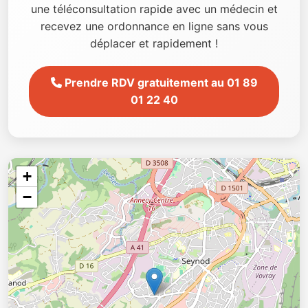
une téléconsultation rapide avec un médecin et
recevez une ordonnance en ligne sans vous
déplacer et rapidement !
Prendre RDV gratuitement au 01 89
01 22 40
+
−