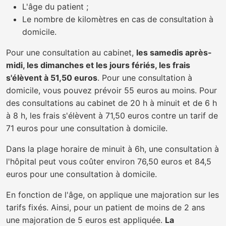
L'âge du patient ;
Le nombre de kilomètres en cas de consultation à
domicile.
Pour une consultation au cabinet,
les samedis après-
midi, les dimanches et les jours fériés, les frais
s'élèvent à 51,50 euros
. Pour une consultation à
domicile, vous pouvez prévoir 55 euros au moins. Pour
des consultations au cabinet de 20 h à minuit et de 6 h
à 8 h, les frais s'élèvent à 71,50 euros contre un tarif de
71 euros pour une consultation à domicile.
Dans la plage horaire de minuit à 6h, une consultation à
l'hôpital peut vous coûter environ 76,50 euros et 84,5
euros pour une consultation à domicile.
En fonction de l'âge, on applique une majoration sur les
tarifs fixés. Ainsi, pour un patient de moins de 2 ans
une majoration de 5 euros est appliquée.
La