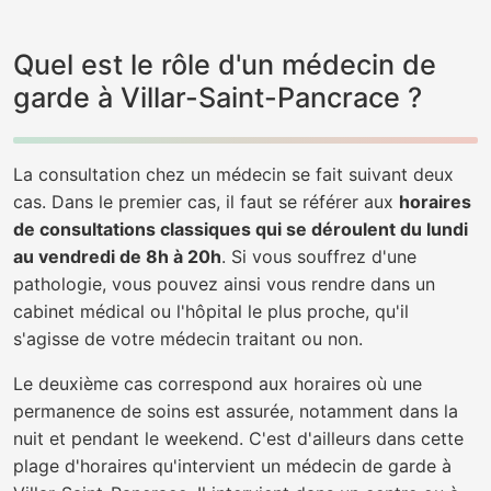
Quel est le rôle d'un médecin de
garde à Villar-Saint-Pancrace ?
La consultation chez un médecin se fait suivant deux
cas. Dans le premier cas, il faut se référer aux
horaires
de consultations classiques qui se déroulent du lundi
au vendredi de 8h à 20h
. Si vous souffrez d'une
pathologie, vous pouvez ainsi vous rendre dans un
cabinet médical ou l'hôpital le plus proche, qu'il
s'agisse de votre médecin traitant ou non.
Le deuxième cas correspond aux horaires où une
permanence de soins est assurée, notamment dans la
nuit et pendant le weekend. C'est d'ailleurs dans cette
plage d'horaires qu'intervient un médecin de garde à