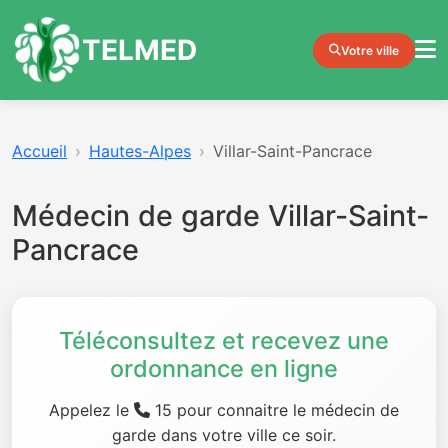
TELMED
Votre ville
Accueil
Hautes-Alpes
Villar-Saint-Pancrace
Médecin de garde Villar-Saint-
Pancrace
Téléconsultez et recevez une
ordonnance en ligne
Appelez le
15 pour connaitre le médecin de
garde dans votre ville ce soir.