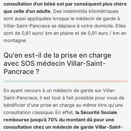
consultation d'un bébé est par conséquent plus chère
que celle d'un adulte
. Des indemnités kilométriques
sont aussi appliquées lorsque le médecin de garde à
Villar-Saint-Pancrace se déplace à votre domicile. Elles
sont de 0,61 euro/ km en plaine et de 0,91 euro / km en
montagne.
Qu'en est-il de la prise en charge
avec SOS médecin Villar-Saint-
Pancrace ?
En ayant recours à un médecin de garde sur Villar-
Saint-Pancrace, il est tout à fait possible pour vous de
bénéficier d'une prise en charge au même titre qu'une
consultation classique. En effet,
la Sécurité Sociale
rembourse jusqu'à 70% du montant dû pour une
consultation chez un médecin de garde Villar-Saint-