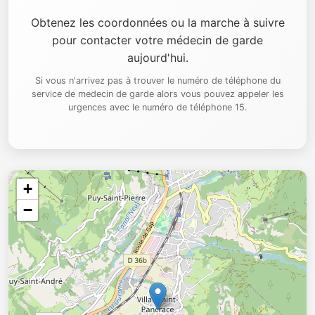
Obtenez les coordonnées ou la marche à suivre
pour contacter votre médecin de garde
aujourd'hui.
Si vous n'arrivez pas à trouver le numéro de téléphone du
service de medecin de garde alors vous pouvez appeler les
urgences avec le numéro de téléphone 15.
+
−