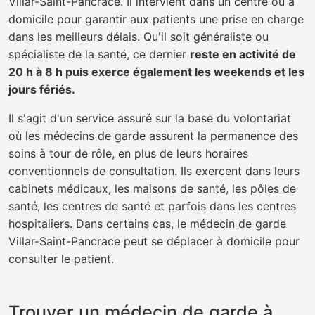
Villar-Saint-Pancrace. Il intervient dans un centre ou à
domicile pour garantir aux patients une prise en charge
dans les meilleurs délais. Qu'il soit généraliste ou
spécialiste de la santé, ce dernier
reste en activité de
20 h à 8 h puis exerce également les weekends et les
jours fériés.
Il s'agit d'un service assuré sur la base du volontariat
où les médecins de garde assurent la permanence des
soins à tour de rôle, en plus de leurs horaires
conventionnels de consultation. Ils exercent dans leurs
cabinets médicaux, les maisons de santé, les pôles de
santé, les centres de santé et parfois dans les centres
hospitaliers. Dans certains cas, le médecin de garde
Villar-Saint-Pancrace peut se déplacer à domicile pour
consulter le patient.
Trouver un médecin de garde à