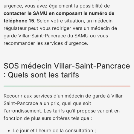
urgence, vous avez également la possibilité de
contacter le SAMU en composant le numéro de
téléphone 15
. Selon votre situation, un médecin
régulateur peut vous rediriger vers un médecin de
garde Villar-Saint-Pancrace du SAMU ou vous
recommander les services d'urgence.
SOS médecin Villar-Saint-Pancrace
: Quels sont les tarifs
Recourir aux services d'un médecin de garde à Villar-
Saint-Pancrace a un prix, quel que soit
l'arrondissement. Les tarifs qu'il propose varient en
fonction de plusieurs critères tels que :
Le jour et l'heure de la consultation ;