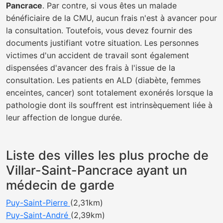
Pancrace
. Par contre, si vous êtes un malade
bénéficiaire de la CMU, aucun frais n'est à avancer pour
la consultation. Toutefois, vous devez fournir des
documents justifiant votre situation. Les personnes
victimes d'un accident de travail sont également
dispensées d'avancer des frais à l'issue de la
consultation. Les patients en ALD (diabète, femmes
enceintes, cancer) sont totalement exonérés lorsque la
pathologie dont ils souffrent est intrinsèquement liée à
leur affection de longue durée.
Liste des villes les plus proche de
Villar-Saint-Pancrace ayant un
médecin de garde
Puy-Saint-Pierre
(2,31km)
Puy-Saint-André
(2,39km)