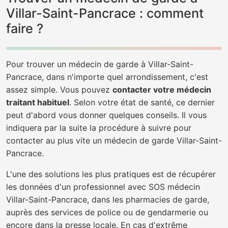
Villar-Saint-Pancrace : comment
faire ?
Pour trouver un médecin de garde à Villar-Saint-
Pancrace, dans n'importe quel arrondissement, c'est
assez simple. Vous pouvez
contacter votre médecin
traitant habituel
. Selon votre état de santé, ce dernier
peut d'abord vous donner quelques conseils. Il vous
indiquera par la suite la procédure à suivre pour
contacter au plus vite un médecin de garde Villar-Saint-
Pancrace.
L'une des solutions les plus pratiques est de récupérer
les données d'un professionnel avec SOS médecin
Villar-Saint-Pancrace, dans les pharmacies de garde,
auprès des services de police ou de gendarmerie ou
encore dans la presse locale. En cas d'extrême