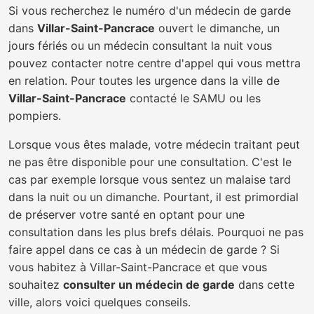
Si vous recherchez le numéro d'un médecin de garde
dans
Villar-Saint-Pancrace
ouvert le dimanche, un
jours fériés ou un médecin consultant la nuit vous
pouvez contacter notre centre d'appel qui vous mettra
en relation. Pour toutes les urgence dans la ville de
Villar-Saint-Pancrace
contacté le SAMU ou les
pompiers.
Lorsque vous êtes malade, votre médecin traitant peut
ne pas être disponible pour une consultation. C'est le
cas par exemple lorsque vous sentez un malaise tard
dans la nuit ou un dimanche. Pourtant, il est primordial
de préserver votre santé en optant pour une
consultation dans les plus brefs délais. Pourquoi ne pas
faire appel dans ce cas à un médecin de garde ? Si
vous habitez à Villar-Saint-Pancrace et que vous
souhaitez
consulter un médecin de garde
dans cette
ville, alors voici quelques conseils.