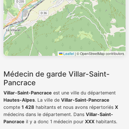
Leaflet
|
© OpenStreetMap contributors
Médecin de garde Villar-Saint-
Pancrace
Villar-Saint-Pancrace
est une ville du département
Hautes-Alpes
. La ville de
Villar-Saint-Pancrace
compte
1 428
habitants et nous avons répertoriés
X
médecins dans le département. Dans
Villar-Saint-
Pancrace
il y a donc 1 médecin pour
XXX
habitants.