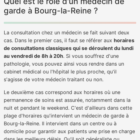
Quel est le rôle d'un médecin de
garde à Bourg-la-Reine ?
La consultation chez un médecin se fait suivant deux
cas. Dans le premier cas, il faut se référer aux
horaires
de consultations classiques qui se déroulent du lundi
au vendredi de 8h à 20h
. Si vous souffrez d'une
pathologie, vous pouvez ainsi vous rendre dans un
cabinet médical ou l'hôpital le plus proche, qu'il
s'agisse de votre médecin traitant ou non.
Le deuxième cas correspond aux horaires où une
permanence de soins est assurée, notamment dans la
nuit et pendant le weekend. C'est d'ailleurs dans cette
plage d'horaires qu'intervient un médecin de garde à
Bourg-la-Reine. Il intervient dans un centre ou à
domicile pour garantir aux patients une prise en charge
dans les meilleurs délais. Qu'il soit généraliste ou