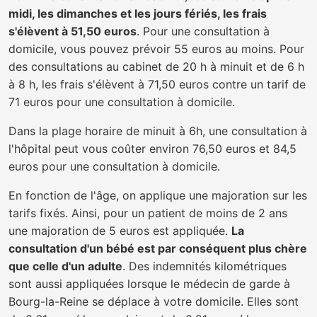
midi, les dimanches et les jours fériés, les frais
s'élèvent à 51,50 euros
. Pour une consultation à
domicile, vous pouvez prévoir 55 euros au moins. Pour
des consultations au cabinet de 20 h à minuit et de 6 h
à 8 h, les frais s'élèvent à 71,50 euros contre un tarif de
71 euros pour une consultation à domicile.
Dans la plage horaire de minuit à 6h, une consultation à
l'hôpital peut vous coûter environ 76,50 euros et 84,5
euros pour une consultation à domicile.
En fonction de l'âge, on applique une majoration sur les
tarifs fixés. Ainsi, pour un patient de moins de 2 ans
une majoration de 5 euros est appliquée.
La
consultation d'un bébé est par conséquent plus chère
que celle d'un adulte
. Des indemnités kilométriques
sont aussi appliquées lorsque le médecin de garde à
Bourg-la-Reine se déplace à votre domicile. Elles sont