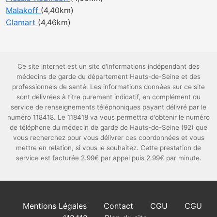
Malakoff
(4,40km)
Clamart
(4,46km)
Ce site internet est un site d'informations indépendant des
médecins de garde du département Hauts-de-Seine et des
professionnels de santé. Les informations données sur ce site
sont délivrées à titre purement indicatif, en complément du
service de renseignements téléphoniques payant délivré par le
numéro 118418. Le 118418 va vous permettra d'obtenir le numéro
de téléphone du médecin de garde de Hauts-de-Seine (92) que
vous recherchez pour vous délivrer ces coordonnées et vous
mettre en relation, si vous le souhaitez. Cette prestation de
service est facturée 2.99€ par appel puis 2.99€ par minute.
Mentions Légales
Contact
CGU
CGU