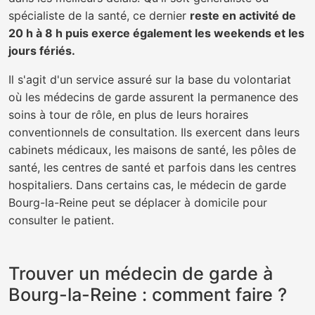
spécialiste de la santé, ce dernier
reste en activité de
20 h à 8 h puis exerce également les weekends et les
jours fériés.
Il s'agit d'un service assuré sur la base du volontariat
où les médecins de garde assurent la permanence des
soins à tour de rôle, en plus de leurs horaires
conventionnels de consultation. Ils exercent dans leurs
cabinets médicaux, les maisons de santé, les pôles de
santé, les centres de santé et parfois dans les centres
hospitaliers. Dans certains cas, le médecin de garde
Bourg-la-Reine peut se déplacer à domicile pour
consulter le patient.
Trouver un médecin de garde à
Bourg-la-Reine : comment faire ?