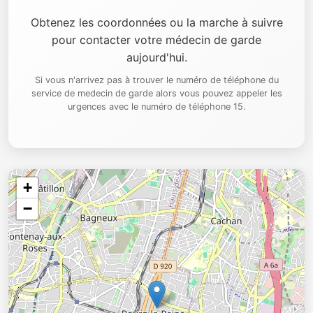
Obtenez les coordonnées ou la marche à suivre
pour contacter votre médecin de garde
aujourd'hui.
Si vous n'arrivez pas à trouver le numéro de téléphone du
service de medecin de garde alors vous pouvez appeler les
urgences avec le numéro de téléphone 15.
+
−