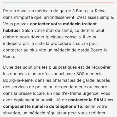
Pour trouver un médecin de garde à Bourg-la-Reine,
dans n'importe quel arrondissement, c'est assez simple.
Vous pouvez
contacter votre médecin traitant
habituel
. Selon votre état de santé, ce dernier peut
d'abord vous donner quelques conseils. Il vous
indiquera par la suite la procédure à suivre pour
contacter au plus vite un médecin de garde Bourg-la-
Reine.
L'une des solutions les plus pratiques est de récupérer
les données d'un professionnel avec SOS médecin
Bourg-la-Reine, dans les pharmacies de garde, auprès
des services de police ou de gendarmerie ou encore
dans la presse locale. En cas d'extrême urgence, vous
avez également la possibilité de
contacter le SAMU en
composant le numéro de téléphone 15
. Selon votre
situation, un médecin régulateur peut vous rediriger