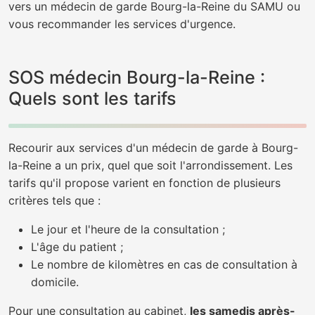
vers un médecin de garde Bourg-la-Reine du SAMU ou
vous recommander les services d'urgence.
SOS médecin Bourg-la-Reine :
Quels sont les tarifs
Recourir aux services d'un médecin de garde à Bourg-
la-Reine a un prix, quel que soit l'arrondissement. Les
tarifs qu'il propose varient en fonction de plusieurs
critères tels que :
Le jour et l'heure de la consultation ;
L'âge du patient ;
Le nombre de kilomètres en cas de consultation à
domicile.
Pour une consultation au cabinet,
les samedis après-