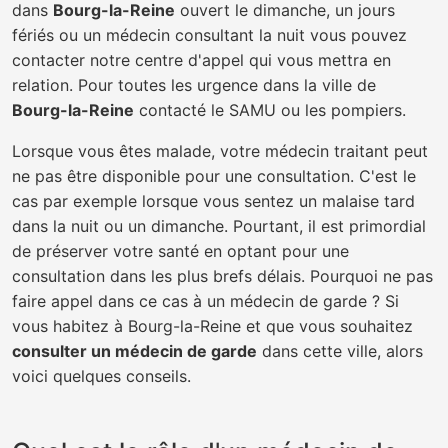
dans
Bourg-la-Reine
ouvert le dimanche, un jours
fériés ou un médecin consultant la nuit vous pouvez
contacter notre centre d'appel qui vous mettra en
relation. Pour toutes les urgence dans la ville de
Bourg-la-Reine
contacté le SAMU ou les pompiers.
Lorsque vous êtes malade, votre médecin traitant peut
ne pas être disponible pour une consultation. C'est le
cas par exemple lorsque vous sentez un malaise tard
dans la nuit ou un dimanche. Pourtant, il est primordial
de préserver votre santé en optant pour une
consultation dans les plus brefs délais. Pourquoi ne pas
faire appel dans ce cas à un médecin de garde ? Si
vous habitez à Bourg-la-Reine et que vous souhaitez
consulter un médecin de garde
dans cette ville, alors
voici quelques conseils.