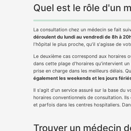
Quel est le rôle d'un
La consultation chez un médecin se fait suiv
déroulent du lundi au vendredi de 8h à 20
l'hôpital le plus proche, qu'il s'agisse de vo
Le deuxième cas correspond aux horaires où
dans cette plage d'horaires qu'intervient un
prise en charge dans les meilleurs délais. Qu'
également les weekends et les jours férié
Il s'agit d'un service assuré sur la base du
horaires conventionnels de consultation. Ils
et parfois dans les centres hospitaliers. Da
Trouver un médecin de