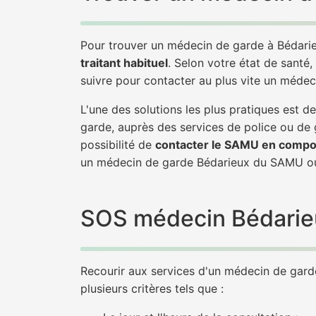
Pour trouver un médecin de garde à Bédarie
traitant habituel
. Selon votre état de santé,
suivre pour contacter au plus vite un médec
L'une des solutions les plus pratiques est
garde, auprès des services de police ou de
possibilité de
contacter le SAMU en compo
un médecin de garde Bédarieux du SAMU ou
SOS médecin Bédarieux
Recourir aux services d'un médecin de garde 
plusieurs critères tels que :