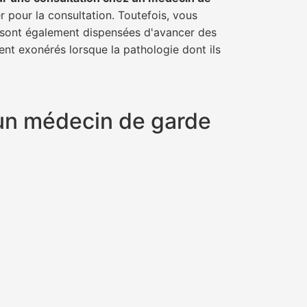
r pour la consultation. Toutefois, vous
il sont également dispensées d'avancer des
ent exonérés lorsque la pathologie dont ils
t un médecin de garde