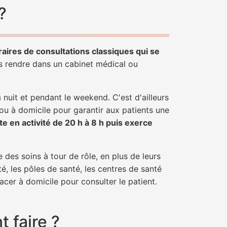
?
raires de consultations classiques qui se
us rendre dans un cabinet médical ou
uit et pendant le weekend. C'est d'ailleurs
 ou à domicile pour garantir aux patients une
te en activité de 20 h à 8 h puis exerce
 des soins à tour de rôle, en plus de leurs
é, les pôles de santé, les centres de santé
acer à domicile pour consulter le patient.
 faire ?