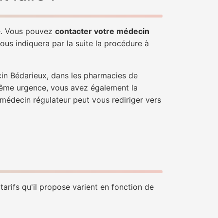
le. Vous pouvez
contacter votre médecin
ous indiquera par la suite la procédure à
cin Bédarieux, dans les pharmacies de
trême urgence, vous avez également la
n médecin régulateur peut vous rediriger vers
tarifs qu'il propose varient en fonction de