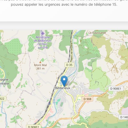
pouvez appeler les urgences avec le numéro de téléphone 15.