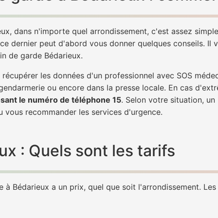
ux, dans n'importe quel arrondissement, c'est assez simp
 ce dernier peut d'abord vous donner quelques conseils. Il v
in de garde Bédarieux.
 de récupérer les données d'un professionnel avec SOS méde
 gendarmerie ou encore dans la presse locale. En cas d'ex
sant le numéro de téléphone 15
. Selon votre situation, u
 vous recommander les services d'urgence.
 : Quels sont les tarifs
à Bédarieux a un prix, quel que soit l'arrondissement. Les 