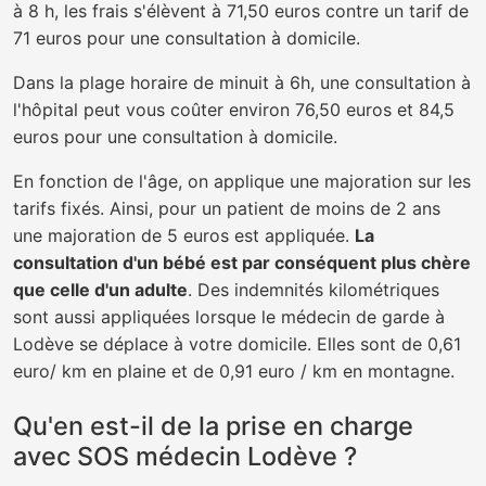
à 8 h, les frais s'élèvent à 71,50 euros contre un tarif de
71 euros pour une consultation à domicile.
Dans la plage horaire de minuit à 6h, une consultation à
l'hôpital peut vous coûter environ 76,50 euros et 84,5
euros pour une consultation à domicile.
En fonction de l'âge, on applique une majoration sur les
tarifs fixés. Ainsi, pour un patient de moins de 2 ans
une majoration de 5 euros est appliquée.
La
consultation d'un bébé est par conséquent plus chère
que celle d'un adulte
. Des indemnités kilométriques
sont aussi appliquées lorsque le médecin de garde à
Lodève se déplace à votre domicile. Elles sont de 0,61
euro/ km en plaine et de 0,91 euro / km en montagne.
Qu'en est-il de la prise en charge
avec SOS médecin Lodève ?