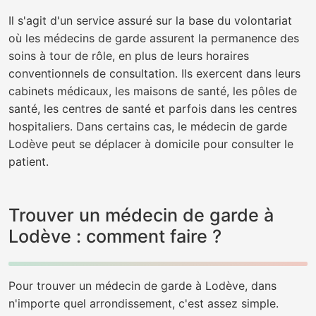
Il s'agit d'un service assuré sur la base du volontariat
où les médecins de garde assurent la permanence des
soins à tour de rôle, en plus de leurs horaires
conventionnels de consultation. Ils exercent dans leurs
cabinets médicaux, les maisons de santé, les pôles de
santé, les centres de santé et parfois dans les centres
hospitaliers. Dans certains cas, le médecin de garde
Lodève peut se déplacer à domicile pour consulter le
patient.
Trouver un médecin de garde à
Lodève : comment faire ?
Pour trouver un médecin de garde à Lodève, dans
n'importe quel arrondissement, c'est assez simple.