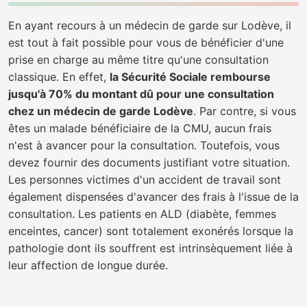
En ayant recours à un médecin de garde sur Lodève, il
est tout à fait possible pour vous de bénéficier d'une
prise en charge au même titre qu'une consultation
classique. En effet,
la Sécurité Sociale rembourse
jusqu'à 70% du montant dû pour une consultation
chez un médecin de garde Lodève
. Par contre, si vous
êtes un malade bénéficiaire de la CMU, aucun frais
n'est à avancer pour la consultation. Toutefois, vous
devez fournir des documents justifiant votre situation.
Les personnes victimes d'un accident de travail sont
également dispensées d'avancer des frais à l'issue de la
consultation. Les patients en ALD (diabète, femmes
enceintes, cancer) sont totalement exonérés lorsque la
pathologie dont ils souffrent est intrinsèquement liée à
leur affection de longue durée.