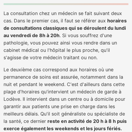
La consultation chez un médecin se fait suivant deux
cas. Dans le premier cas, il faut se référer aux
horaires
de consultations classiques qui se déroulent du lundi
au vendredi de 8h à 20h
. Si vous souffrez d'une
pathologie, vous pouvez ainsi vous rendre dans un
cabinet médical ou l'hôpital le plus proche, qu'il
s'agisse de votre médecin traitant ou non.
Le deuxième cas correspond aux horaires où une
permanence de soins est assurée, notamment dans la
nuit et pendant le weekend. C'est d'ailleurs dans cette
plage d'horaires qu'intervient un médecin de garde à
Lodève. Il intervient dans un centre ou à domicile pour
garantir aux patients une prise en charge dans les
meilleurs délais. Qu'il soit généraliste ou spécialiste de
la santé, ce dernier
reste en activité de 20 h à 8 h puis
exerce également les weekends et les jours fériés.