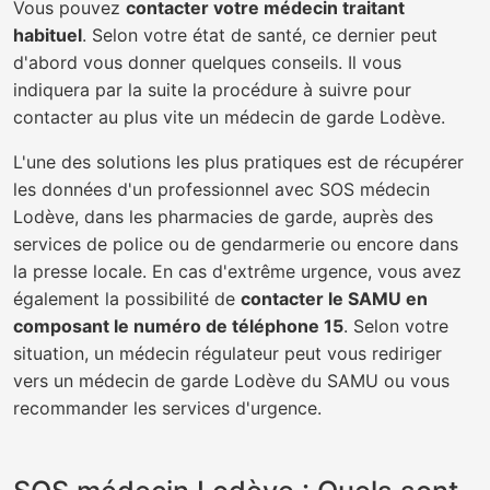
Vous pouvez
contacter votre médecin traitant
habituel
. Selon votre état de santé, ce dernier peut
d'abord vous donner quelques conseils. Il vous
indiquera par la suite la procédure à suivre pour
contacter au plus vite un médecin de garde Lodève.
L'une des solutions les plus pratiques est de récupérer
les données d'un professionnel avec SOS médecin
Lodève, dans les pharmacies de garde, auprès des
services de police ou de gendarmerie ou encore dans
la presse locale. En cas d'extrême urgence, vous avez
également la possibilité de
contacter le SAMU en
composant le numéro de téléphone 15
. Selon votre
situation, un médecin régulateur peut vous rediriger
vers un médecin de garde Lodève du SAMU ou vous
recommander les services d'urgence.