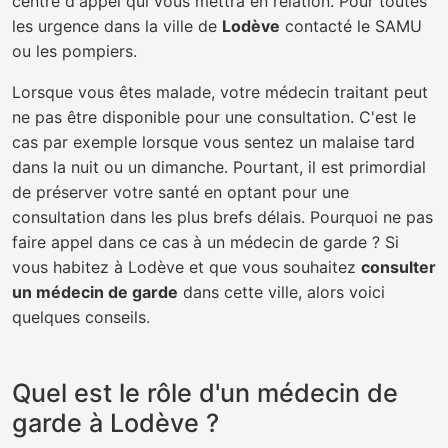
centre d'appel qui vous mettra en relation. Pour toutes
les urgence dans la ville de
Lodève
contacté le SAMU
ou les pompiers.
Lorsque vous êtes malade, votre médecin traitant peut
ne pas être disponible pour une consultation. C'est le
cas par exemple lorsque vous sentez un malaise tard
dans la nuit ou un dimanche. Pourtant, il est primordial
de préserver votre santé en optant pour une
consultation dans les plus brefs délais. Pourquoi ne pas
faire appel dans ce cas à un médecin de garde ? Si
vous habitez à Lodève et que vous souhaitez
consulter
un médecin de garde
dans cette ville, alors voici
quelques conseils.
Quel est le rôle d'un médecin de
garde à Lodève ?