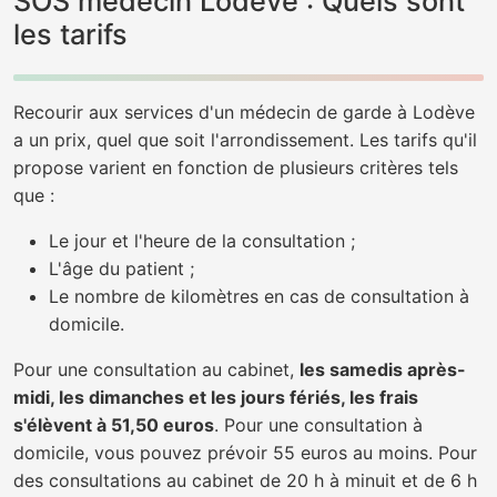
SOS médecin Lodève : Quels sont
les tarifs
Recourir aux services d'un médecin de garde à Lodève
a un prix, quel que soit l'arrondissement. Les tarifs qu'il
propose varient en fonction de plusieurs critères tels
que :
Le jour et l'heure de la consultation ;
L'âge du patient ;
Le nombre de kilomètres en cas de consultation à
domicile.
Pour une consultation au cabinet,
les samedis après-
midi, les dimanches et les jours fériés, les frais
s'élèvent à 51,50 euros
. Pour une consultation à
domicile, vous pouvez prévoir 55 euros au moins. Pour
des consultations au cabinet de 20 h à minuit et de 6 h