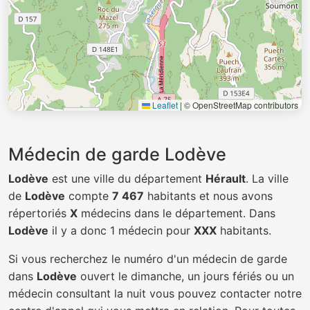
Leaflet
|
© OpenStreetMap contributors
Médecin de garde Lodève
Lodève
est une ville du département
Hérault
. La ville
de
Lodève
compte
7 467
habitants et nous avons
répertoriés
X
médecins dans le département. Dans
Lodève
il y a donc 1 médecin pour
XXX
habitants.
Si vous recherchez le numéro d'un médecin de garde
dans
Lodève
ouvert le dimanche, un jours fériés ou un
médecin consultant la nuit vous pouvez contacter notre