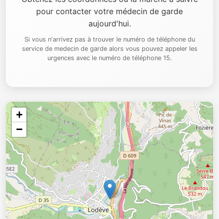
pour contacter votre médecin de garde
aujourd'hui.
Si vous n'arrivez pas à trouver le numéro de téléphone du
service de medecin de garde alors vous pouvez appeler les
urgences avec le numéro de téléphone 15.
+
−