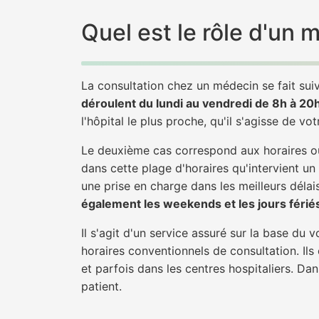
Quel est le rôle d'un 
La consultation chez un médecin se fait suiv
déroulent du lundi au vendredi de 8h à 20
l'hôpital le plus proche, qu'il s'agisse de vo
Le deuxième cas correspond aux horaires où
dans cette plage d'horaires qu'intervient un
une prise en charge dans les meilleurs délais
également les weekends et les jours férié
Il s'agit d'un service assuré sur la base du
horaires conventionnels de consultation. Ils
et parfois dans les centres hospitaliers. Da
patient.