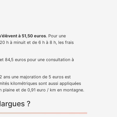
 s'élèvent à 51,50 euros
. Pour une
 h à minuit et de 6 h à 8 h, les frais
 et 84,5 euros pour une consultation à
e 2 ans une majoration de 5 euros est
nités kilométriques sont aussi appliquées
n plaine et de 0,91 euro / km en montagne.
largues ?