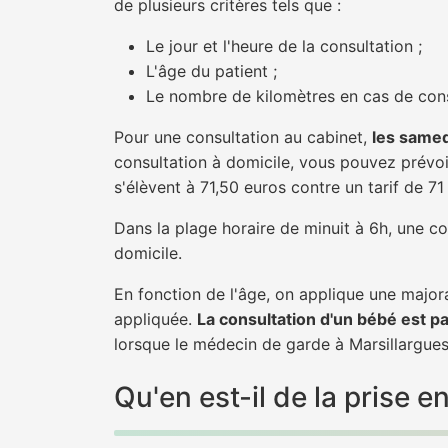
de plusieurs critères tels que :
Le jour et l'heure de la consultation ;
L'âge du patient ;
Le nombre de kilomètres en cas de cons
Pour une consultation au cabinet,
les samed
consultation à domicile, vous pouvez prévoir
s'élèvent à 71,50 euros contre un tarif de 7
Dans la plage horaire de minuit à 6h, une co
domicile.
En fonction de l'âge, on applique une majora
appliquée.
La consultation d'un bébé est p
lorsque le médecin de garde à Marsillargues
Qu'en est-il de la prise