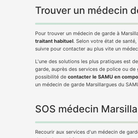
Trouver un médecin de
Pour trouver un médecin de garde à Marsill
traitant habituel
. Selon votre état de santé,
suivre pour contacter au plus vite un médec
L'une des solutions les plus pratiques est 
garde, auprès des services de police ou de
possibilité de
contacter le SAMU en compo
un médecin de garde Marsillargues du SAM
SOS médecin Marsillar
Recourir aux services d'un médecin de garde 