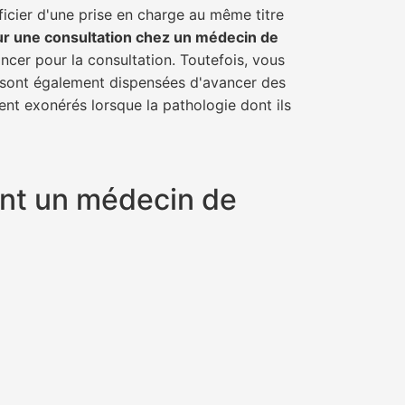
ficier d'une prise en charge au même titre
ur une consultation chez un médecin de
ancer pour la consultation. Toutefois, vous
il sont également dispensées d'avancer des
ent exonérés lorsque la pathologie dont ils
yant un médecin de