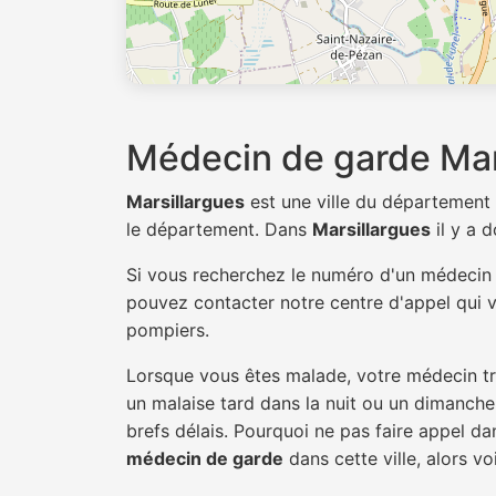
Médecin de garde Mar
Marsillargues
est une ville du département
le département. Dans
Marsillargues
il y a 
Si vous recherchez le numéro d'un médeci
pouvez contacter notre centre d'appel qui v
pompiers.
Lorsque vous êtes malade, votre médecin tra
un malaise tard dans la nuit ou un dimanche.
brefs délais. Pourquoi ne pas faire appel d
médecin de garde
dans cette ville, alors vo