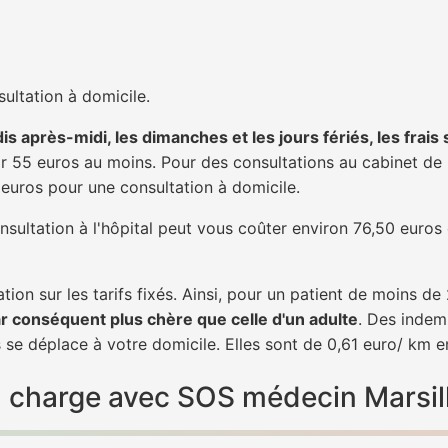
ultation à domicile.
is après-midi, les dimanches et les jours fériés, les frais
 55 euros au moins. Pour des consultations au cabinet de 20
1 euros pour une consultation à domicile.
nsultation à l'hôpital peut vous coûter environ 76,50 euros
tion sur les tarifs fixés. Ainsi, pour un patient de moins d
ar conséquent plus chère que celle d'un adulte
. Des indem
 se déplace à votre domicile. Elles sont de 0,61 euro/ km e
 en charge avec SOS médecin Marsil