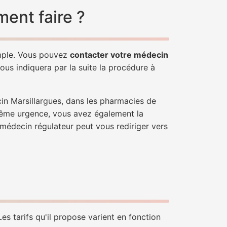
ent faire ?
imple. Vous pouvez
contacter votre médecin
ous indiquera par la suite la procédure à
in Marsillargues, dans les pharmacies de
trême urgence, vous avez également la
n médecin régulateur peut vous rediriger vers
es tarifs qu'il propose varient en fonction