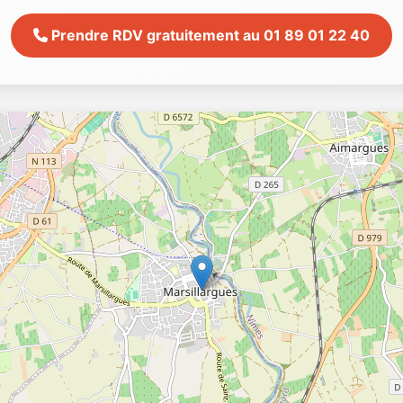
Prendre RDV gratuitement au 01 89 01 22 40