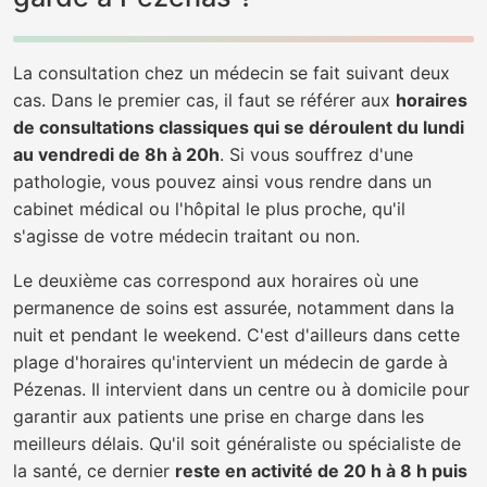
La consultation chez un médecin se fait suivant deux
cas. Dans le premier cas, il faut se référer aux
horaires
de consultations classiques qui se déroulent du lundi
au vendredi de 8h à 20h
. Si vous souffrez d'une
pathologie, vous pouvez ainsi vous rendre dans un
cabinet médical ou l'hôpital le plus proche, qu'il
s'agisse de votre médecin traitant ou non.
Le deuxième cas correspond aux horaires où une
permanence de soins est assurée, notamment dans la
nuit et pendant le weekend. C'est d'ailleurs dans cette
plage d'horaires qu'intervient un médecin de garde à
Pézenas. Il intervient dans un centre ou à domicile pour
garantir aux patients une prise en charge dans les
meilleurs délais. Qu'il soit généraliste ou spécialiste de
la santé, ce dernier
reste en activité de 20 h à 8 h puis