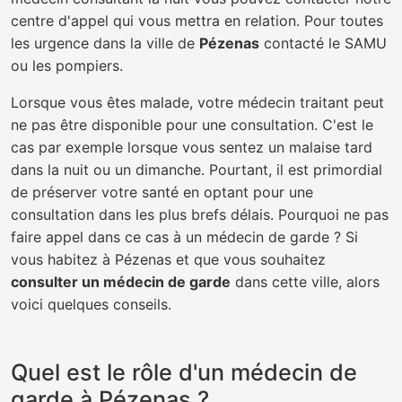
centre d'appel qui vous mettra en relation. Pour toutes
les urgence dans la ville de
Pézenas
contacté le SAMU
ou les pompiers.
Lorsque vous êtes malade, votre médecin traitant peut
ne pas être disponible pour une consultation. C'est le
cas par exemple lorsque vous sentez un malaise tard
dans la nuit ou un dimanche. Pourtant, il est primordial
de préserver votre santé en optant pour une
consultation dans les plus brefs délais. Pourquoi ne pas
faire appel dans ce cas à un médecin de garde ? Si
vous habitez à Pézenas et que vous souhaitez
consulter un médecin de garde
dans cette ville, alors
voici quelques conseils.
Quel est le rôle d'un médecin de
garde à Pézenas ?