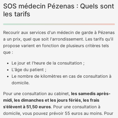
SOS médecin Pézenas : Quels sont
les tarifs
Recourir aux services d'un médecin de garde à Pézenas
a un prix, quel que soit l'arrondissement. Les tarifs qu'il
propose varient en fonction de plusieurs critères tels
que :
Le jour et l'heure de la consultation ;
L'âge du patient ;
Le nombre de kilomètres en cas de consultation à
domicile.
Pour une consultation au cabinet,
les samedis après-
midi, les dimanches et les jours fériés, les frais
s'élèvent à 51,50 euros
. Pour une consultation à
domicile, vous pouvez prévoir 55 euros au moins. Pour