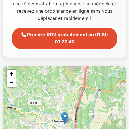
une téléconsultation rapide avec un médecin et
recevez une ordonnance en ligne sans vous
déplacer et rapidement !
Prendre RDV gratuitement au 01 89
01 22 40
+
−