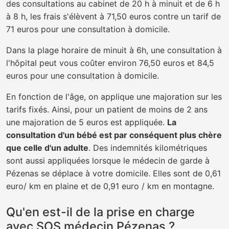
des consultations au cabinet de 20 h à minuit et de 6 h
à 8 h, les frais s'élèvent à 71,50 euros contre un tarif de
71 euros pour une consultation à domicile.
Dans la plage horaire de minuit à 6h, une consultation à
l'hôpital peut vous coûter environ 76,50 euros et 84,5
euros pour une consultation à domicile.
En fonction de l'âge, on applique une majoration sur les
tarifs fixés. Ainsi, pour un patient de moins de 2 ans
une majoration de 5 euros est appliquée.
La
consultation d'un bébé est par conséquent plus chère
que celle d'un adulte
. Des indemnités kilométriques
sont aussi appliquées lorsque le médecin de garde à
Pézenas se déplace à votre domicile. Elles sont de 0,61
euro/ km en plaine et de 0,91 euro / km en montagne.
Qu'en est-il de la prise en charge
avec SOS médecin Pézenas ?