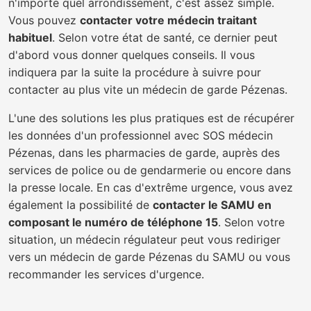
n'importe quel arrondissement, c'est assez simple.
Vous pouvez
contacter votre médecin traitant
habituel
. Selon votre état de santé, ce dernier peut
d'abord vous donner quelques conseils. Il vous
indiquera par la suite la procédure à suivre pour
contacter au plus vite un médecin de garde Pézenas.
L'une des solutions les plus pratiques est de récupérer
les données d'un professionnel avec SOS médecin
Pézenas, dans les pharmacies de garde, auprès des
services de police ou de gendarmerie ou encore dans
la presse locale. En cas d'extrême urgence, vous avez
également la possibilité de
contacter le SAMU en
composant le numéro de téléphone 15
. Selon votre
situation, un médecin régulateur peut vous rediriger
vers un médecin de garde Pézenas du SAMU ou vous
recommander les services d'urgence.