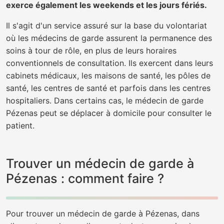
exerce également les weekends et les jours fériés.
Il s'agit d'un service assuré sur la base du volontariat
où les médecins de garde assurent la permanence des
soins à tour de rôle, en plus de leurs horaires
conventionnels de consultation. Ils exercent dans leurs
cabinets médicaux, les maisons de santé, les pôles de
santé, les centres de santé et parfois dans les centres
hospitaliers. Dans certains cas, le médecin de garde
Pézenas peut se déplacer à domicile pour consulter le
patient.
Trouver un médecin de garde à
Pézenas : comment faire ?
Pour trouver un médecin de garde à Pézenas, dans