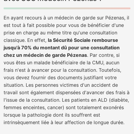
En ayant recours à un médecin de garde sur Pézenas, il
est tout à fait possible pour vous de bénéficier d'une
prise en charge au même titre qu'une consultation
classique. En effet,
la Sécurité Sociale rembourse
jusqu'à 70% du montant dû pour une consultation
chez un médecin de garde Pézenas
. Par contre, si
vous êtes un malade bénéficiaire de la CMU, aucun
frais n'est à avancer pour la consultation. Toutefois,
vous devez fournir des documents justifiant votre
situation. Les personnes victimes d'un accident de
travail sont également dispensées d'avancer des frais à
l'issue de la consultation. Les patients en ALD (diabète,
femmes enceintes, cancer) sont totalement exonérés
lorsque la pathologie dont ils souffrent est
intrinsèquement liée à leur affection de longue durée.