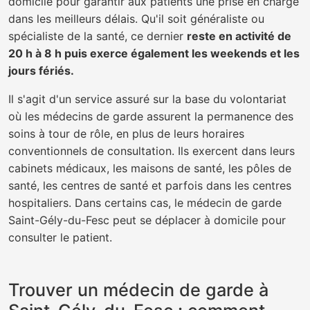
domicile pour garantir aux patients une prise en charge
dans les meilleurs délais. Qu'il soit généraliste ou
spécialiste de la santé, ce dernier
reste en activité de
20 h à 8 h puis exerce également les weekends et les
jours fériés.
Il s'agit d'un service assuré sur la base du volontariat
où les médecins de garde assurent la permanence des
soins à tour de rôle, en plus de leurs horaires
conventionnels de consultation. Ils exercent dans leurs
cabinets médicaux, les maisons de santé, les pôles de
santé, les centres de santé et parfois dans les centres
hospitaliers. Dans certains cas, le médecin de garde
Saint-Gély-du-Fesc peut se déplacer à domicile pour
consulter le patient.
Trouver un médecin de garde à