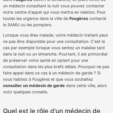
un médecin consultant la nuit vous pouvez contacter
notre centre d'appel qui vous mettra en relation. Pour
toutes les urgence dans la ville de
Fougères
contacté
le SAMU ou les pompiers.
Lorsque vous êtes malade, votre médecin traitant peut
ne pas être disponible pour une consultation. C'est le
cas par exemple lorsque vous sentez un malaise tard
dans la nuit ou un dimanche. Pourtant, il est primordial
de préserver votre santé en optant pour une
consultation dans les plus brefs délais. Pourquoi ne pas
faire appel dans ce cas à un médecin de garde ? Si
vous habitez à Fougères et que vous souhaitez
consulter un médecin de garde
dans cette ville, alors
voici quelques conseils.
Quel est le rôle d'un médecin de