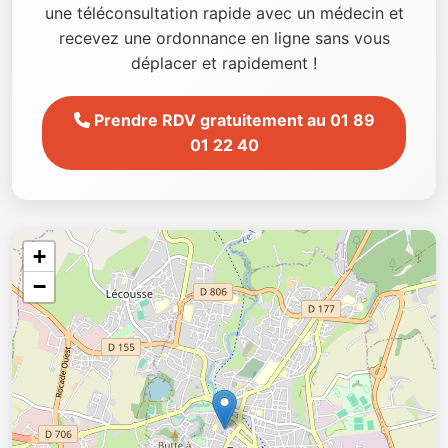
une téléconsultation rapide avec un médecin et
recevez une ordonnance en ligne sans vous
déplacer et rapidement !
Prendre RDV gratuitement au 01 89
01 22 40
+
−