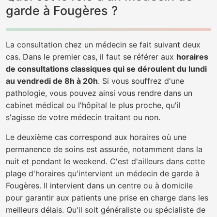
garde à Fougères ?
La consultation chez un médecin se fait suivant deux
cas. Dans le premier cas, il faut se référer aux
horaires
de consultations classiques qui se déroulent du lundi
au vendredi de 8h à 20h
. Si vous souffrez d'une
pathologie, vous pouvez ainsi vous rendre dans un
cabinet médical ou l'hôpital le plus proche, qu'il
s'agisse de votre médecin traitant ou non.
Le deuxième cas correspond aux horaires où une
permanence de soins est assurée, notamment dans la
nuit et pendant le weekend. C'est d'ailleurs dans cette
plage d'horaires qu'intervient un médecin de garde à
Fougères. Il intervient dans un centre ou à domicile
pour garantir aux patients une prise en charge dans les
meilleurs délais. Qu'il soit généraliste ou spécialiste de