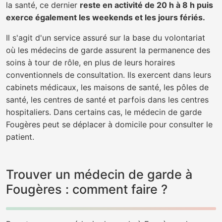
la santé, ce dernier
reste en activité de 20 h à 8 h puis
exerce également les weekends et les jours fériés.
Il s'agit d'un service assuré sur la base du volontariat
où les médecins de garde assurent la permanence des
soins à tour de rôle, en plus de leurs horaires
conventionnels de consultation. Ils exercent dans leurs
cabinets médicaux, les maisons de santé, les pôles de
santé, les centres de santé et parfois dans les centres
hospitaliers. Dans certains cas, le médecin de garde
Fougères peut se déplacer à domicile pour consulter le
patient.
Trouver un médecin de garde à
Fougères : comment faire ?