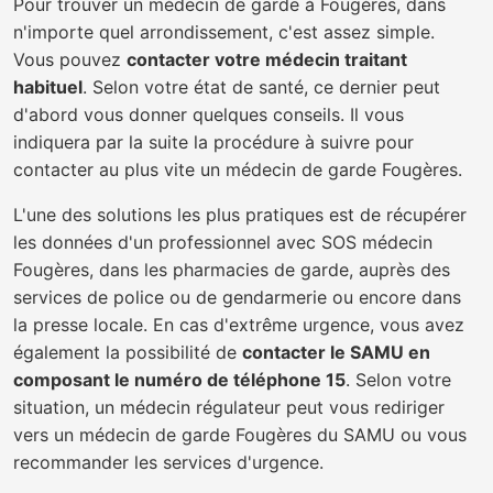
Pour trouver un médecin de garde à Fougères, dans
n'importe quel arrondissement, c'est assez simple.
Vous pouvez
contacter votre médecin traitant
habituel
. Selon votre état de santé, ce dernier peut
d'abord vous donner quelques conseils. Il vous
indiquera par la suite la procédure à suivre pour
contacter au plus vite un médecin de garde Fougères.
L'une des solutions les plus pratiques est de récupérer
les données d'un professionnel avec SOS médecin
Fougères, dans les pharmacies de garde, auprès des
services de police ou de gendarmerie ou encore dans
la presse locale. En cas d'extrême urgence, vous avez
également la possibilité de
contacter le SAMU en
composant le numéro de téléphone 15
. Selon votre
situation, un médecin régulateur peut vous rediriger
vers un médecin de garde Fougères du SAMU ou vous
recommander les services d'urgence.