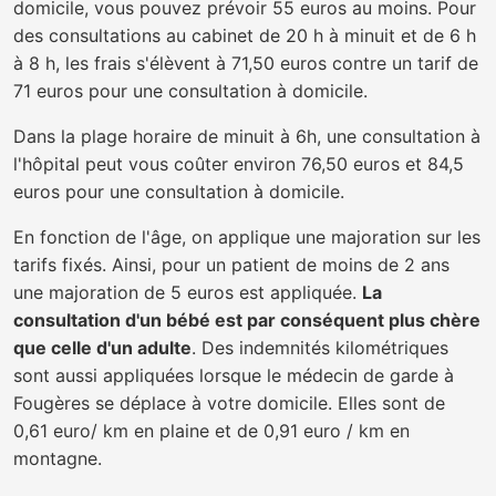
domicile, vous pouvez prévoir 55 euros au moins. Pour
des consultations au cabinet de 20 h à minuit et de 6 h
à 8 h, les frais s'élèvent à 71,50 euros contre un tarif de
71 euros pour une consultation à domicile.
Dans la plage horaire de minuit à 6h, une consultation à
l'hôpital peut vous coûter environ 76,50 euros et 84,5
euros pour une consultation à domicile.
En fonction de l'âge, on applique une majoration sur les
tarifs fixés. Ainsi, pour un patient de moins de 2 ans
une majoration de 5 euros est appliquée.
La
consultation d'un bébé est par conséquent plus chère
que celle d'un adulte
. Des indemnités kilométriques
sont aussi appliquées lorsque le médecin de garde à
Fougères se déplace à votre domicile. Elles sont de
0,61 euro/ km en plaine et de 0,91 euro / km en
montagne.