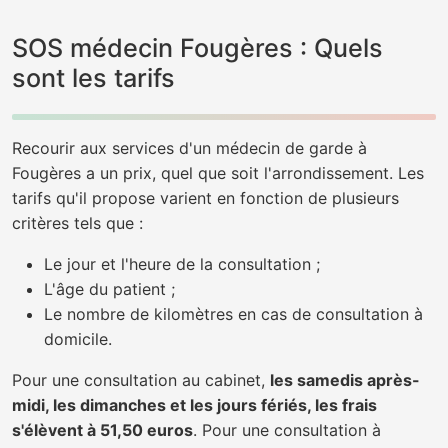
SOS médecin Fougères : Quels
sont les tarifs
Recourir aux services d'un médecin de garde à
Fougères a un prix, quel que soit l'arrondissement. Les
tarifs qu'il propose varient en fonction de plusieurs
critères tels que :
Le jour et l'heure de la consultation ;
L'âge du patient ;
Le nombre de kilomètres en cas de consultation à
domicile.
Pour une consultation au cabinet,
les samedis après-
midi, les dimanches et les jours fériés, les frais
s'élèvent à 51,50 euros
. Pour une consultation à