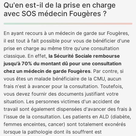
Qu'en est-il de la prise en charge
avec SOS médecin Fougères ?
En ayant recours à un médecin de garde sur Fougères,
il est tout à fait possible pour vous de bénéficier d'une
prise en charge au même titre qu'une consultation
classique. En effet,
la Sécurité Sociale rembourse
jusqu'à 70% du montant dû pour une consultation
chez un médecin de garde Fougères
. Par contre, si
vous êtes un malade bénéficiaire de la CMU, aucun
frais n'est à avancer pour la consultation. Toutefois,
vous devez fournir des documents justifiant votre
situation. Les personnes victimes d'un accident de
travail sont également dispensées d'avancer des frais à
l'issue de la consultation. Les patients en ALD (diabète,
femmes enceintes, cancer) sont totalement exonérés
lorsque la pathologie dont ils souffrent est