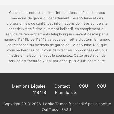
Ce site internet est un site d'informations indépendant des
médecins de garde du département Ille-et-Vilaine et des
professionnels de santé. Les informations données sur ce site
sont délivrées à titre purement indicatif, en complément du
service de renseignements téléphoniques payant délivré par le
numéro 118418. Le 118418 va vous permettra d'obtenir le numéro
de téléphone du médecin de garde de Ille-et-Vilaine (35) que
vous recherchez pour vous délivrer ces coordonnées et vous
mettre en relation, si vous le souhaitez. Cette prestation de
service est facturée 2.99€ par appel puis 2.99€ par minute.
Mentions Légales
Contact
CGU
CGU
118418
Plan du site
Copyright 2019-2026. Le site Telmed.fr est édité par la société
Qui Trouve SASU.