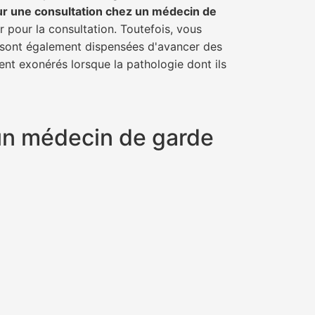
ur une consultation chez un médecin de
r pour la consultation. Toutefois, vous
il sont également dispensées d'avancer des
ent exonérés lorsque la pathologie dont ils
 un médecin de garde