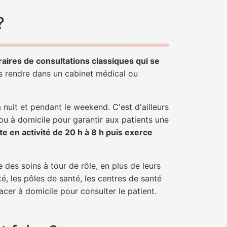
?
raires de consultations classiques qui se
us rendre dans un cabinet médical ou
uit et pendant le weekend. C'est d'ailleurs
 ou à domicile pour garantir aux patients une
te en activité de 20 h à 8 h puis exerce
 des soins à tour de rôle, en plus de leurs
é, les pôles de santé, les centres de santé
acer à domicile pour consulter le patient.