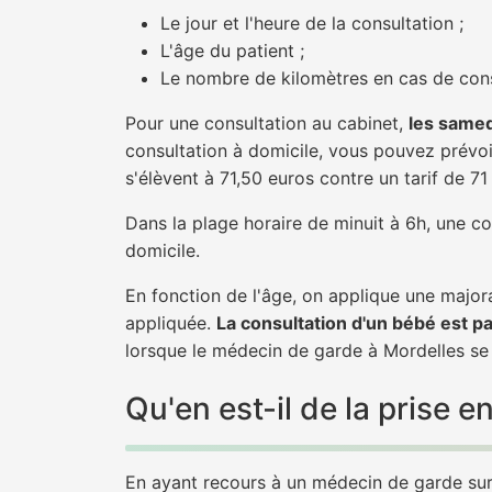
Le jour et l'heure de la consultation ;
L'âge du patient ;
Le nombre de kilomètres en cas de cons
Pour une consultation au cabinet,
les samed
consultation à domicile, vous pouvez prévoir
s'élèvent à 71,50 euros contre un tarif de 7
Dans la plage horaire de minuit à 6h, une co
domicile.
En fonction de l'âge, on applique une majora
appliquée.
La consultation d'un bébé est p
lorsque le médecin de garde à Mordelles se 
Qu'en est-il de la prise
En ayant recours à un médecin de garde sur M