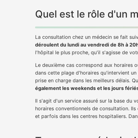
Quel est le rôle d'un
La consultation chez un médecin se fait suiv
déroulent du lundi au vendredi de 8h à 20
l'hôpital le plus proche, qu'il s'agisse de vo
Le deuxième cas correspond aux horaires où
dans cette plage d'horaires qu'intervient un
prise en charge dans les meilleurs délais. Qu'
également les weekends et les jours férié
Il s'agit d'un service assuré sur la base du
horaires conventionnels de consultation. Ils
et parfois dans les centres hospitaliers. Da