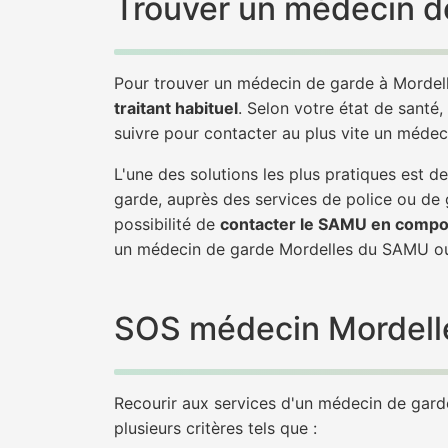
Trouver un médecin de
Pour trouver un médecin de garde à Mordell
traitant habituel
. Selon votre état de santé,
suivre pour contacter au plus vite un médec
L'une des solutions les plus pratiques est 
garde, auprès des services de police ou de
possibilité de
contacter le SAMU en compo
un médecin de garde Mordelles du SAMU ou
SOS médecin Mordelles
Recourir aux services d'un médecin de garde 
plusieurs critères tels que :