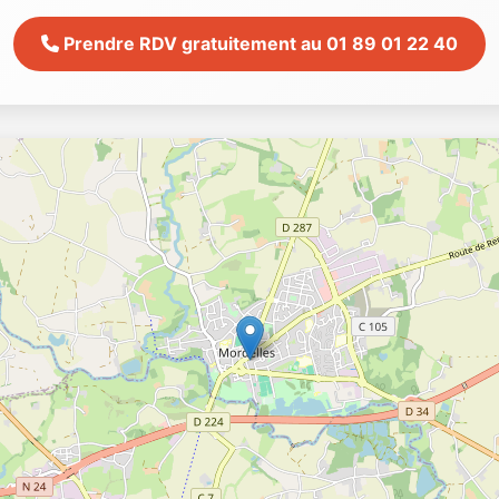
Prendre RDV gratuitement au 01 89 01 22 40