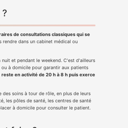
 ?
raires de consultations classiques qui se
us rendre dans un cabinet médical ou
uit et pendant le weekend. C'est d'ailleurs
e ou à domicile pour garantir aux patients
r
reste en activité de 20 h à 8 h puis exerce
 des soins à tour de rôle, en plus de leurs
é, les pôles de santé, les centres de santé
lacer à domicile pour consulter le patient.