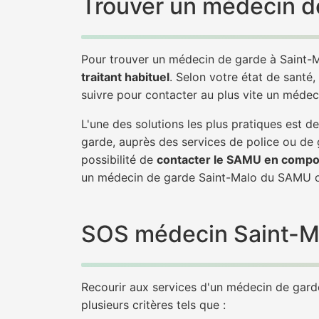
Trouver un médecin de
Pour trouver un médecin de garde à Saint-M
traitant habituel
. Selon votre état de santé,
suivre pour contacter au plus vite un médec
L'une des solutions les plus pratiques est
garde, auprès des services de police ou de
possibilité de
contacter le SAMU en compo
un médecin de garde Saint-Malo du SAMU o
SOS médecin Saint-Mal
Recourir aux services d'un médecin de garde 
plusieurs critères tels que :