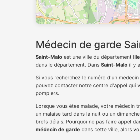
Médecin de garde Sai
Saint-Malo
est une ville du département
Ill
dans le département. Dans
Saint-Malo
il y
Si vous recherchez le numéro d'un médeci
pouvez contacter notre centre d'appel qui v
pompiers.
Lorsque vous êtes malade, votre médecin tra
un malaise tard dans la nuit ou un dimanche.
brefs délais. Pourquoi ne pas faire appel d
médecin de garde
dans cette ville, alors vo