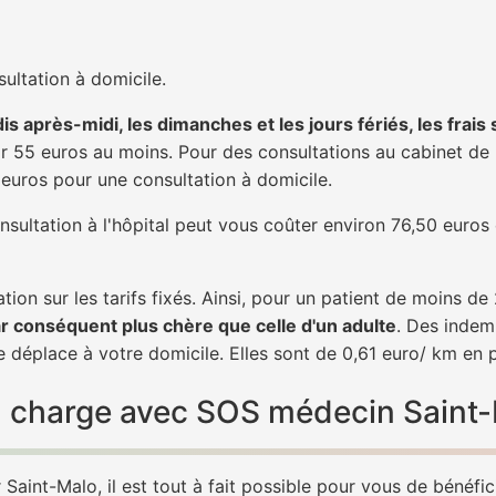
ultation à domicile.
is après-midi, les dimanches et les jours fériés, les frais
 55 euros au moins. Pour des consultations au cabinet de 20
1 euros pour une consultation à domicile.
nsultation à l'hôpital peut vous coûter environ 76,50 euros
tion sur les tarifs fixés. Ainsi, pour un patient de moins d
ar conséquent plus chère que celle d'un adulte
. Des indem
 déplace à votre domicile. Elles sont de 0,61 euro/ km en 
 en charge avec SOS médecin Saint
Saint-Malo, il est tout à fait possible pour vous de bénéfic