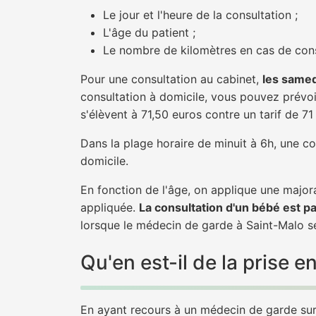
Le jour et l'heure de la consultation ;
L'âge du patient ;
Le nombre de kilomètres en cas de cons
Pour une consultation au cabinet,
les samed
consultation à domicile, vous pouvez prévoir
s'élèvent à 71,50 euros contre un tarif de 7
Dans la plage horaire de minuit à 6h, une co
domicile.
En fonction de l'âge, on applique une majora
appliquée.
La consultation d'un bébé est p
lorsque le médecin de garde à Saint-Malo se
Qu'en est-il de la prise
En ayant recours à un médecin de garde sur 