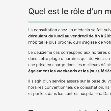
Quel est le rôle d'un
La consultation chez un médecin se fait suiv
déroulent du lundi au vendredi de 8h à 20
l'hôpital le plus proche, qu'il s'agisse de vo
Le deuxième cas correspond aux horaires où
dans cette plage d'horaires qu'intervient un
une prise en charge dans les meilleurs délais
également les weekends et les jours férié
Il s'agit d'un service assuré sur la base du
horaires conventionnels de consultation. Ils
et parfois dans les centres hospitaliers. Da