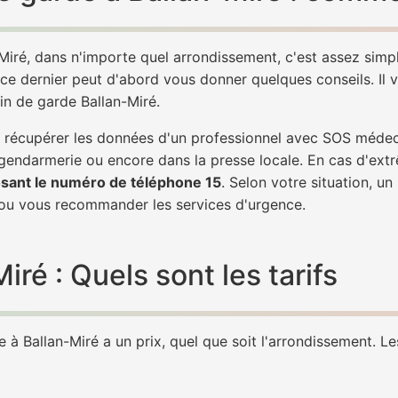
Miré, dans n'importe quel arrondissement, c'est assez sim
 ce dernier peut d'abord vous donner quelques conseils. Il v
in de garde Ballan-Miré.
de récupérer les données d'un professionnel avec SOS médec
 gendarmerie ou encore dans la presse locale. En cas d'ex
sant le numéro de téléphone 15
. Selon votre situation, u
ou vous recommander les services d'urgence.
ré : Quels sont les tarifs
à Ballan-Miré a un prix, quel que soit l'arrondissement. Les