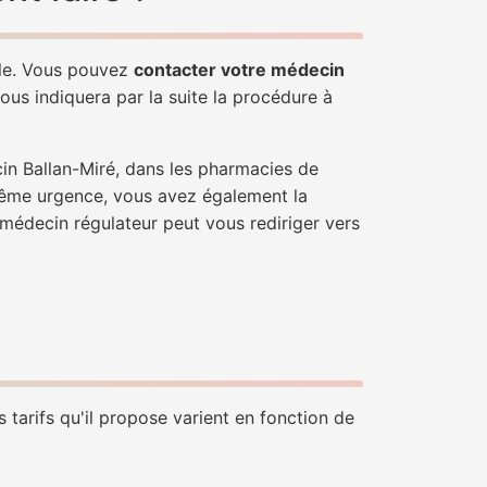
ple. Vous pouvez
contacter votre médecin
ous indiquera par la suite la procédure à
in Ballan-Miré, dans les pharmacies de
trême urgence, vous avez également la
n médecin régulateur peut vous rediriger vers
 tarifs qu'il propose varient en fonction de