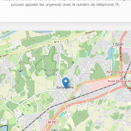
pouvez appeler les urgences avec le numéro de téléphone 15.