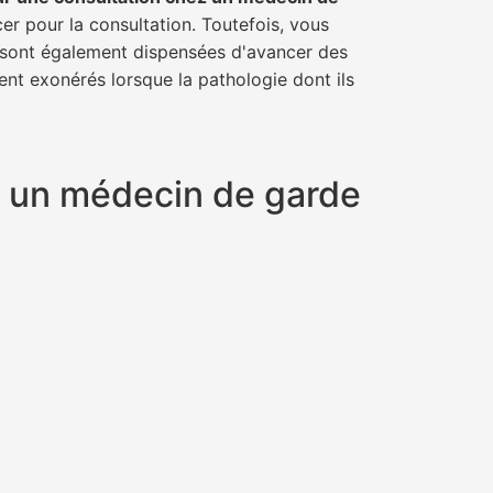
cer pour la consultation. Toutefois, vous
il sont également dispensées d'avancer des
ent exonérés lorsque la pathologie dont ils
nt un médecin de garde