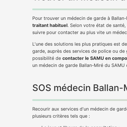
Pour trouver un médecin de garde à Ballan-
traitant habituel
. Selon votre état de santé,
suivre pour contacter au plus vite un médec
L'une des solutions les plus pratiques est 
garde, auprès des services de police ou de
possibilité de
contacter le SAMU en compo
un médecin de garde Ballan-Miré du SAMU 
SOS médecin Ballan-Mi
Recourir aux services d'un médecin de garde 
plusieurs critères tels que :