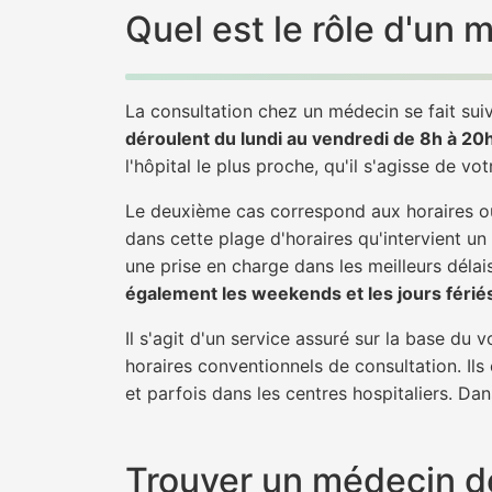
Quel est le rôle d'un 
La consultation chez un médecin se fait suiv
déroulent du lundi au vendredi de 8h à 20
l'hôpital le plus proche, qu'il s'agisse de vo
Le deuxième cas correspond aux horaires où
dans cette plage d'horaires qu'intervient un
une prise en charge dans les meilleurs délais
également les weekends et les jours férié
Il s'agit d'un service assuré sur la base du
horaires conventionnels de consultation. Ils
et parfois dans les centres hospitaliers. Da
Trouver un médecin de