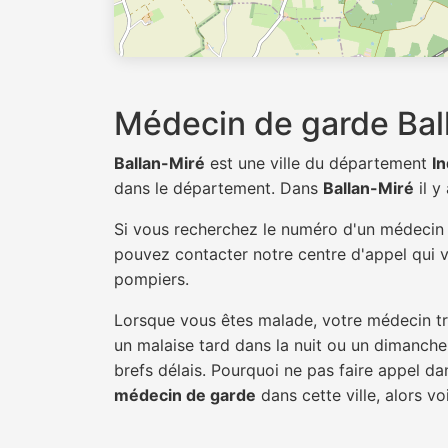
Médecin de garde Bal
Ballan-Miré
est une ville du département
I
dans le département. Dans
Ballan-Miré
il y
Si vous recherchez le numéro d'un médeci
pouvez contacter notre centre d'appel qui v
pompiers.
Lorsque vous êtes malade, votre médecin tra
un malaise tard dans la nuit ou un dimanche.
brefs délais. Pourquoi ne pas faire appel d
médecin de garde
dans cette ville, alors vo