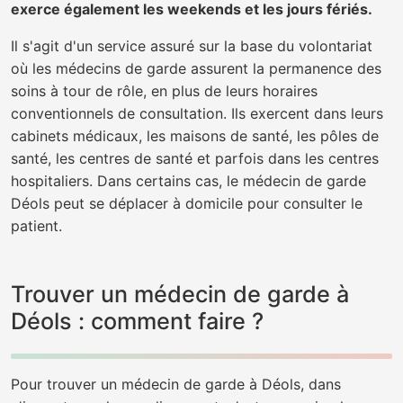
exerce également les weekends et les jours fériés.
Il s'agit d'un service assuré sur la base du volontariat
où les médecins de garde assurent la permanence des
soins à tour de rôle, en plus de leurs horaires
conventionnels de consultation. Ils exercent dans leurs
cabinets médicaux, les maisons de santé, les pôles de
santé, les centres de santé et parfois dans les centres
hospitaliers. Dans certains cas, le médecin de garde
Déols peut se déplacer à domicile pour consulter le
patient.
Trouver un médecin de garde à
Déols : comment faire ?
Pour trouver un médecin de garde à Déols, dans