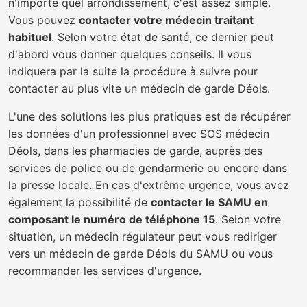
n'importe quel arrondissement, c'est assez simple.
Vous pouvez
contacter votre médecin traitant
habituel
. Selon votre état de santé, ce dernier peut
d'abord vous donner quelques conseils. Il vous
indiquera par la suite la procédure à suivre pour
contacter au plus vite un médecin de garde Déols.
L'une des solutions les plus pratiques est de récupérer
les données d'un professionnel avec SOS médecin
Déols, dans les pharmacies de garde, auprès des
services de police ou de gendarmerie ou encore dans
la presse locale. En cas d'extrême urgence, vous avez
également la possibilité de
contacter le SAMU en
composant le numéro de téléphone 15
. Selon votre
situation, un médecin régulateur peut vous rediriger
vers un médecin de garde Déols du SAMU ou vous
recommander les services d'urgence.