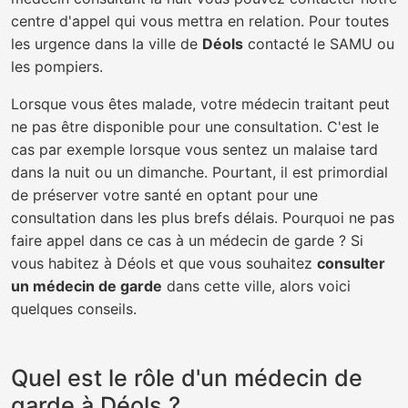
centre d'appel qui vous mettra en relation. Pour toutes
les urgence dans la ville de
Déols
contacté le SAMU ou
les pompiers.
Lorsque vous êtes malade, votre médecin traitant peut
ne pas être disponible pour une consultation. C'est le
cas par exemple lorsque vous sentez un malaise tard
dans la nuit ou un dimanche. Pourtant, il est primordial
de préserver votre santé en optant pour une
consultation dans les plus brefs délais. Pourquoi ne pas
faire appel dans ce cas à un médecin de garde ? Si
vous habitez à Déols et que vous souhaitez
consulter
un médecin de garde
dans cette ville, alors voici
quelques conseils.
Quel est le rôle d'un médecin de
garde à Déols ?