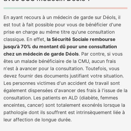
En ayant recours à un médecin de garde sur Déols, il
est tout à fait possible pour vous de bénéficier d'une
prise en charge au même titre qu'une consultation
classique. En effet,
la Sécurité Sociale rembourse
jusqu'à 70% du montant dû pour une consultation
chez un médecin de garde Déols
. Par contre, si vous
êtes un malade bénéficiaire de la CMU, aucun frais
n'est à avancer pour la consultation. Toutefois, vous
devez fournir des documents justifiant votre situation.
Les personnes victimes d'un accident de travail sont
également dispensées d'avancer des frais à l'issue de la
consultation. Les patients en ALD (diabète, femmes
enceintes, cancer) sont totalement exonérés lorsque la
pathologie dont ils souffrent est intrinsèquement liée à
leur affection de longue durée.