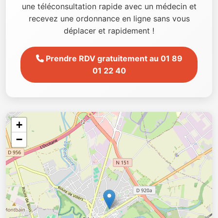
une téléconsultation rapide avec un médecin et
recevez une ordonnance en ligne sans vous
déplacer et rapidement !
Prendre RDV gratuitement au 01 89
01 22 40
+
−