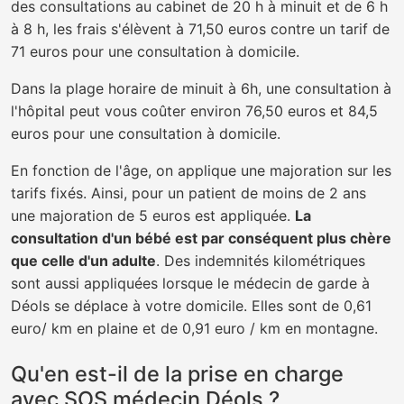
des consultations au cabinet de 20 h à minuit et de 6 h
à 8 h, les frais s'élèvent à 71,50 euros contre un tarif de
71 euros pour une consultation à domicile.
Dans la plage horaire de minuit à 6h, une consultation à
l'hôpital peut vous coûter environ 76,50 euros et 84,5
euros pour une consultation à domicile.
En fonction de l'âge, on applique une majoration sur les
tarifs fixés. Ainsi, pour un patient de moins de 2 ans
une majoration de 5 euros est appliquée.
La
consultation d'un bébé est par conséquent plus chère
que celle d'un adulte
. Des indemnités kilométriques
sont aussi appliquées lorsque le médecin de garde à
Déols se déplace à votre domicile. Elles sont de 0,61
euro/ km en plaine et de 0,91 euro / km en montagne.
Qu'en est-il de la prise en charge
avec SOS médecin Déols ?