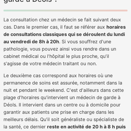
La consultation chez un médecin se fait suivant deux
cas. Dans le premier cas, il faut se référer aux
horaires
de consultations classiques qui se déroulent du lundi
au vendredi de 8h à 20h
. Si vous souffrez d'une
pathologie, vous pouvez ainsi vous rendre dans un
cabinet médical ou l'hôpital le plus proche, qu'il
s'agisse de votre médecin traitant ou non.
Le deuxième cas correspond aux horaires où une
permanence de soins est assurée, notamment dans la
nuit et pendant le weekend. C'est d'ailleurs dans cette
plage d'horaires qu'intervient un médecin de garde à
Déols. Il intervient dans un centre ou à domicile pour
garantir aux patients une prise en charge dans les
meilleurs délais. Qu'il soit généraliste ou spécialiste de
la santé, ce dernier
reste en activité de 20 h à 8 h puis