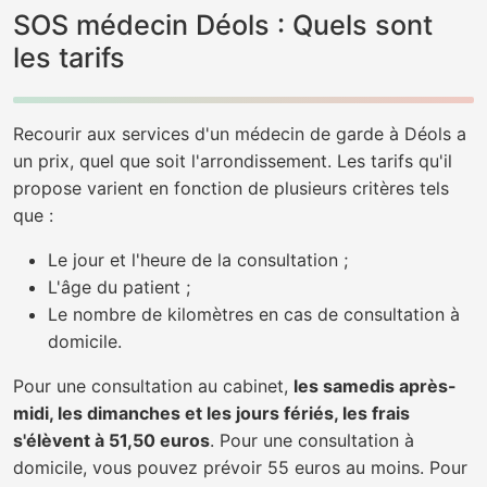
SOS médecin Déols : Quels sont
les tarifs
Recourir aux services d'un médecin de garde à Déols a
un prix, quel que soit l'arrondissement. Les tarifs qu'il
propose varient en fonction de plusieurs critères tels
que :
Le jour et l'heure de la consultation ;
L'âge du patient ;
Le nombre de kilomètres en cas de consultation à
domicile.
Pour une consultation au cabinet,
les samedis après-
midi, les dimanches et les jours fériés, les frais
s'élèvent à 51,50 euros
. Pour une consultation à
domicile, vous pouvez prévoir 55 euros au moins. Pour