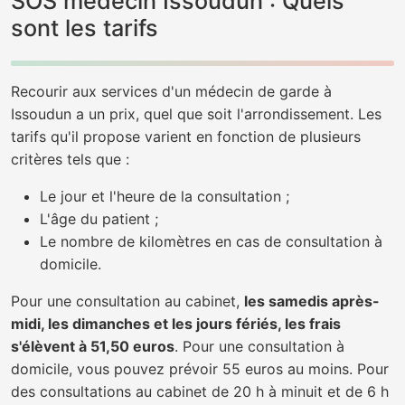
SOS médecin Issoudun : Quels
sont les tarifs
Recourir aux services d'un médecin de garde à
Issoudun a un prix, quel que soit l'arrondissement. Les
tarifs qu'il propose varient en fonction de plusieurs
critères tels que :
Le jour et l'heure de la consultation ;
L'âge du patient ;
Le nombre de kilomètres en cas de consultation à
domicile.
Pour une consultation au cabinet,
les samedis après-
midi, les dimanches et les jours fériés, les frais
s'élèvent à 51,50 euros
. Pour une consultation à
domicile, vous pouvez prévoir 55 euros au moins. Pour
des consultations au cabinet de 20 h à minuit et de 6 h