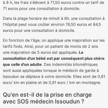
à 8 h, les frais s'élèvent à 71,50 euros contre un tarif de
71 euros pour une consultation à domicile.
Dans la plage horaire de minuit à 6h, une consultation à
l'hôpital peut vous coûter environ 76,50 euros et 84,5
euros pour une consultation à domicile.
En fonction de l'âge, on applique une majoration sur les
tarifs fixés. Ainsi, pour un patient de moins de 2 ans
une majoration de 5 euros est appliquée.
La
consultation d'un bébé est par conséquent plus chère
que celle d'un adulte
. Des indemnités kilométriques
sont aussi appliquées lorsque le médecin de garde à
Issoudun se déplace à votre domicile. Elles sont de 0,61
euro/ km en plaine et de 0,91 euro / km en montagne.
Qu'en est-il de la prise en charge
avec SOS médecin Issoudun ?