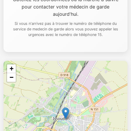
pour contacter votre médecin de garde
aujourd'hui.
Si vous n'arrivez pas à trouver le numéro de téléphone du
service de medecin de garde alors vous pouvez appeler les
urgences avec le numéro de téléphone 15.
+
−