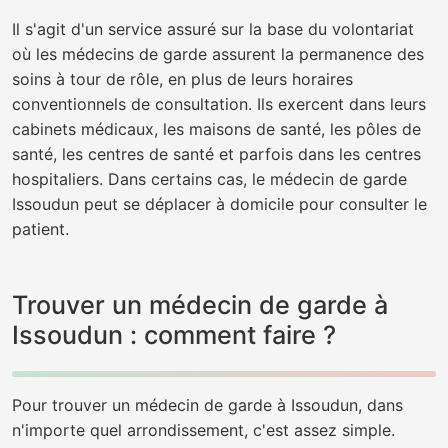
Il s'agit d'un service assuré sur la base du volontariat
où les médecins de garde assurent la permanence des
soins à tour de rôle, en plus de leurs horaires
conventionnels de consultation. Ils exercent dans leurs
cabinets médicaux, les maisons de santé, les pôles de
santé, les centres de santé et parfois dans les centres
hospitaliers. Dans certains cas, le médecin de garde
Issoudun peut se déplacer à domicile pour consulter le
patient.
Trouver un médecin de garde à
Issoudun : comment faire ?
Pour trouver un médecin de garde à Issoudun, dans
n'importe quel arrondissement, c'est assez simple.