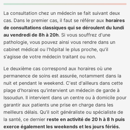
La consultation chez un médecin se fait suivant deux
cas. Dans le premier cas, il faut se référer aux
horaires
de consultations classiques qui se déroulent du lundi
au vendredi de 8h à 20h
. Si vous souffrez d'une
pathologie, vous pouvez ainsi vous rendre dans un
cabinet médical ou l'hôpital le plus proche, qu'il
s'agisse de votre médecin traitant ou non.
Le deuxième cas correspond aux horaires où une
permanence de soins est assurée, notamment dans la
nuit et pendant le weekend. C'est d'ailleurs dans cette
plage d'horaires qu'intervient un médecin de garde à
Issoudun. Il intervient dans un centre ou à domicile pour
garantir aux patients une prise en charge dans les
meilleurs délais. Qu'il soit généraliste ou spécialiste de
la santé, ce dernier
reste en activité de 20 h à 8 h puis
exerce également les weekends et les jours fériés.