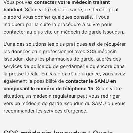
Vous pouvez
contacter votre médecin traitant
habituel
. Selon votre état de santé, ce dernier peut
d'abord vous donner quelques conseils. Il vous
indiquera par la suite la procédure à suivre pour
contacter au plus vite un médecin de garde Issoudun.
L'une des solutions les plus pratiques est de récupérer
les données d'un professionnel avec SOS médecin
Issoudun, dans les pharmacies de garde, auprès des
services de police ou de gendarmerie ou encore dans
la presse locale. En cas d'extrême urgence, vous avez
également la possibilité de
contacter le SAMU en
composant le numéro de téléphone 15
. Selon votre
situation, un médecin régulateur peut vous rediriger
vers un médecin de garde Issoudun du SAMU ou vous
recommander les services d'urgence.