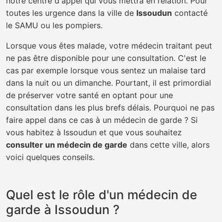
notre centre d'appel qui vous mettra en relation. Pour
toutes les urgence dans la ville de
Issoudun
contacté
le SAMU ou les pompiers.
Lorsque vous êtes malade, votre médecin traitant peut
ne pas être disponible pour une consultation. C'est le
cas par exemple lorsque vous sentez un malaise tard
dans la nuit ou un dimanche. Pourtant, il est primordial
de préserver votre santé en optant pour une
consultation dans les plus brefs délais. Pourquoi ne pas
faire appel dans ce cas à un médecin de garde ? Si
vous habitez à Issoudun et que vous souhaitez
consulter un médecin de garde
dans cette ville, alors
voici quelques conseils.
Quel est le rôle d'un médecin de
garde à Issoudun ?