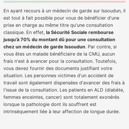
En ayant recours à un médecin de garde sur Issoudun, il
est tout à fait possible pour vous de bénéficier d'une
prise en charge au même titre qu'une consultation
classique. En effet,
la Sécurité Sociale rembourse
jusqu'à 70% du montant dû pour une consultation
chez un médecin de garde Issoudun
. Par contre, si
vous êtes un malade bénéficiaire de la CMU, aucun
frais n'est à avancer pour la consultation. Toutefois,
vous devez fournir des documents justifiant votre
situation. Les personnes victimes d'un accident de
travail sont également dispensées d'avancer des frais à
l'issue de la consultation. Les patients en ALD (diabète,
femmes enceintes, cancer) sont totalement exonérés
lorsque la pathologie dont ils souffrent est
intrinsèquement liée à leur affection de longue durée.