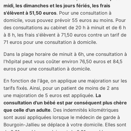
midi, les dimanches et les jours fériés, les frais
s'élèvent à 51,50 euros
. Pour une consultation à
domicile, vous pouvez prévoir 55 euros au moins. Pour
des consultations au cabinet de 20 h à minuit et de 6 h
à 8 h, les frais s'élèvent à 71,50 euros contre un tarif de
71 euros pour une consultation à domicile.
Dans la plage horaire de minuit à 6h, une consultation à
l'hôpital peut vous coûter environ 76,50 euros et 84,5
euros pour une consultation à domicile.
En fonction de l'âge, on applique une majoration sur les
tarifs fixés. Ainsi, pour un patient de moins de 2 ans
une majoration de 5 euros est appliquée.
La
consultation d'un bébé est par conséquent plus chère
que celle d'un adulte
. Des indemnités kilométriques
sont aussi appliquées lorsque le médecin de garde à
Bourgoin-Jallieu se déplace à votre domicile. Elles sont