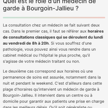
Quel est le rôle d'un médecin de
garde à Bourgoin-Jallieu ?
La consultation chez un médecin se fait suivant deux
cas. Dans le premier cas, il faut se référer aux
horaires
de consultations classiques qui se déroulent du lundi
au vendredi de 8h à 20h
. Si vous souffrez d'une
pathologie, vous pouvez ainsi vous rendre dans un
cabinet médical ou l'hôpital le plus proche, qu'il
s'agisse de votre médecin traitant ou non.
Le deuxième cas correspond aux horaires où une
permanence de soins est assurée, notamment dans la
nuit et pendant le weekend. C'est d'ailleurs dans cette
plage d'horaires qu'intervient un médecin de garde à
Bourgoin-Jallieu. Il intervient dans un centre ou à
domicile pour garantir aux patients une prise en charge
dans les meilleurs délais. Qu'il soit généraliste ou