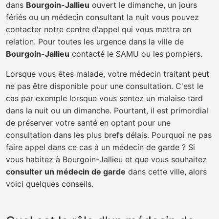
dans
Bourgoin-Jallieu
ouvert le dimanche, un jours
fériés ou un médecin consultant la nuit vous pouvez
contacter notre centre d'appel qui vous mettra en
relation. Pour toutes les urgence dans la ville de
Bourgoin-Jallieu
contacté le SAMU ou les pompiers.
Lorsque vous êtes malade, votre médecin traitant peut
ne pas être disponible pour une consultation. C'est le
cas par exemple lorsque vous sentez un malaise tard
dans la nuit ou un dimanche. Pourtant, il est primordial
de préserver votre santé en optant pour une
consultation dans les plus brefs délais. Pourquoi ne pas
faire appel dans ce cas à un médecin de garde ? Si
vous habitez à Bourgoin-Jallieu et que vous souhaitez
consulter un médecin de garde
dans cette ville, alors
voici quelques conseils.