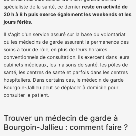
spécialiste de la santé, ce dernier
reste en activité de
20 h à 8 h puis exerce également les weekends et les
jours fériés.
Il s'agit d'un service assuré sur la base du volontariat
où les médecins de garde assurent la permanence des
soins à tour de rôle, en plus de leurs horaires
conventionnels de consultation. Ils exercent dans leurs
cabinets médicaux, les maisons de santé, les pôles de
santé, les centres de santé et parfois dans les centres
hospitaliers. Dans certains cas, le médecin de garde
Bourgoin-Jallieu peut se déplacer à domicile pour
consulter le patient.
Trouver un médecin de garde à
Bourgoin-Jallieu : comment faire ?