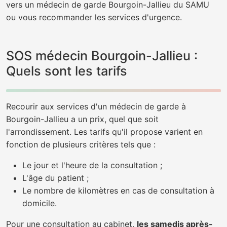
vers un médecin de garde Bourgoin-Jallieu du SAMU
ou vous recommander les services d'urgence.
SOS médecin Bourgoin-Jallieu :
Quels sont les tarifs
Recourir aux services d'un médecin de garde à
Bourgoin-Jallieu a un prix, quel que soit
l'arrondissement. Les tarifs qu'il propose varient en
fonction de plusieurs critères tels que :
Le jour et l'heure de la consultation ;
L'âge du patient ;
Le nombre de kilomètres en cas de consultation à
domicile.
Pour une consultation au cabinet,
les samedis après-