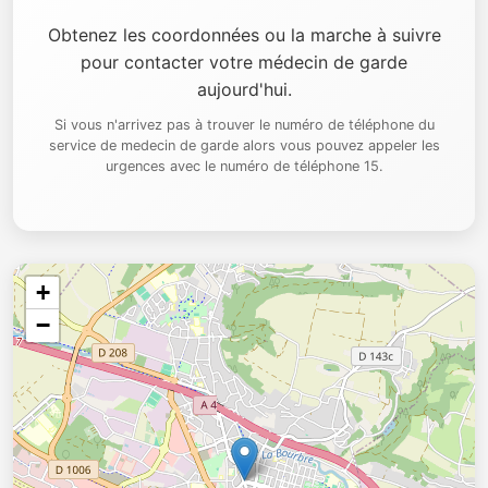
Obtenez les coordonnées ou la marche à suivre
pour contacter votre médecin de garde
aujourd'hui.
Si vous n'arrivez pas à trouver le numéro de téléphone du
service de medecin de garde alors vous pouvez appeler les
urgences avec le numéro de téléphone 15.
+
−