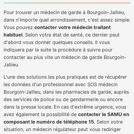
Pour trouver un médecin de garde à Bourgoin-Jallieu,
dans n'importe quel arrondissement, c'est assez simple.
Vous pouvez
contacter votre médecin traitant
habituel
. Selon votre état de santé, ce dernier peut
d'abord vous donner quelques conseils. Il vous
indiquera par la suite la procédure à suivre pour
contacter au plus vite un médecin de garde Bourgoin-
Jallieu.
L'une des solutions les plus pratiques est de récupérer
les données d'un professionnel avec SOS médecin
Bourgoin-Jallieu, dans les pharmacies de garde, auprès
des services de police ou de gendarmerie ou encore
dans la presse locale. En cas d'extrême urgence, vous
avez également la possibilité de
contacter le SAMU en
composant le numéro de téléphone 15
. Selon votre
situation, un médecin régulateur peut vous rediriger