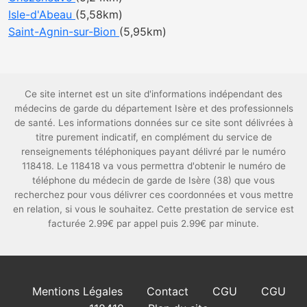
Isle-d'Abeau
(5,58km)
Saint-Agnin-sur-Bion
(5,95km)
Ce site internet est un site d'informations indépendant des
médecins de garde du département Isère et des professionnels
de santé. Les informations données sur ce site sont délivrées à
titre purement indicatif, en complément du service de
renseignements téléphoniques payant délivré par le numéro
118418. Le 118418 va vous permettra d'obtenir le numéro de
téléphone du médecin de garde de Isère (38) que vous
recherchez pour vous délivrer ces coordonnées et vous mettre
en relation, si vous le souhaitez. Cette prestation de service est
facturée 2.99€ par appel puis 2.99€ par minute.
Mentions Légales
Contact
CGU
CGU