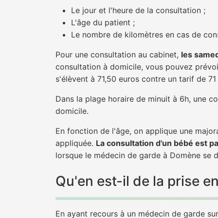
Le jour et l'heure de la consultation ;
L'âge du patient ;
Le nombre de kilomètres en cas de cons
Pour une consultation au cabinet,
les samed
consultation à domicile, vous pouvez prévoir
s'élèvent à 71,50 euros contre un tarif de 7
Dans la plage horaire de minuit à 6h, une co
domicile.
En fonction de l'âge, on applique une majora
appliquée.
La consultation d'un bébé est p
lorsque le médecin de garde à Domène se dé
Qu'en est-il de la prise
En ayant recours à un médecin de garde sur 