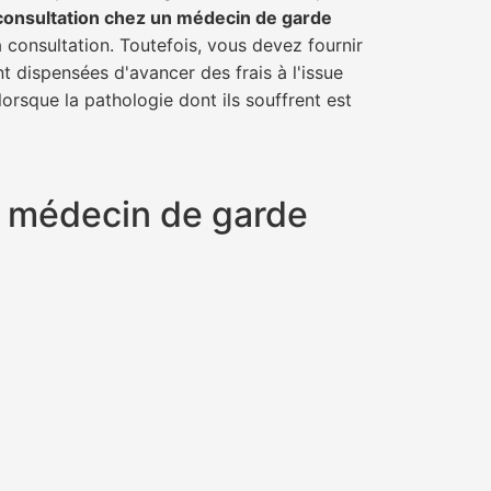
consultation chez un médecin de garde
a consultation. Toutefois, vous devez fournir
t dispensées d'avancer des frais à l'issue
orsque la pathologie dont ils souffrent est
n médecin de garde