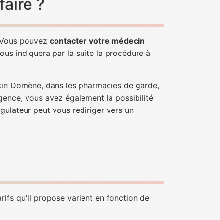
aire ?
. Vous pouvez
contacter votre médecin
ous indiquera par la suite la procédure à
ecin Domène, dans les pharmacies de garde,
gence, vous avez également la possibilité
égulateur peut vous rediriger vers un
rifs qu'il propose varient en fonction de