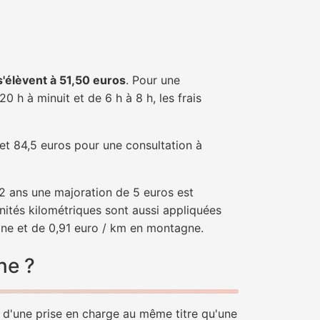
 s'élèvent à 51,50 euros
. Pour une
 h à minuit et de 6 h à 8 h, les frais
 et 84,5 euros pour une consultation à
e 2 ans une majoration de 5 euros est
nités kilométriques sont aussi appliquées
ine et de 0,91 euro / km en montagne.
ne ?
r d'une prise en charge au même titre qu'une