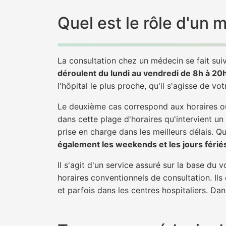
Quel est le rôle d'un
La consultation chez un médecin se fait suiv
déroulent du lundi au vendredi de 8h à 20
l'hôpital le plus proche, qu'il s'agisse de vo
Le deuxième cas correspond aux horaires où
dans cette plage d'horaires qu'intervient u
prise en charge dans les meilleurs délais. Qu'
également les weekends et les jours férié
Il s'agit d'un service assuré sur la base du
horaires conventionnels de consultation. Ils
et parfois dans les centres hospitaliers. D