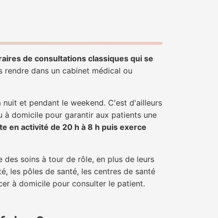
raires de consultations classiques qui se
us rendre dans un cabinet médical ou
uit et pendant le weekend. C'est d'ailleurs
u à domicile pour garantir aux patients une
te en activité de 20 h à 8 h puis exerce
 des soins à tour de rôle, en plus de leurs
é, les pôles de santé, les centres de santé
er à domicile pour consulter le patient.