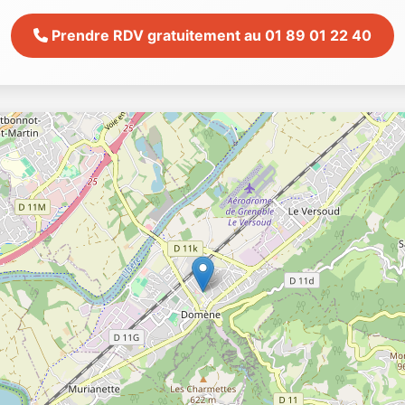
Prendre RDV gratuitement au 01 89 01 22 40