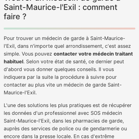
Saint-Maurice-l'Exil : comment
faire ?
Pour trouver un médecin de garde à Saint-Maurice-
l'Exil, dans n'importe quel arrondissement, c'est assez
simple. Vous pouvez
contacter votre médecin traitant
habituel
. Selon votre état de santé, ce dernier peut
d'abord vous donner quelques conseils. Il vous
indiquera par la suite la procédure à suivre pour
contacter au plus vite un médecin de garde Saint-
Maurice-l'Exil.
L'une des solutions les plus pratiques est de récupérer
les données d'un professionnel avec SOS médecin
Saint-Maurice-l'Exil, dans les pharmacies de garde,
auprès des services de police ou de gendarmerie ou
encore dans la presse locale. En cas d'extrême