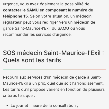
urgence, vous avez également la possibilité de
contacter le SAMU en composant le numéro de
téléphone 15
. Selon votre situation, un médecin
régulateur peut vous rediriger vers un médecin de
garde Saint-Maurice-l'Exil du SAMU ou vous
recommander les services d'urgence.
SOS médecin Saint-Maurice-l'Exil :
Quels sont les tarifs
Recourir aux services d'un médecin de garde à Saint-
Maurice-l'Exil a un prix, quel que soit l'arrondissement.
Les tarifs qu'il propose varient en fonction de plusieurs
critères tels que :
Le jour et l'heure de la consultation ;