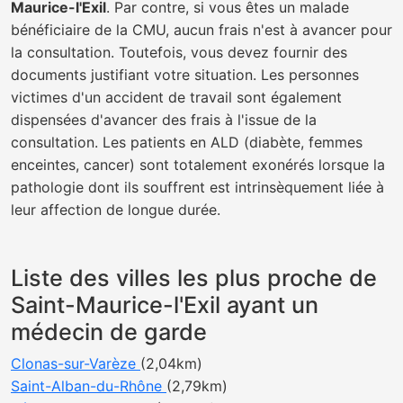
Maurice-l'Exil
. Par contre, si vous êtes un malade
bénéficiaire de la CMU, aucun frais n'est à avancer pour
la consultation. Toutefois, vous devez fournir des
documents justifiant votre situation. Les personnes
victimes d'un accident de travail sont également
dispensées d'avancer des frais à l'issue de la
consultation. Les patients en ALD (diabète, femmes
enceintes, cancer) sont totalement exonérés lorsque la
pathologie dont ils souffrent est intrinsèquement liée à
leur affection de longue durée.
Liste des villes les plus proche de
Saint-Maurice-l'Exil ayant un
médecin de garde
Clonas-sur-Varèze
(2,04km)
Saint-Alban-du-Rhône
(2,79km)