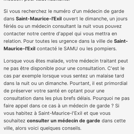
Si vous recherchez le numéro d'un médecin de garde
dans
Saint-Maurice-l'Exil
ouvert le dimanche, un jours
fériés ou un médecin consultant la nuit vous pouvez
contacter notre centre d'appel qui vous mettra en
relation. Pour toutes les urgence dans la ville de
Saint-
Maurice-l'Exil
contacté le SAMU ou les pompiers.
Lorsque vous êtes malade, votre médecin traitant peut
ne pas être disponible pour une consultation. C'est le
cas par exemple lorsque vous sentez un malaise tard
dans la nuit ou un dimanche. Pourtant, il est primordial
de préserver votre santé en optant pour une
consultation dans les plus brefs délais. Pourquoi ne pas
faire appel dans ce cas à un médecin de garde ? Si
vous habitez à Saint-Maurice-l'Exil et que vous
souhaitez
consulter un médecin de garde
dans cette
ville, alors voici quelques conseils.