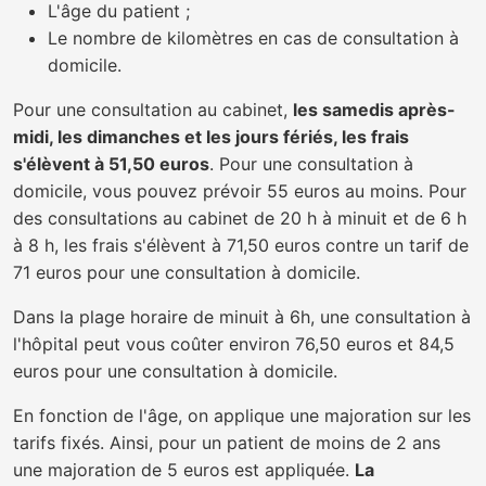
L'âge du patient ;
Le nombre de kilomètres en cas de consultation à
domicile.
Pour une consultation au cabinet,
les samedis après-
midi, les dimanches et les jours fériés, les frais
s'élèvent à 51,50 euros
. Pour une consultation à
domicile, vous pouvez prévoir 55 euros au moins. Pour
des consultations au cabinet de 20 h à minuit et de 6 h
à 8 h, les frais s'élèvent à 71,50 euros contre un tarif de
71 euros pour une consultation à domicile.
Dans la plage horaire de minuit à 6h, une consultation à
l'hôpital peut vous coûter environ 76,50 euros et 84,5
euros pour une consultation à domicile.
En fonction de l'âge, on applique une majoration sur les
tarifs fixés. Ainsi, pour un patient de moins de 2 ans
une majoration de 5 euros est appliquée.
La