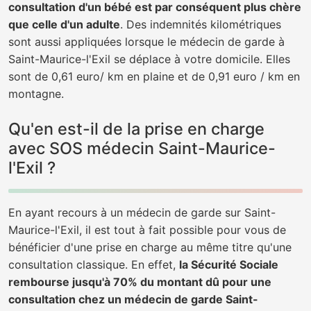
consultation d'un bébé est par conséquent plus chère
que celle d'un adulte
. Des indemnités kilométriques
sont aussi appliquées lorsque le médecin de garde à
Saint-Maurice-l'Exil se déplace à votre domicile. Elles
sont de 0,61 euro/ km en plaine et de 0,91 euro / km en
montagne.
Qu'en est-il de la prise en charge
avec SOS médecin Saint-Maurice-
l'Exil ?
En ayant recours à un médecin de garde sur Saint-
Maurice-l'Exil, il est tout à fait possible pour vous de
bénéficier d'une prise en charge au même titre qu'une
consultation classique. En effet,
la Sécurité Sociale
rembourse jusqu'à 70% du montant dû pour une
consultation chez un médecin de garde Saint-