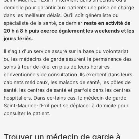
domicile pour garantir aux patients une prise en charge
dans les meilleurs délais. Qu'il soit généraliste ou
spécialiste de la santé, ce dernier
reste en activité de
20 h à 8 h puis exerce également les weekends et les
jours fériés.
Il s'agit d'un service assuré sur la base du volontariat
où les médecins de garde assurent la permanence des
soins à tour de rôle, en plus de leurs horaires
conventionnels de consultation. Ils exercent dans leurs
cabinets médicaux, les maisons de santé, les pôles de
santé, les centres de santé et parfois dans les centres
hospitaliers. Dans certains cas, le médecin de garde
Saint-Maurice-l'Exil peut se déplacer à domicile pour
consulter le patient.
Trouver un médecin de garde à