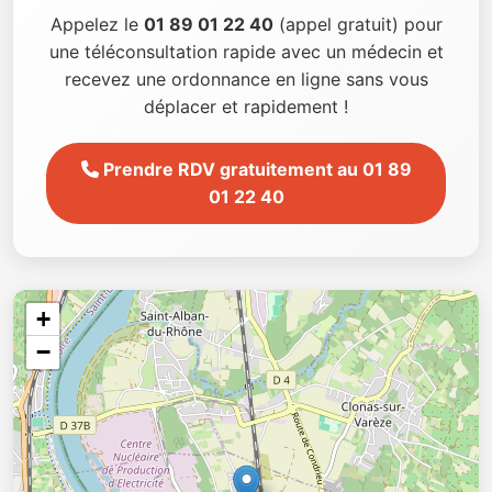
Appelez le
01 89 01 22 40
(appel gratuit) pour
une téléconsultation rapide avec un médecin et
recevez une ordonnance en ligne sans vous
déplacer et rapidement !
Prendre RDV gratuitement au 01 89
01 22 40
+
−