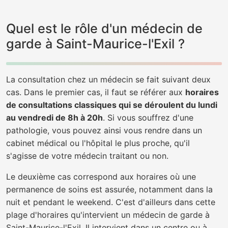
Quel est le rôle d'un médecin de
garde à Saint-Maurice-l'Exil ?
La consultation chez un médecin se fait suivant deux
cas. Dans le premier cas, il faut se référer aux
horaires
de consultations classiques qui se déroulent du lundi
au vendredi de 8h à 20h
. Si vous souffrez d'une
pathologie, vous pouvez ainsi vous rendre dans un
cabinet médical ou l'hôpital le plus proche, qu'il
s'agisse de votre médecin traitant ou non.
Le deuxième cas correspond aux horaires où une
permanence de soins est assurée, notamment dans la
nuit et pendant le weekend. C'est d'ailleurs dans cette
plage d'horaires qu'intervient un médecin de garde à
Saint-Maurice-l'Exil. Il intervient dans un centre ou à