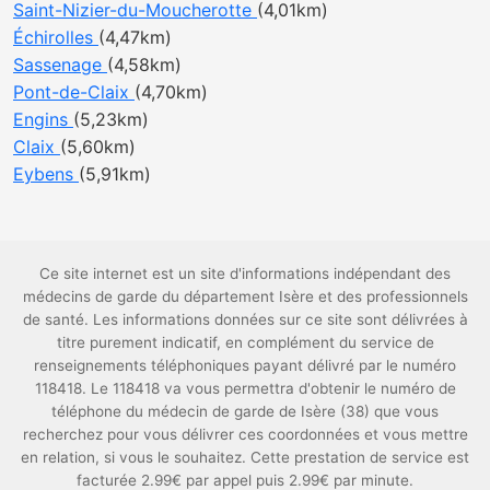
Saint-Nizier-du-Moucherotte
(4,01km)
Échirolles
(4,47km)
Sassenage
(4,58km)
Pont-de-Claix
(4,70km)
Engins
(5,23km)
Claix
(5,60km)
Eybens
(5,91km)
Ce site internet est un site d'informations indépendant des
médecins de garde du département Isère et des professionnels
de santé. Les informations données sur ce site sont délivrées à
titre purement indicatif, en complément du service de
renseignements téléphoniques payant délivré par le numéro
118418. Le 118418 va vous permettra d'obtenir le numéro de
téléphone du médecin de garde de Isère (38) que vous
recherchez pour vous délivrer ces coordonnées et vous mettre
en relation, si vous le souhaitez. Cette prestation de service est
facturée 2.99€ par appel puis 2.99€ par minute.