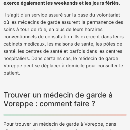
exerce également les weekends et les jours fériés.
Il s'agit d'un service assuré sur la base du volontariat
où les médecins de garde assurent la permanence des
soins à tour de rôle, en plus de leurs horaires
conventionnels de consultation. Ils exercent dans leurs
cabinets médicaux, les maisons de santé, les pôles de
santé, les centres de santé et parfois dans les centres
hospitaliers. Dans certains cas, le médecin de garde
Voreppe peut se déplacer à domicile pour consulter le
patient.
Trouver un médecin de garde à
Voreppe : comment faire ?
Pour trouver un médecin de garde à Voreppe, dans