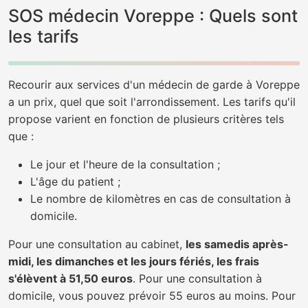
SOS médecin Voreppe : Quels sont
les tarifs
Recourir aux services d'un médecin de garde à Voreppe
a un prix, quel que soit l'arrondissement. Les tarifs qu'il
propose varient en fonction de plusieurs critères tels
que :
Le jour et l'heure de la consultation ;
L'âge du patient ;
Le nombre de kilomètres en cas de consultation à
domicile.
Pour une consultation au cabinet,
les samedis après-
midi, les dimanches et les jours fériés, les frais
s'élèvent à 51,50 euros
. Pour une consultation à
domicile, vous pouvez prévoir 55 euros au moins. Pour