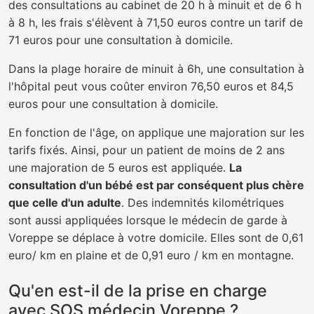
des consultations au cabinet de 20 h à minuit et de 6 h
à 8 h, les frais s'élèvent à 71,50 euros contre un tarif de
71 euros pour une consultation à domicile.
Dans la plage horaire de minuit à 6h, une consultation à
l'hôpital peut vous coûter environ 76,50 euros et 84,5
euros pour une consultation à domicile.
En fonction de l'âge, on applique une majoration sur les
tarifs fixés. Ainsi, pour un patient de moins de 2 ans
une majoration de 5 euros est appliquée.
La
consultation d'un bébé est par conséquent plus chère
que celle d'un adulte
. Des indemnités kilométriques
sont aussi appliquées lorsque le médecin de garde à
Voreppe se déplace à votre domicile. Elles sont de 0,61
euro/ km en plaine et de 0,91 euro / km en montagne.
Qu'en est-il de la prise en charge
avec SOS médecin Voreppe ?