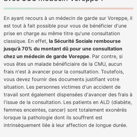
En ayant recours à un médecin de garde sur Voreppe, il
est tout à fait possible pour vous de bénéficier d'une
prise en charge au même titre qu'une consultation
classique. En effet,
la Sécurité Sociale rembourse
jusqu'à 70% du montant dû pour une consultation
chez un médecin de garde Voreppe
. Par contre, si
vous êtes un malade bénéficiaire de la CMU, aucun
frais n'est à avancer pour la consultation. Toutefois,
vous devez fournir des documents justifiant votre
situation. Les personnes victimes d'un accident de
travail sont également dispensées d'avancer des frais à
l'issue de la consultation. Les patients en ALD (diabète,
femmes enceintes, cancer) sont totalement exonérés
lorsque la pathologie dont ils souffrent est
intrinsèquement liée à leur affection de longue durée.