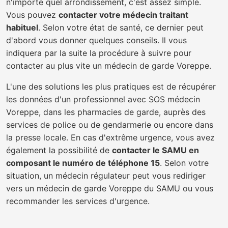
n'importe quel arrondissement, c'est assez simple.
Vous pouvez
contacter votre médecin traitant
habituel
. Selon votre état de santé, ce dernier peut
d'abord vous donner quelques conseils. Il vous
indiquera par la suite la procédure à suivre pour
contacter au plus vite un médecin de garde Voreppe.
L'une des solutions les plus pratiques est de récupérer
les données d'un professionnel avec SOS médecin
Voreppe, dans les pharmacies de garde, auprès des
services de police ou de gendarmerie ou encore dans
la presse locale. En cas d'extrême urgence, vous avez
également la possibilité de
contacter le SAMU en
composant le numéro de téléphone 15
. Selon votre
situation, un médecin régulateur peut vous rediriger
vers un médecin de garde Voreppe du SAMU ou vous
recommander les services d'urgence.