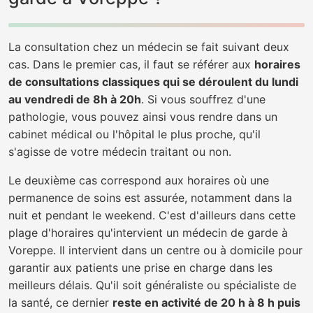
La consultation chez un médecin se fait suivant deux
cas. Dans le premier cas, il faut se référer aux
horaires
de consultations classiques qui se déroulent du lundi
au vendredi de 8h à 20h
. Si vous souffrez d'une
pathologie, vous pouvez ainsi vous rendre dans un
cabinet médical ou l'hôpital le plus proche, qu'il
s'agisse de votre médecin traitant ou non.
Le deuxième cas correspond aux horaires où une
permanence de soins est assurée, notamment dans la
nuit et pendant le weekend. C'est d'ailleurs dans cette
plage d'horaires qu'intervient un médecin de garde à
Voreppe. Il intervient dans un centre ou à domicile pour
garantir aux patients une prise en charge dans les
meilleurs délais. Qu'il soit généraliste ou spécialiste de
la santé, ce dernier
reste en activité de 20 h à 8 h puis