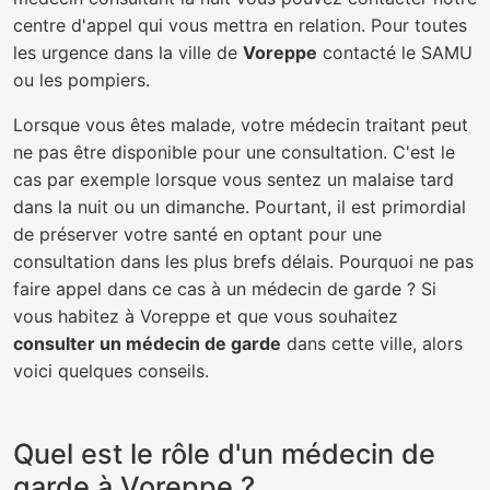
centre d'appel qui vous mettra en relation. Pour toutes
les urgence dans la ville de
Voreppe
contacté le SAMU
ou les pompiers.
Lorsque vous êtes malade, votre médecin traitant peut
ne pas être disponible pour une consultation. C'est le
cas par exemple lorsque vous sentez un malaise tard
dans la nuit ou un dimanche. Pourtant, il est primordial
de préserver votre santé en optant pour une
consultation dans les plus brefs délais. Pourquoi ne pas
faire appel dans ce cas à un médecin de garde ? Si
vous habitez à Voreppe et que vous souhaitez
consulter un médecin de garde
dans cette ville, alors
voici quelques conseils.
Quel est le rôle d'un médecin de
garde à Voreppe ?