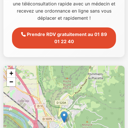
une téléconsultation rapide avec un médecin et
recevez une ordonnance en ligne sans vous
déplacer et rapidement !
Prendre RDV gratuitement au 01 89
01 22 40
+
−