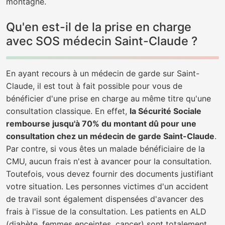
montagne.
Qu'en est-il de la prise en charge
avec SOS médecin Saint-Claude ?
En ayant recours à un médecin de garde sur Saint-
Claude, il est tout à fait possible pour vous de
bénéficier d'une prise en charge au même titre qu'une
consultation classique. En effet,
la Sécurité Sociale
rembourse jusqu'à 70% du montant dû pour une
consultation chez un médecin de garde Saint-Claude
.
Par contre, si vous êtes un malade bénéficiaire de la
CMU, aucun frais n'est à avancer pour la consultation.
Toutefois, vous devez fournir des documents justifiant
votre situation. Les personnes victimes d'un accident
de travail sont également dispensées d'avancer des
frais à l'issue de la consultation. Les patients en ALD
(diabète, femmes enceintes, cancer) sont totalement