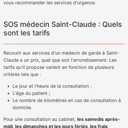
vous recommander les services d'urgence.
SOS médecin Saint-Claude : Quels
sont les tarifs
Recourir aux services d'un médecin de garde à Saint-
Claude a un prix, quel que soit l'arrondissement. Les
tarifs qu'il propose varient en fonction de plusieurs
critères tels que :
Le jour et l'heure de la consultation ;
L'âge du patient ;
Le nombre de kilomètres en cas de consultation à
domicile.
Pour une consultation au cabinet,
les samedis après-
midi, les dimanches et les jours fériés, les frais