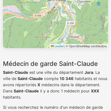
Leaflet
|
© OpenStreetMap contributors
Médecin de garde Saint-Claude
Saint-Claude
est une ville du département
Jura
. La
ville de
Saint-Claude
compte
10 346
habitants et nous
avons répertoriés
X
médecins dans le département.
Dans
Saint-Claude
il y a donc 1 médecin pour
XXX
habitants.
Si vous recherchez le numéro d'un médecin de garde