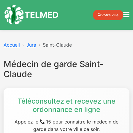
TELMED
Votre ville
Accueil
Jura
Saint-Claude
Médecin de garde Saint-
Claude
Téléconsultez et recevez une
ordonnance en ligne
Appelez le
15 pour connaitre le médecin de
garde dans votre ville ce soir.