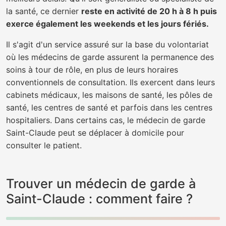
la santé, ce dernier
reste en activité de 20 h à 8 h puis
exerce également les weekends et les jours fériés.
Il s'agit d'un service assuré sur la base du volontariat
où les médecins de garde assurent la permanence des
soins à tour de rôle, en plus de leurs horaires
conventionnels de consultation. Ils exercent dans leurs
cabinets médicaux, les maisons de santé, les pôles de
santé, les centres de santé et parfois dans les centres
hospitaliers. Dans certains cas, le médecin de garde
Saint-Claude peut se déplacer à domicile pour
consulter le patient.
Trouver un médecin de garde à
Saint-Claude : comment faire ?