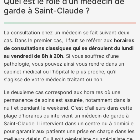
Quel est le rôle d'un médecin de
garde à Saint-Claude ?
La consultation chez un médecin se fait suivant deux
cas. Dans le premier cas, il faut se référer aux
horaires
de consultations classiques qui se déroulent du lundi
au vendredi de 8h à 20h
. Si vous souffrez d'une
pathologie, vous pouvez ainsi vous rendre dans un
cabinet médical ou l'hôpital le plus proche, qu'il
s'agisse de votre médecin traitant ou non.
Le deuxième cas correspond aux horaires où une
permanence de soins est assurée, notamment dans la
nuit et pendant le weekend. C'est d'ailleurs dans cette
plage d'horaires qu'intervient un médecin de garde à
Saint-Claude. Il intervient dans un centre ou à domicile
pour garantir aux patients une prise en charge dans les
meilleurs délais. Qu'il soit généraliste ou spécialiste de