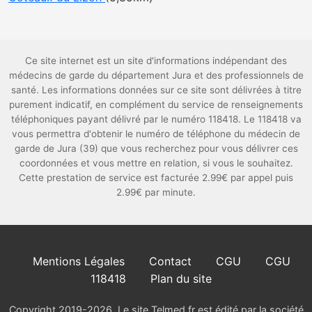
Ce site internet est un site d'informations indépendant des
médecins de garde du département Jura et des professionnels de
santé. Les informations données sur ce site sont délivrées à titre
purement indicatif, en complément du service de renseignements
téléphoniques payant délivré par le numéro 118418. Le 118418 va
vous permettra d'obtenir le numéro de téléphone du médecin de
garde de Jura (39) que vous recherchez pour vous délivrer ces
coordonnées et vous mettre en relation, si vous le souhaitez.
Cette prestation de service est facturée 2.99€ par appel puis
2.99€ par minute.
Mentions Légales
Contact
CGU
CGU
118418
Plan du site
Copyright 2019-2026. Le site Telmed.fr est édité par la société