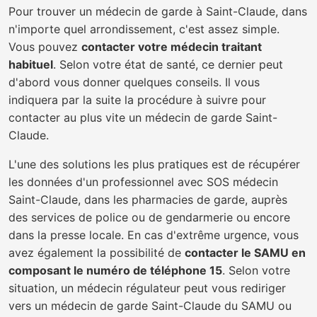
Pour trouver un médecin de garde à Saint-Claude, dans
n'importe quel arrondissement, c'est assez simple.
Vous pouvez
contacter votre médecin traitant
habituel
. Selon votre état de santé, ce dernier peut
d'abord vous donner quelques conseils. Il vous
indiquera par la suite la procédure à suivre pour
contacter au plus vite un médecin de garde Saint-
Claude.
L'une des solutions les plus pratiques est de récupérer
les données d'un professionnel avec SOS médecin
Saint-Claude, dans les pharmacies de garde, auprès
des services de police ou de gendarmerie ou encore
dans la presse locale. En cas d'extrême urgence, vous
avez également la possibilité de
contacter le SAMU en
composant le numéro de téléphone 15
. Selon votre
situation, un médecin régulateur peut vous rediriger
vers un médecin de garde Saint-Claude du SAMU ou