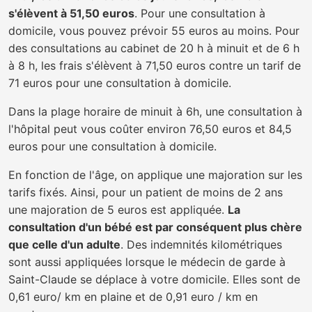
s'élèvent à 51,50 euros
. Pour une consultation à
domicile, vous pouvez prévoir 55 euros au moins. Pour
des consultations au cabinet de 20 h à minuit et de 6 h
à 8 h, les frais s'élèvent à 71,50 euros contre un tarif de
71 euros pour une consultation à domicile.
Dans la plage horaire de minuit à 6h, une consultation à
l'hôpital peut vous coûter environ 76,50 euros et 84,5
euros pour une consultation à domicile.
En fonction de l'âge, on applique une majoration sur les
tarifs fixés. Ainsi, pour un patient de moins de 2 ans
une majoration de 5 euros est appliquée.
La
consultation d'un bébé est par conséquent plus chère
que celle d'un adulte
. Des indemnités kilométriques
sont aussi appliquées lorsque le médecin de garde à
Saint-Claude se déplace à votre domicile. Elles sont de
0,61 euro/ km en plaine et de 0,91 euro / km en