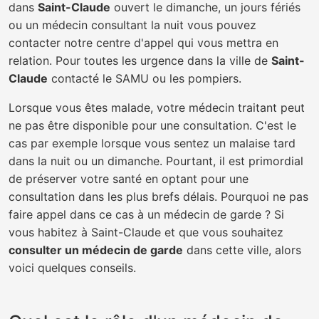
dans
Saint-Claude
ouvert le dimanche, un jours fériés
ou un médecin consultant la nuit vous pouvez
contacter notre centre d'appel qui vous mettra en
relation. Pour toutes les urgence dans la ville de
Saint-
Claude
contacté le SAMU ou les pompiers.
Lorsque vous êtes malade, votre médecin traitant peut
ne pas être disponible pour une consultation. C'est le
cas par exemple lorsque vous sentez un malaise tard
dans la nuit ou un dimanche. Pourtant, il est primordial
de préserver votre santé en optant pour une
consultation dans les plus brefs délais. Pourquoi ne pas
faire appel dans ce cas à un médecin de garde ? Si
vous habitez à Saint-Claude et que vous souhaitez
consulter un médecin de garde
dans cette ville, alors
voici quelques conseils.