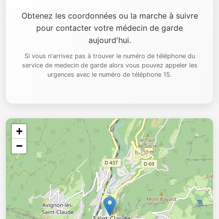
Obtenez les coordonnées ou la marche à suivre
pour contacter votre médecin de garde
aujourd'hui.
Si vous n'arrivez pas à trouver le numéro de téléphone du
service de medecin de garde alors vous pouvez appeler les
urgences avec le numéro de téléphone 15.
+
−