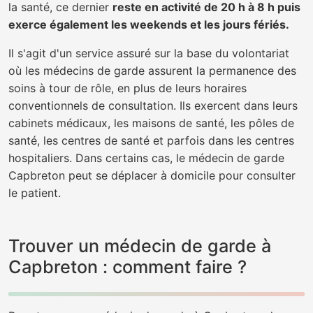
la santé, ce dernier
reste en activité de 20 h à 8 h puis
exerce également les weekends et les jours fériés.
Il s'agit d'un service assuré sur la base du volontariat
où les médecins de garde assurent la permanence des
soins à tour de rôle, en plus de leurs horaires
conventionnels de consultation. Ils exercent dans leurs
cabinets médicaux, les maisons de santé, les pôles de
santé, les centres de santé et parfois dans les centres
hospitaliers. Dans certains cas, le médecin de garde
Capbreton peut se déplacer à domicile pour consulter
le patient.
Trouver un médecin de garde à
Capbreton : comment faire ?