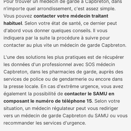
Pour trouver un médecin de garde à Capbreton, dans
n'importe quel arrondissement, c'est assez simple.
Vous pouvez
contacter votre médecin traitant
habituel
. Selon votre état de santé, ce dernier peut
d'abord vous donner quelques conseils. Il vous
indiquera par la suite la procédure à suivre pour
contacter au plus vite un médecin de garde Capbreton.
L'une des solutions les plus pratiques est de récupérer
les données d'un professionnel avec SOS médecin
Capbreton, dans les pharmacies de garde, auprès des
services de police ou de gendarmerie ou encore dans
la presse locale. En cas d'extrême urgence, vous avez
également la possibilité de
contacter le SAMU en
composant le numéro de téléphone 15
. Selon votre
situation, un médecin régulateur peut vous rediriger
vers un médecin de garde Capbreton du SAMU ou vous
recommander les services d'urgence.