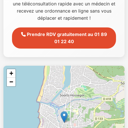
une téléconsultation rapide avec un médecin et
recevez une ordonnance en ligne sans vous
déplacer et rapidement !
Prendre RDV gratuitement au 01 89
01 22 40
+
−