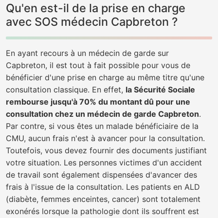
Qu'en est-il de la prise en charge
avec SOS médecin Capbreton ?
En ayant recours à un médecin de garde sur
Capbreton, il est tout à fait possible pour vous de
bénéficier d'une prise en charge au même titre qu'une
consultation classique. En effet,
la Sécurité Sociale
rembourse jusqu'à 70% du montant dû pour une
consultation chez un médecin de garde Capbreton
.
Par contre, si vous êtes un malade bénéficiaire de la
CMU, aucun frais n'est à avancer pour la consultation.
Toutefois, vous devez fournir des documents justifiant
votre situation. Les personnes victimes d'un accident
de travail sont également dispensées d'avancer des
frais à l'issue de la consultation. Les patients en ALD
(diabète, femmes enceintes, cancer) sont totalement
exonérés lorsque la pathologie dont ils souffrent est