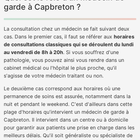
garde à Capbreton ?
La consultation chez un médecin se fait suivant deux
cas. Dans le premier cas, il faut se référer aux
horaires
de consultations classiques qui se déroulent du lundi
au vendredi de 8h à 20h
. Si vous souffrez d'une
pathologie, vous pouvez ainsi vous rendre dans un
cabinet médical ou l'hôpital le plus proche, qu'il
s'agisse de votre médecin traitant ou non.
Le deuxième cas correspond aux horaires où une
permanence de soins est assurée, notamment dans la
nuit et pendant le weekend. C'est d'ailleurs dans cette
plage d'horaires qu'intervient un médecin de garde à
Capbreton. Il intervient dans un centre ou à domicile
pour garantir aux patients une prise en charge dans les
meilleurs délais. Qu'il soit généraliste ou spécialiste de