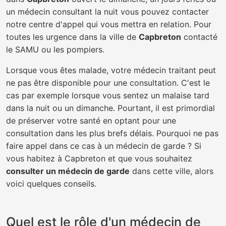
un médecin consultant la nuit vous pouvez contacter
notre centre d'appel qui vous mettra en relation. Pour
toutes les urgence dans la ville de
Capbreton
contacté
le SAMU ou les pompiers.
Lorsque vous êtes malade, votre médecin traitant peut
ne pas être disponible pour une consultation. C'est le
cas par exemple lorsque vous sentez un malaise tard
dans la nuit ou un dimanche. Pourtant, il est primordial
de préserver votre santé en optant pour une
consultation dans les plus brefs délais. Pourquoi ne pas
faire appel dans ce cas à un médecin de garde ? Si
vous habitez à Capbreton et que vous souhaitez
consulter un médecin de garde
dans cette ville, alors
voici quelques conseils.
Quel est le rôle d'un médecin de