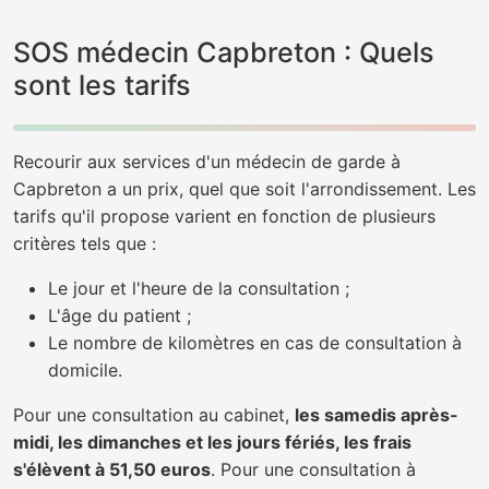
SOS médecin Capbreton : Quels
sont les tarifs
Recourir aux services d'un médecin de garde à
Capbreton a un prix, quel que soit l'arrondissement. Les
tarifs qu'il propose varient en fonction de plusieurs
critères tels que :
Le jour et l'heure de la consultation ;
L'âge du patient ;
Le nombre de kilomètres en cas de consultation à
domicile.
Pour une consultation au cabinet,
les samedis après-
midi, les dimanches et les jours fériés, les frais
s'élèvent à 51,50 euros
. Pour une consultation à