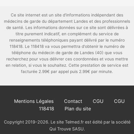
Ce site internet est un site d'informations indépendant des
médecins de garde du département Landes et des professionnels
de santé. Les informations données sur ce site sont délivrées à
titre purement indicatif, en complément du service de
renseignements téléphoniques payant délivré par le numéro
118418. Le 118418 va vous permettra d'obtenir le numéro de
téléphone du médecin de garde de Landes (40) que vous
recherchez pour vous délivrer ces coordonnées et vous mettre
en relation, si vous le souhaitez. Cette prestation de service est
facturée 2.99€ par appel puis 2.99€ par minute.
Mentions Légales
Contact
CGU
CGU
118418
Plan du site
Copyright 2019-2026. Le site Telmed.fr est édité par la société
Qui Trouve SASU.