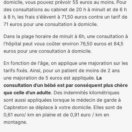
domicile, vous pouvez prévoir 55 euros au moins. Pour
des consultations au cabinet de 20 h à minuit et de 6 h
à 8 h, les frais s'élèvent à 71,50 euros contre un tarif de
71 euros pour une consultation à domicile.
Dans la plage horaire de minuit à 6h, une consultation à
l'hôpital peut vous coûter environ 76,50 euros et 84,5
euros pour une consultation à domicile.
En fonction de l'âge, on applique une majoration sur les
tarifs fixés. Ainsi, pour un patient de moins de 2 ans
une majoration de 5 euros est appliquée.
La
consultation d'un bébé est par conséquent plus chère
que celle d'un adulte
. Des indemnités kilométriques
sont aussi appliquées lorsque le médecin de garde à
Capbreton se déplace à votre domicile. Elles sont de
0,61 euro/ km en plaine et de 0,91 euro / km en
montagne.