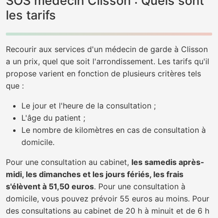
SOS médecin Clisson : Quels sont
les tarifs
Recourir aux services d'un médecin de garde à Clisson
a un prix, quel que soit l'arrondissement. Les tarifs qu'il
propose varient en fonction de plusieurs critères tels
que :
Le jour et l'heure de la consultation ;
L'âge du patient ;
Le nombre de kilomètres en cas de consultation à
domicile.
Pour une consultation au cabinet,
les samedis après-
midi, les dimanches et les jours fériés, les frais
s'élèvent à 51,50 euros
. Pour une consultation à
domicile, vous pouvez prévoir 55 euros au moins. Pour
des consultations au cabinet de 20 h à minuit et de 6 h