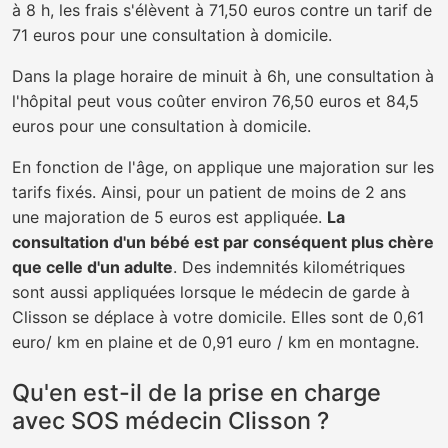
à 8 h, les frais s'élèvent à 71,50 euros contre un tarif de
71 euros pour une consultation à domicile.
Dans la plage horaire de minuit à 6h, une consultation à
l'hôpital peut vous coûter environ 76,50 euros et 84,5
euros pour une consultation à domicile.
En fonction de l'âge, on applique une majoration sur les
tarifs fixés. Ainsi, pour un patient de moins de 2 ans
une majoration de 5 euros est appliquée.
La
consultation d'un bébé est par conséquent plus chère
que celle d'un adulte
. Des indemnités kilométriques
sont aussi appliquées lorsque le médecin de garde à
Clisson se déplace à votre domicile. Elles sont de 0,61
euro/ km en plaine et de 0,91 euro / km en montagne.
Qu'en est-il de la prise en charge
avec SOS médecin Clisson ?