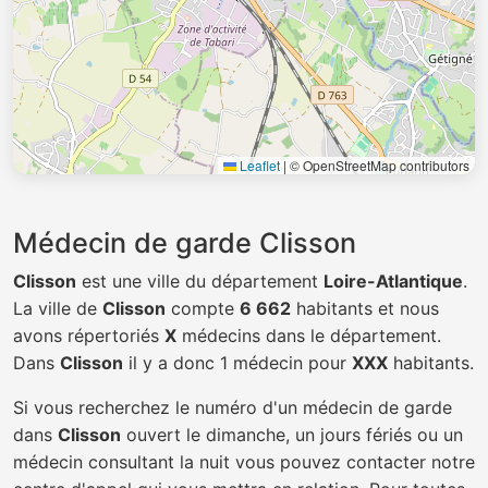
Leaflet
|
© OpenStreetMap contributors
Médecin de garde Clisson
Clisson
est une ville du département
Loire-Atlantique
.
La ville de
Clisson
compte
6 662
habitants et nous
avons répertoriés
X
médecins dans le département.
Dans
Clisson
il y a donc 1 médecin pour
XXX
habitants.
Si vous recherchez le numéro d'un médecin de garde
dans
Clisson
ouvert le dimanche, un jours fériés ou un
médecin consultant la nuit vous pouvez contacter notre