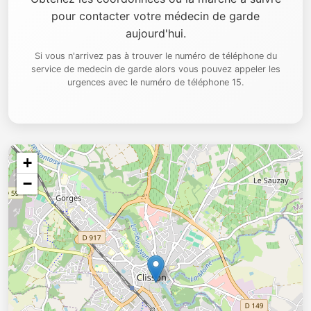
pour contacter votre médecin de garde
aujourd'hui.
Si vous n'arrivez pas à trouver le numéro de téléphone du
service de medecin de garde alors vous pouvez appeler les
urgences avec le numéro de téléphone 15.
+
−