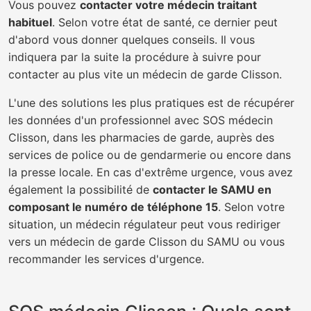
Vous pouvez
contacter votre médecin traitant
habituel
. Selon votre état de santé, ce dernier peut
d'abord vous donner quelques conseils. Il vous
indiquera par la suite la procédure à suivre pour
contacter au plus vite un médecin de garde Clisson.
L'une des solutions les plus pratiques est de récupérer
les données d'un professionnel avec SOS médecin
Clisson, dans les pharmacies de garde, auprès des
services de police ou de gendarmerie ou encore dans
la presse locale. En cas d'extrême urgence, vous avez
également la possibilité de
contacter le SAMU en
composant le numéro de téléphone 15
. Selon votre
situation, un médecin régulateur peut vous rediriger
vers un médecin de garde Clisson du SAMU ou vous
recommander les services d'urgence.