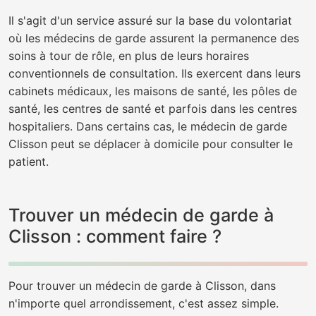
Il s'agit d'un service assuré sur la base du volontariat
où les médecins de garde assurent la permanence des
soins à tour de rôle, en plus de leurs horaires
conventionnels de consultation. Ils exercent dans leurs
cabinets médicaux, les maisons de santé, les pôles de
santé, les centres de santé et parfois dans les centres
hospitaliers. Dans certains cas, le médecin de garde
Clisson peut se déplacer à domicile pour consulter le
patient.
Trouver un médecin de garde à
Clisson : comment faire ?
Pour trouver un médecin de garde à Clisson, dans
n'importe quel arrondissement, c'est assez simple.