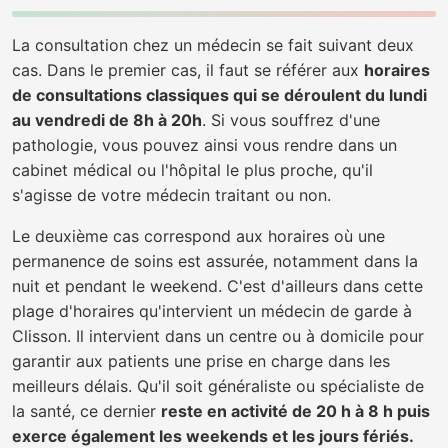
La consultation chez un médecin se fait suivant deux
cas. Dans le premier cas, il faut se référer aux
horaires
de consultations classiques qui se déroulent du lundi
au vendredi de 8h à 20h
. Si vous souffrez d'une
pathologie, vous pouvez ainsi vous rendre dans un
cabinet médical ou l'hôpital le plus proche, qu'il
s'agisse de votre médecin traitant ou non.
Le deuxième cas correspond aux horaires où une
permanence de soins est assurée, notamment dans la
nuit et pendant le weekend. C'est d'ailleurs dans cette
plage d'horaires qu'intervient un médecin de garde à
Clisson. Il intervient dans un centre ou à domicile pour
garantir aux patients une prise en charge dans les
meilleurs délais. Qu'il soit généraliste ou spécialiste de
la santé, ce dernier
reste en activité de 20 h à 8 h puis
exerce également les weekends et les jours fériés.