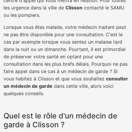
centre d'appel qui vous mettra en relation. Pour toutes
les urgence dans la ville de
Clisson
contacté le SAMU
ou les pompiers.
Lorsque vous êtes malade, votre médecin traitant peut
ne pas être disponible pour une consultation. C'est le
cas par exemple lorsque vous sentez un malaise tard
dans la nuit ou un dimanche. Pourtant, il est primordial
de préserver votre santé en optant pour une
consultation dans les plus brefs délais. Pourquoi ne pas
faire appel dans ce cas à un médecin de garde ? Si
vous habitez à Clisson et que vous souhaitez
consulter
un médecin de garde
dans cette ville, alors voici
quelques conseils.
Quel est le rôle d'un médecin de
garde à Clisson ?