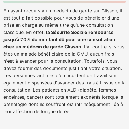
En ayant recours à un médecin de garde sur Clisson, il
est tout à fait possible pour vous de bénéficier d'une
prise en charge au même titre qu'une consultation
classique. En effet,
la Sécurité Sociale rembourse
jusqu'à 70% du montant dû pour une consultation
chez un médecin de garde Clisson
. Par contre, si vous
êtes un malade bénéficiaire de la CMU, aucun frais
n'est à avancer pour la consultation. Toutefois, vous
devez fournir des documents justifiant votre situation.
Les personnes victimes d'un accident de travail sont
également dispensées d'avancer des frais à l'issue de la
consultation. Les patients en ALD (diabète, femmes
enceintes, cancer) sont totalement exonérés lorsque la
pathologie dont ils souffrent est intrinsèquement liée à
leur affection de longue durée.