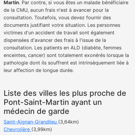
Martin
. Par contre, si vous êtes un malade bénéficiaire
de la CMU, aucun frais n'est à avancer pour la
consultation. Toutefois, vous devez fournir des
documents justifiant votre situation. Les personnes
victimes d'un accident de travail sont également
dispensées d'avancer des frais à l'issue de la
consultation. Les patients en ALD (diabète, femmes
enceintes, cancer) sont totalement exonérés lorsque la
pathologie dont ils souffrent est intrinsèquement liée à
leur affection de longue durée.
Liste des villes les plus proche de
Pont-Saint-Martin ayant un
médecin de garde
Saint-Aignan-Grandlieu
(3,64km)
Chevrolière
(3,99km)