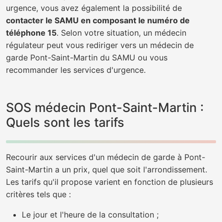
urgence, vous avez également la possibilité de
contacter le SAMU en composant le numéro de
téléphone 15
. Selon votre situation, un médecin
régulateur peut vous rediriger vers un médecin de
garde Pont-Saint-Martin du SAMU ou vous
recommander les services d'urgence.
SOS médecin Pont-Saint-Martin :
Quels sont les tarifs
Recourir aux services d'un médecin de garde à Pont-
Saint-Martin a un prix, quel que soit l'arrondissement.
Les tarifs qu'il propose varient en fonction de plusieurs
critères tels que :
Le jour et l'heure de la consultation ;