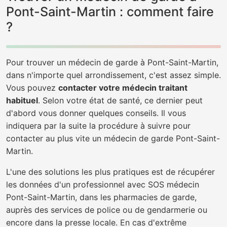
Pont-Saint-Martin : comment faire
?
Pour trouver un médecin de garde à Pont-Saint-Martin,
dans n'importe quel arrondissement, c'est assez simple.
Vous pouvez
contacter votre médecin traitant
habituel
. Selon votre état de santé, ce dernier peut
d'abord vous donner quelques conseils. Il vous
indiquera par la suite la procédure à suivre pour
contacter au plus vite un médecin de garde Pont-Saint-
Martin.
L'une des solutions les plus pratiques est de récupérer
les données d'un professionnel avec SOS médecin
Pont-Saint-Martin, dans les pharmacies de garde,
auprès des services de police ou de gendarmerie ou
encore dans la presse locale. En cas d'extrême