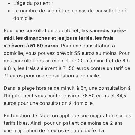
L'âge du patient ;
Le nombre de kilomètres en cas de consultation à
domicile.
Pour une consultation au cabinet,
les samedis après-
midi, les dimanches et les jours fériés, les frais
s'élèvent à 51,50 euros
. Pour une consultation à
domicile, vous pouvez prévoir 55 euros au moins. Pour
des consultations au cabinet de 20 h à minuit et de 6 h
à 8 h, les frais s'élèvent à 71,50 euros contre un tarif de
71 euros pour une consultation à domicile.
Dans la plage horaire de minuit à 6h, une consultation à
l'hôpital peut vous coûter environ 76,50 euros et 84,5
euros pour une consultation à domicile.
En fonction de l'âge, on applique une majoration sur les
tarifs fixés. Ainsi, pour un patient de moins de 2 ans
une majoration de 5 euros est appliquée.
La