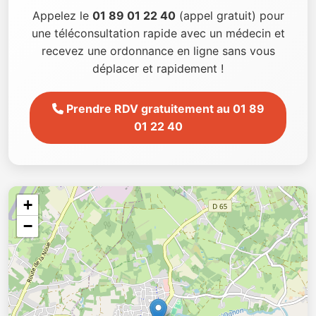
Appelez le
01 89 01 22 40
(appel gratuit) pour
une téléconsultation rapide avec un médecin et
recevez une ordonnance en ligne sans vous
déplacer et rapidement !
Prendre RDV gratuitement au 01 89
01 22 40
+
−