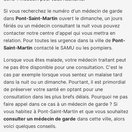
Si vous recherchez le numéro d'un médecin de garde
dans
Pont-Saint-Martin
ouvert le dimanche, un jours
fériés ou un médecin consultant la nuit vous pouvez
contacter notre centre d'appel qui vous mettra en
relation. Pour toutes les urgence dans la ville de
Pont-
Saint-Martin
contacté le SAMU ou les pompiers.
Lorsque vous êtes malade, votre médecin traitant peut
ne pas être disponible pour une consultation. C'est le
cas par exemple lorsque vous sentez un malaise tard
dans la nuit ou un dimanche. Pourtant, il est primordial
de préserver votre santé en optant pour une
consultation dans les plus brefs délais. Pourquoi ne pas
faire appel dans ce cas à un médecin de garde ? Si
vous habitez à Pont-Saint-Martin et que vous souhaitez
consulter un médecin de garde
dans cette ville, alors
voici quelques conseils.