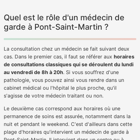
Quel est le rôle d'un médecin de
garde à Pont-Saint-Martin ?
La consultation chez un médecin se fait suivant deux
cas. Dans le premier cas, il faut se référer aux
horaires
de consultations classiques qui se déroulent du lundi
au vendredi de 8h à 20h
. Si vous souffrez d'une
pathologie, vous pouvez ainsi vous rendre dans un
cabinet médical ou l'hôpital le plus proche, qu'il
s'agisse de votre médecin traitant ou non.
Le deuxième cas correspond aux horaires où une
permanence de soins est assurée, notamment dans la
nuit et pendant le weekend. C'est d'ailleurs dans cette
plage d'horaires qu'intervient un médecin de garde à
Pont-Saint-Martin. Il intervient dans un centre ou à