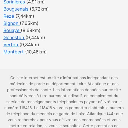
Sorinières
(4,91km)
Bouguenais
(6,72km)
Rezé
(7,44km)
Bignon
(7,65km)
Bouaye
(8,69km)
Geneston
(9,44km)
Vertou
(9,84km)
Montbert
(10,46km)
Ce site internet est un site d'informations indépendant des
médecins de garde du département Loire-Atlantique et des
professionnels de santé. Les informations données sur ce site
sont délivrées à titre purement indicatif, en complément du
service de renseignements téléphoniques payant délivré par le
numéro 118418. Le 118418 va vous permettra d'obtenir le numéro
de téléphone du médecin de garde de Loire-Atlantique (44) que
vous recherchez pour vous délivrer ces coordonnées et vous
mettre en relation, si vous le souhaitez. Cette prestation de