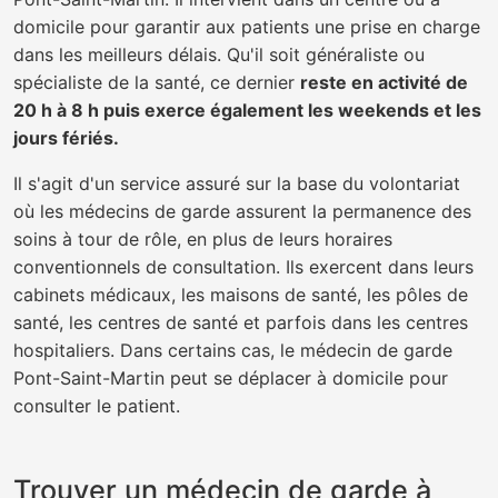
domicile pour garantir aux patients une prise en charge
dans les meilleurs délais. Qu'il soit généraliste ou
spécialiste de la santé, ce dernier
reste en activité de
20 h à 8 h puis exerce également les weekends et les
jours fériés.
Il s'agit d'un service assuré sur la base du volontariat
où les médecins de garde assurent la permanence des
soins à tour de rôle, en plus de leurs horaires
conventionnels de consultation. Ils exercent dans leurs
cabinets médicaux, les maisons de santé, les pôles de
santé, les centres de santé et parfois dans les centres
hospitaliers. Dans certains cas, le médecin de garde
Pont-Saint-Martin peut se déplacer à domicile pour
consulter le patient.
Trouver un médecin de garde à