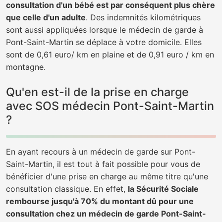
consultation d'un bébé est par conséquent plus chère
que celle d'un adulte
. Des indemnités kilométriques
sont aussi appliquées lorsque le médecin de garde à
Pont-Saint-Martin se déplace à votre domicile. Elles
sont de 0,61 euro/ km en plaine et de 0,91 euro / km en
montagne.
Qu'en est-il de la prise en charge
avec SOS médecin Pont-Saint-Martin
?
En ayant recours à un médecin de garde sur Pont-
Saint-Martin, il est tout à fait possible pour vous de
bénéficier d'une prise en charge au même titre qu'une
consultation classique. En effet,
la Sécurité Sociale
rembourse jusqu'à 70% du montant dû pour une
consultation chez un médecin de garde Pont-Saint-