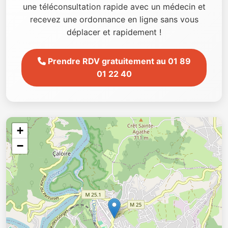
une téléconsultation rapide avec un médecin et
recevez une ordonnance en ligne sans vous
déplacer et rapidement !
Prendre RDV gratuitement au 01 89
01 22 40
+
−