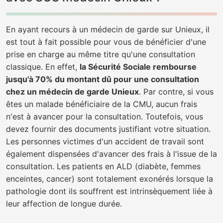
En ayant recours à un médecin de garde sur Unieux, il
est tout à fait possible pour vous de bénéficier d'une
prise en charge au même titre qu'une consultation
classique. En effet,
la Sécurité Sociale rembourse
jusqu'à 70% du montant dû pour une consultation
chez un médecin de garde Unieux
. Par contre, si vous
êtes un malade bénéficiaire de la CMU, aucun frais
n'est à avancer pour la consultation. Toutefois, vous
devez fournir des documents justifiant votre situation.
Les personnes victimes d'un accident de travail sont
également dispensées d'avancer des frais à l'issue de la
consultation. Les patients en ALD (diabète, femmes
enceintes, cancer) sont totalement exonérés lorsque la
pathologie dont ils souffrent est intrinsèquement liée à
leur affection de longue durée.