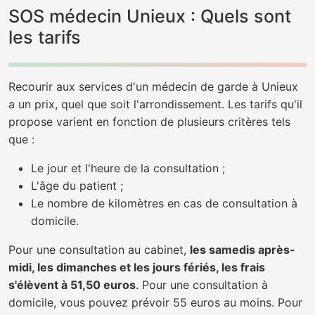
SOS médecin Unieux : Quels sont
les tarifs
Recourir aux services d'un médecin de garde à Unieux
a un prix, quel que soit l'arrondissement. Les tarifs qu'il
propose varient en fonction de plusieurs critères tels
que :
Le jour et l'heure de la consultation ;
L'âge du patient ;
Le nombre de kilomètres en cas de consultation à
domicile.
Pour une consultation au cabinet,
les samedis après-
midi, les dimanches et les jours fériés, les frais
s'élèvent à 51,50 euros
. Pour une consultation à
domicile, vous pouvez prévoir 55 euros au moins. Pour