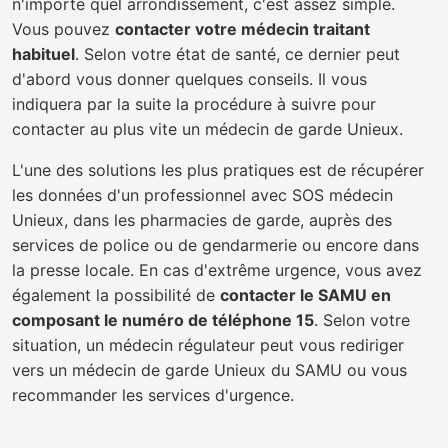
n'importe quel arrondissement, c'est assez simple.
Vous pouvez
contacter votre médecin traitant
habituel
. Selon votre état de santé, ce dernier peut
d'abord vous donner quelques conseils. Il vous
indiquera par la suite la procédure à suivre pour
contacter au plus vite un médecin de garde Unieux.
L'une des solutions les plus pratiques est de récupérer
les données d'un professionnel avec SOS médecin
Unieux, dans les pharmacies de garde, auprès des
services de police ou de gendarmerie ou encore dans
la presse locale. En cas d'extrême urgence, vous avez
également la possibilité de
contacter le SAMU en
composant le numéro de téléphone 15
. Selon votre
situation, un médecin régulateur peut vous rediriger
vers un médecin de garde Unieux du SAMU ou vous
recommander les services d'urgence.