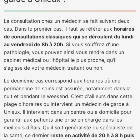
La consultation chez un médecin se fait suivant deux
cas. Dans le premier cas, il faut se référer aux
horaires
de consultations classiques qui se déroulent du lundi
au vendredi de 8h à 20h
. Si vous souffrez d'une
pathologie, vous pouvez ainsi vous rendre dans un
cabinet médical ou l'hôpital le plus proche, qu'il
s'agisse de votre médecin traitant ou non.
Le deuxième cas correspond aux horaires où une
permanence de soins est assurée, notamment dans la
nuit et pendant le weekend. C'est d'ailleurs dans cette
plage d'horaires qu'intervient un médecin de garde à
Unieux. Il intervient dans un centre ou à domicile pour
garantir aux patients une prise en charge dans les
meilleurs délais. Qu'il soit généraliste ou spécialiste de
la santé, ce dernier
reste en activité de 20 h à 8 h puis