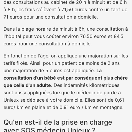
des consultations au cabinet de 20 h à minuit et de 6 h
à 8 h, les frais s'élèvent à 71,50 euros contre un tarif de
71 euros pour une consultation à domicile.
Dans la plage horaire de minuit à 6h, une consultation à
l'hôpital peut vous coûter environ 76,50 euros et 84,5
euros pour une consultation à domicile.
En fonction de l'âge, on applique une majoration sur les
tarifs fixés. Ainsi, pour un patient de moins de 2 ans
une majoration de 5 euros est appliquée.
La
consultation d'un bébé est par conséquent plus chère
que celle d'un adulte
. Des indemnités kilométriques
sont aussi appliquées lorsque le médecin de garde à
Unieux se déplace à votre domicile. Elles sont de 0,61
euro/ km en plaine et de 0,91 euro / km en montagne.
Qu'en est-il de la prise en charge
avec SOS médecin Unieux ?