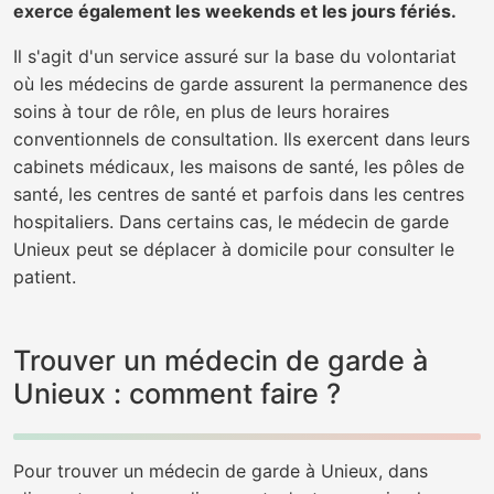
exerce également les weekends et les jours fériés.
Il s'agit d'un service assuré sur la base du volontariat
où les médecins de garde assurent la permanence des
soins à tour de rôle, en plus de leurs horaires
conventionnels de consultation. Ils exercent dans leurs
cabinets médicaux, les maisons de santé, les pôles de
santé, les centres de santé et parfois dans les centres
hospitaliers. Dans certains cas, le médecin de garde
Unieux peut se déplacer à domicile pour consulter le
patient.
Trouver un médecin de garde à
Unieux : comment faire ?
Pour trouver un médecin de garde à Unieux, dans