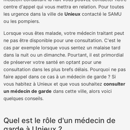
centre d'appel qui vous mettra en relation. Pour toutes
les urgence dans la ville de
Unieux
contacté le SAMU
ou les pompiers.
Lorsque vous êtes malade, votre médecin traitant peut
ne pas être disponible pour une consultation. C'est le
cas par exemple lorsque vous sentez un malaise tard
dans la nuit ou un dimanche. Pourtant, il est primordial
de préserver votre santé en optant pour une
consultation dans les plus brefs délais. Pourquoi ne pas
faire appel dans ce cas à un médecin de garde ? Si
vous habitez à Unieux et que vous souhaitez
consulter
un médecin de garde
dans cette ville, alors voici
quelques conseils.
Quel est le rôle d'un médecin de
garde à Unieux ?