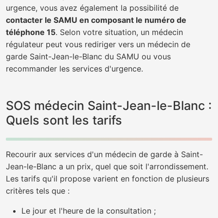
urgence, vous avez également la possibilité de
contacter le SAMU en composant le numéro de
téléphone 15
. Selon votre situation, un médecin
régulateur peut vous rediriger vers un médecin de
garde Saint-Jean-le-Blanc du SAMU ou vous
recommander les services d'urgence.
SOS médecin Saint-Jean-le-Blanc :
Quels sont les tarifs
Recourir aux services d'un médecin de garde à Saint-
Jean-le-Blanc a un prix, quel que soit l'arrondissement.
Les tarifs qu'il propose varient en fonction de plusieurs
critères tels que :
Le jour et l'heure de la consultation ;