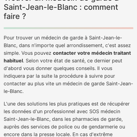
Saint-Jean-le-Blanc : comment
faire ?
Pour trouver un médecin de garde à Saint-Jean-le-
Blanc, dans n'importe quel arrondissement, c'est assez
simple. Vous pouvez
contacter votre médecin traitant
habituel
. Selon votre état de santé, ce dernier peut
d'abord vous donner quelques conseils. Il vous
indiquera par la suite la procédure à suivre pour
contacter au plus vite un médecin de garde Saint-Jean-
le-Blanc.
L'une des solutions les plus pratiques est de récupérer
les données d'un professionnel avec SOS médecin
Saint-Jean-le-Blanc, dans les pharmacies de garde,
auprès des services de police ou de gendarmerie ou
encore dans la presse locale. En cas d'extrême