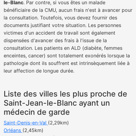
le-Blanc
. Par contre, si vous êtes un malade
bénéficiaire de la CMU, aucun frais n'est à avancer pour
la consultation. Toutefois, vous devez fournir des
documents justifiant votre situation. Les personnes
victimes d'un accident de travail sont également
dispensées d'avancer des frais à l'issue de la
consultation. Les patients en ALD (diabète, femmes
enceintes, cancer) sont totalement exonérés lorsque la
pathologie dont ils souffrent est intrinsèquement liée à
leur affection de longue durée.
Liste des villes les plus proche de
Saint-Jean-le-Blanc ayant un
médecin de garde
Saint-Denis-en-Val
(2,29km)
Orléans
(2,45km)