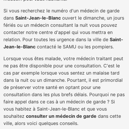
Si vous recherchez le numéro d'un médecin de garde
dans
Saint-Jean-le-Blanc
ouvert le dimanche, un jours
fériés ou un médecin consultant la nuit vous pouvez
contacter notre centre d'appel qui vous mettra en
relation. Pour toutes les urgence dans la ville de
Saint-
Jean-le-Blanc
contacté le SAMU ou les pompiers.
Lorsque vous êtes malade, votre médecin traitant peut
ne pas être disponible pour une consultation. C'est le
cas par exemple lorsque vous sentez un malaise tard
dans la nuit ou un dimanche. Pourtant, il est primordial
de préserver votre santé en optant pour une
consultation dans les plus brefs délais. Pourquoi ne pas
faire appel dans ce cas à un médecin de garde ? Si
vous habitez à Saint-Jean-le-Blanc et que vous
souhaitez
consulter un médecin de garde
dans cette
ville, alors voici quelques conseils.