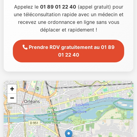
Appelez le
01 89 01 22 40
(appel gratuit) pour
une téléconsultation rapide avec un médecin et
recevez une ordonnance en ligne sans vous
déplacer et rapidement !
Prendre RDV gratuitement au 01 89
01 22 40
+
−