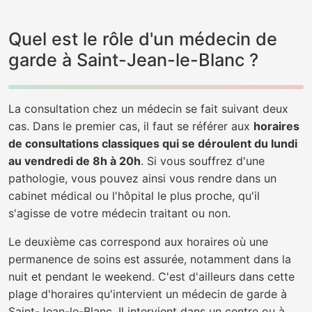
Quel est le rôle d'un médecin de
garde à Saint-Jean-le-Blanc ?
La consultation chez un médecin se fait suivant deux
cas. Dans le premier cas, il faut se référer aux
horaires
de consultations classiques qui se déroulent du lundi
au vendredi de 8h à 20h
. Si vous souffrez d'une
pathologie, vous pouvez ainsi vous rendre dans un
cabinet médical ou l'hôpital le plus proche, qu'il
s'agisse de votre médecin traitant ou non.
Le deuxième cas correspond aux horaires où une
permanence de soins est assurée, notamment dans la
nuit et pendant le weekend. C'est d'ailleurs dans cette
plage d'horaires qu'intervient un médecin de garde à
Saint-Jean-le-Blanc. Il intervient dans un centre ou à