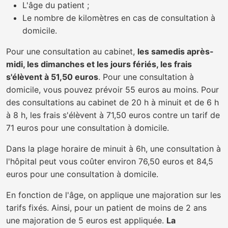
L'âge du patient ;
Le nombre de kilomètres en cas de consultation à
domicile.
Pour une consultation au cabinet,
les samedis après-
midi, les dimanches et les jours fériés, les frais
s'élèvent à 51,50 euros
. Pour une consultation à
domicile, vous pouvez prévoir 55 euros au moins. Pour
des consultations au cabinet de 20 h à minuit et de 6 h
à 8 h, les frais s'élèvent à 71,50 euros contre un tarif de
71 euros pour une consultation à domicile.
Dans la plage horaire de minuit à 6h, une consultation à
l'hôpital peut vous coûter environ 76,50 euros et 84,5
euros pour une consultation à domicile.
En fonction de l'âge, on applique une majoration sur les
tarifs fixés. Ainsi, pour un patient de moins de 2 ans
une majoration de 5 euros est appliquée.
La