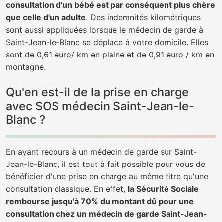
consultation d'un bébé est par conséquent plus chère
que celle d'un adulte
. Des indemnités kilométriques
sont aussi appliquées lorsque le médecin de garde à
Saint-Jean-le-Blanc se déplace à votre domicile. Elles
sont de 0,61 euro/ km en plaine et de 0,91 euro / km en
montagne.
Qu'en est-il de la prise en charge
avec SOS médecin Saint-Jean-le-
Blanc ?
En ayant recours à un médecin de garde sur Saint-
Jean-le-Blanc, il est tout à fait possible pour vous de
bénéficier d'une prise en charge au même titre qu'une
consultation classique. En effet,
la Sécurité Sociale
rembourse jusqu'à 70% du montant dû pour une
consultation chez un médecin de garde Saint-Jean-