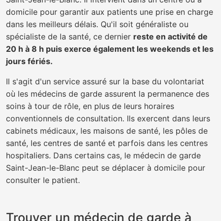
domicile pour garantir aux patients une prise en charge
dans les meilleurs délais. Qu'il soit généraliste ou
spécialiste de la santé, ce dernier
reste en activité de
20 h à 8 h puis exerce également les weekends et les
jours fériés.
Il s'agit d'un service assuré sur la base du volontariat
où les médecins de garde assurent la permanence des
soins à tour de rôle, en plus de leurs horaires
conventionnels de consultation. Ils exercent dans leurs
cabinets médicaux, les maisons de santé, les pôles de
santé, les centres de santé et parfois dans les centres
hospitaliers. Dans certains cas, le médecin de garde
Saint-Jean-le-Blanc peut se déplacer à domicile pour
consulter le patient.
Trouver un médecin de garde à