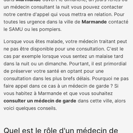
un médecin consultant la nuit vous pouvez contacter
notre centre d'appel qui vous mettra en relation. Pour
toutes les urgence dans la ville de
Marmande
contacté
le SAMU ou les pompiers.
Lorsque vous êtes malade, votre médecin traitant peut
ne pas être disponible pour une consultation. C'est le
cas par exemple lorsque vous sentez un malaise tard
dans la nuit ou un dimanche. Pourtant, il est primordial
de préserver votre santé en optant pour une
consultation dans les plus brefs délais. Pourquoi ne pas
faire appel dans ce cas à un médecin de garde ? Si
vous habitez à Marmande et que vous souhaitez
consulter un médecin de garde
dans cette ville, alors
voici quelques conseils.
Quel est le rôle d'un médecin de