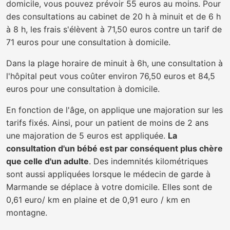
domicile, vous pouvez prévoir 55 euros au moins. Pour
des consultations au cabinet de 20 h à minuit et de 6 h
à 8 h, les frais s'élèvent à 71,50 euros contre un tarif de
71 euros pour une consultation à domicile.
Dans la plage horaire de minuit à 6h, une consultation à
l'hôpital peut vous coûter environ 76,50 euros et 84,5
euros pour une consultation à domicile.
En fonction de l'âge, on applique une majoration sur les
tarifs fixés. Ainsi, pour un patient de moins de 2 ans
une majoration de 5 euros est appliquée.
La
consultation d'un bébé est par conséquent plus chère
que celle d'un adulte
. Des indemnités kilométriques
sont aussi appliquées lorsque le médecin de garde à
Marmande se déplace à votre domicile. Elles sont de
0,61 euro/ km en plaine et de 0,91 euro / km en
montagne.