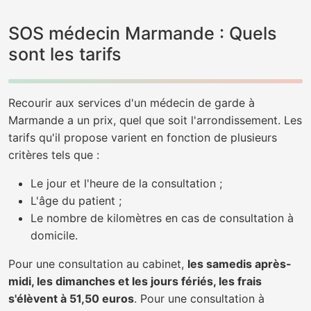
SOS médecin Marmande : Quels
sont les tarifs
Recourir aux services d'un médecin de garde à
Marmande a un prix, quel que soit l'arrondissement. Les
tarifs qu'il propose varient en fonction de plusieurs
critères tels que :
Le jour et l'heure de la consultation ;
L'âge du patient ;
Le nombre de kilomètres en cas de consultation à
domicile.
Pour une consultation au cabinet,
les samedis après-
midi, les dimanches et les jours fériés, les frais
s'élèvent à 51,50 euros
. Pour une consultation à