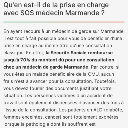
Qu'en est-il de la prise en charge
avec SOS médecin Marmande ?
En ayant recours à un médecin de garde sur Marmande,
il est tout à fait possible pour vous de bénéficier d'une
prise en charge au même titre qu'une consultation
classique. En effet,
la Sécurité Sociale rembourse
jusqu'à 70% du montant dû pour une consultation
chez un médecin de garde Marmande
. Par contre, si
vous êtes un malade bénéficiaire de la CMU, aucun
frais n'est à avancer pour la consultation. Toutefois,
vous devez fournir des documents justifiant votre
situation. Les personnes victimes d'un accident de
travail sont également dispensées d'avancer des frais à
l'issue de la consultation. Les patients en ALD (diabète,
femmes enceintes, cancer) sont totalement exonérés
lorsque la pathologie dont ils souffrent est