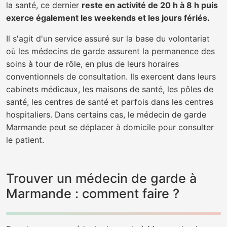
la santé, ce dernier
reste en activité de 20 h à 8 h puis
exerce également les weekends et les jours fériés.
Il s'agit d'un service assuré sur la base du volontariat
où les médecins de garde assurent la permanence des
soins à tour de rôle, en plus de leurs horaires
conventionnels de consultation. Ils exercent dans leurs
cabinets médicaux, les maisons de santé, les pôles de
santé, les centres de santé et parfois dans les centres
hospitaliers. Dans certains cas, le médecin de garde
Marmande peut se déplacer à domicile pour consulter
le patient.
Trouver un médecin de garde à
Marmande : comment faire ?