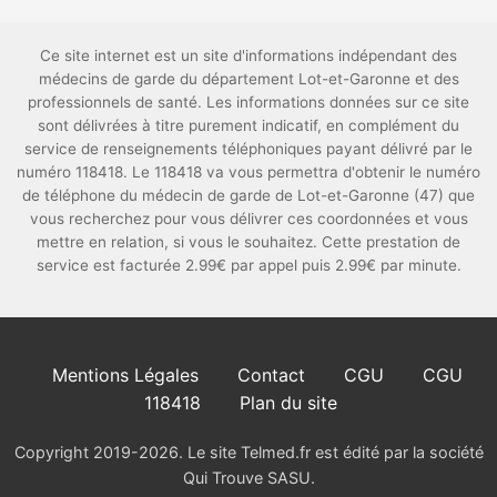
Ce site internet est un site d'informations indépendant des
médecins de garde du département Lot-et-Garonne et des
professionnels de santé. Les informations données sur ce site
sont délivrées à titre purement indicatif, en complément du
service de renseignements téléphoniques payant délivré par le
numéro 118418. Le 118418 va vous permettra d'obtenir le numéro
de téléphone du médecin de garde de Lot-et-Garonne (47) que
vous recherchez pour vous délivrer ces coordonnées et vous
mettre en relation, si vous le souhaitez. Cette prestation de
service est facturée 2.99€ par appel puis 2.99€ par minute.
Mentions Légales
Contact
CGU
CGU
118418
Plan du site
Copyright 2019-2026. Le site Telmed.fr est édité par la société
Qui Trouve SASU.