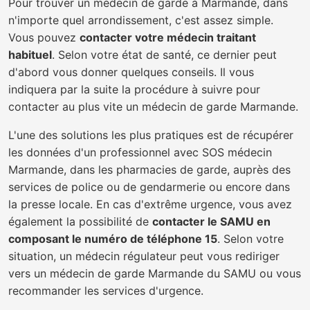
Pour trouver un médecin de garde à Marmande, dans
n'importe quel arrondissement, c'est assez simple.
Vous pouvez
contacter votre médecin traitant
habituel
. Selon votre état de santé, ce dernier peut
d'abord vous donner quelques conseils. Il vous
indiquera par la suite la procédure à suivre pour
contacter au plus vite un médecin de garde Marmande.
L'une des solutions les plus pratiques est de récupérer
les données d'un professionnel avec SOS médecin
Marmande, dans les pharmacies de garde, auprès des
services de police ou de gendarmerie ou encore dans
la presse locale. En cas d'extrême urgence, vous avez
également la possibilité de
contacter le SAMU en
composant le numéro de téléphone 15
. Selon votre
situation, un médecin régulateur peut vous rediriger
vers un médecin de garde Marmande du SAMU ou vous
recommander les services d'urgence.