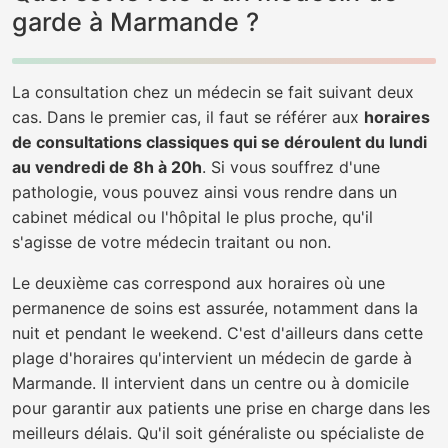
garde à Marmande ?
La consultation chez un médecin se fait suivant deux
cas. Dans le premier cas, il faut se référer aux
horaires
de consultations classiques qui se déroulent du lundi
au vendredi de 8h à 20h
. Si vous souffrez d'une
pathologie, vous pouvez ainsi vous rendre dans un
cabinet médical ou l'hôpital le plus proche, qu'il
s'agisse de votre médecin traitant ou non.
Le deuxième cas correspond aux horaires où une
permanence de soins est assurée, notamment dans la
nuit et pendant le weekend. C'est d'ailleurs dans cette
plage d'horaires qu'intervient un médecin de garde à
Marmande. Il intervient dans un centre ou à domicile
pour garantir aux patients une prise en charge dans les
meilleurs délais. Qu'il soit généraliste ou spécialiste de