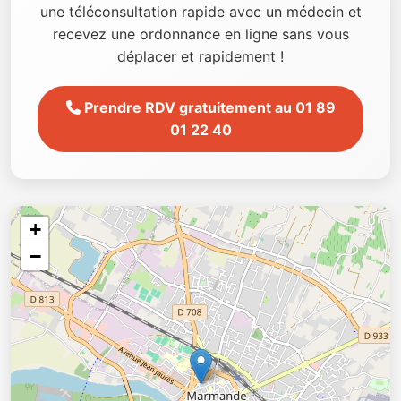
une téléconsultation rapide avec un médecin et
recevez une ordonnance en ligne sans vous
déplacer et rapidement !
Prendre RDV gratuitement au 01 89
01 22 40
+
−