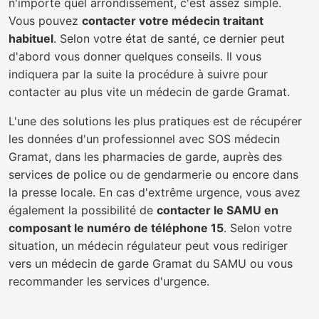
n'importe quel arrondissement, c'est assez simple.
Vous pouvez
contacter votre médecin traitant
habituel
. Selon votre état de santé, ce dernier peut
d'abord vous donner quelques conseils. Il vous
indiquera par la suite la procédure à suivre pour
contacter au plus vite un médecin de garde Gramat.
L'une des solutions les plus pratiques est de récupérer
les données d'un professionnel avec SOS médecin
Gramat, dans les pharmacies de garde, auprès des
services de police ou de gendarmerie ou encore dans
la presse locale. En cas d'extrême urgence, vous avez
également la possibilité de
contacter le SAMU en
composant le numéro de téléphone 15
. Selon votre
situation, un médecin régulateur peut vous rediriger
vers un médecin de garde Gramat du SAMU ou vous
recommander les services d'urgence.