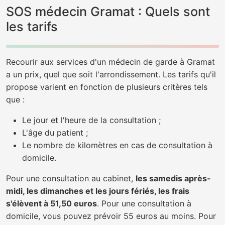
SOS médecin Gramat : Quels sont
les tarifs
Recourir aux services d'un médecin de garde à Gramat
a un prix, quel que soit l'arrondissement. Les tarifs qu'il
propose varient en fonction de plusieurs critères tels
que :
Le jour et l'heure de la consultation ;
L'âge du patient ;
Le nombre de kilomètres en cas de consultation à
domicile.
Pour une consultation au cabinet,
les samedis après-
midi, les dimanches et les jours fériés, les frais
s'élèvent à 51,50 euros
. Pour une consultation à
domicile, vous pouvez prévoir 55 euros au moins. Pour