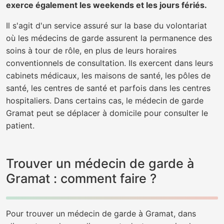
exerce également les weekends et les jours fériés.
Il s'agit d'un service assuré sur la base du volontariat
où les médecins de garde assurent la permanence des
soins à tour de rôle, en plus de leurs horaires
conventionnels de consultation. Ils exercent dans leurs
cabinets médicaux, les maisons de santé, les pôles de
santé, les centres de santé et parfois dans les centres
hospitaliers. Dans certains cas, le médecin de garde
Gramat peut se déplacer à domicile pour consulter le
patient.
Trouver un médecin de garde à
Gramat : comment faire ?
Pour trouver un médecin de garde à Gramat, dans