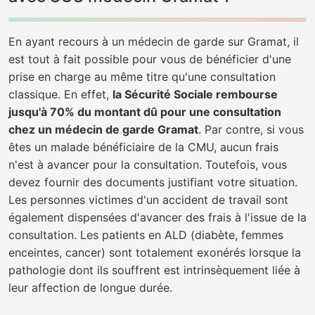
En ayant recours à un médecin de garde sur Gramat, il
est tout à fait possible pour vous de bénéficier d'une
prise en charge au même titre qu'une consultation
classique. En effet,
la Sécurité Sociale rembourse
jusqu'à 70% du montant dû pour une consultation
chez un médecin de garde Gramat
. Par contre, si vous
êtes un malade bénéficiaire de la CMU, aucun frais
n'est à avancer pour la consultation. Toutefois, vous
devez fournir des documents justifiant votre situation.
Les personnes victimes d'un accident de travail sont
également dispensées d'avancer des frais à l'issue de la
consultation. Les patients en ALD (diabète, femmes
enceintes, cancer) sont totalement exonérés lorsque la
pathologie dont ils souffrent est intrinsèquement liée à
leur affection de longue durée.