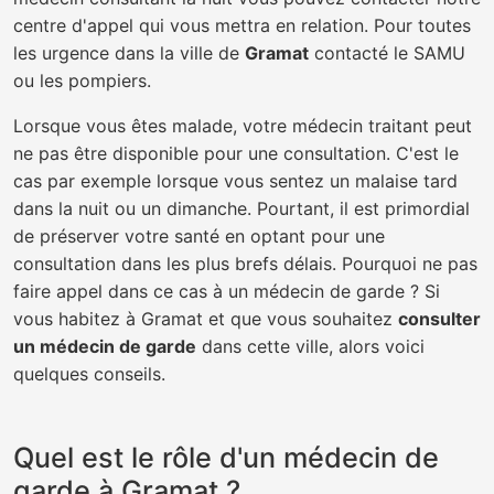
centre d'appel qui vous mettra en relation. Pour toutes
les urgence dans la ville de
Gramat
contacté le SAMU
ou les pompiers.
Lorsque vous êtes malade, votre médecin traitant peut
ne pas être disponible pour une consultation. C'est le
cas par exemple lorsque vous sentez un malaise tard
dans la nuit ou un dimanche. Pourtant, il est primordial
de préserver votre santé en optant pour une
consultation dans les plus brefs délais. Pourquoi ne pas
faire appel dans ce cas à un médecin de garde ? Si
vous habitez à Gramat et que vous souhaitez
consulter
un médecin de garde
dans cette ville, alors voici
quelques conseils.
Quel est le rôle d'un médecin de
garde à Gramat ?