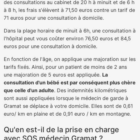
des consultations au cabinet de 20 h à minuit et de 6 h
à 8 h, les frais s'élèvent à 71,50 euros contre un tarif de
71 euros pour une consultation à domicile.
Dans la plage horaire de minuit à 6h, une consultation à
l'hôpital peut vous coûter environ 76,50 euros et 84,5
euros pour une consultation à domicile.
En fonction de l'âge, on applique une majoration sur les
tarifs fixés. Ainsi, pour un patient de moins de 2 ans
une majoration de 5 euros est appliquée.
La
consultation d'un bébé est par conséquent plus chère
que celle d'un adulte
. Des indemnités kilométriques
sont aussi appliquées lorsque le médecin de garde à
Gramat se déplace à votre domicile. Elles sont de 0,61
euro/ km en plaine et de 0,91 euro / km en montagne.
Qu'en est-il de la prise en charge
avec SOS médecin Gramat ?