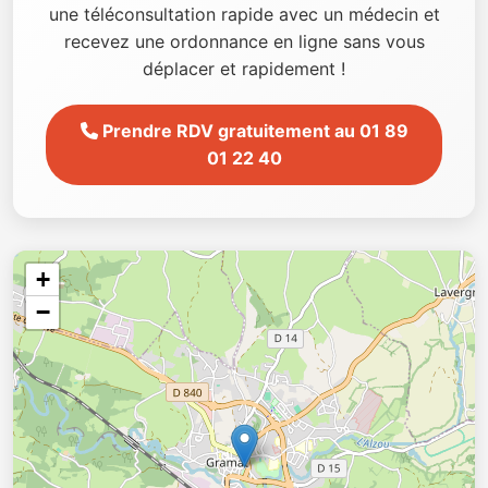
une téléconsultation rapide avec un médecin et
recevez une ordonnance en ligne sans vous
déplacer et rapidement !
Prendre RDV gratuitement au 01 89
01 22 40
+
−