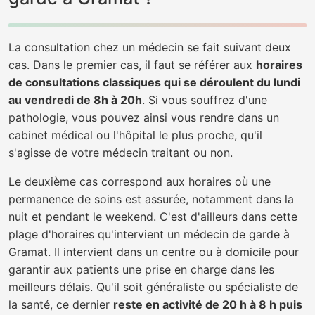
La consultation chez un médecin se fait suivant deux
cas. Dans le premier cas, il faut se référer aux
horaires
de consultations classiques qui se déroulent du lundi
au vendredi de 8h à 20h
. Si vous souffrez d'une
pathologie, vous pouvez ainsi vous rendre dans un
cabinet médical ou l'hôpital le plus proche, qu'il
s'agisse de votre médecin traitant ou non.
Le deuxième cas correspond aux horaires où une
permanence de soins est assurée, notamment dans la
nuit et pendant le weekend. C'est d'ailleurs dans cette
plage d'horaires qu'intervient un médecin de garde à
Gramat. Il intervient dans un centre ou à domicile pour
garantir aux patients une prise en charge dans les
meilleurs délais. Qu'il soit généraliste ou spécialiste de
la santé, ce dernier
reste en activité de 20 h à 8 h puis