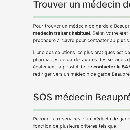
Trouver un médecin d
Pour trouver un médecin de garde à Beaupr
médecin traitant habituel
. Selon votre état
procédure à suivre pour contacter au plus
L'une des solutions les plus pratiques est
pharmacies de garde, auprès des services d
également la possibilité de
contacter le S
rediriger vers un médecin de garde Beaup
SOS médecin Beaupréa
Recourir aux services d'un médecin de garde
fonction de plusieurs critères tels que :