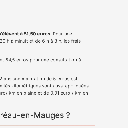
 s'élèvent à 51,50 euros
. Pour une
 h à minuit et de 6 h à 8 h, les frais
 et 84,5 euros pour une consultation à
e 2 ans une majoration de 5 euros est
nités kilométriques sont aussi appliquées
ro/ km en plaine et de 0,91 euro / km en
upréau-en-Mauges ?