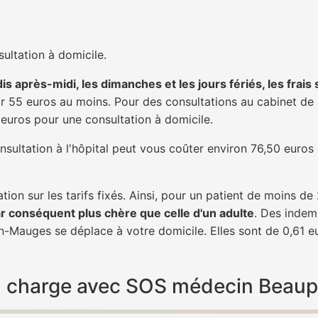
ultation à domicile.
is après-midi, les dimanches et les jours fériés, les frais
 55 euros au moins. Pour des consultations au cabinet de 20
1 euros pour une consultation à domicile.
nsultation à l'hôpital peut vous coûter environ 76,50 euros
tion sur les tarifs fixés. Ainsi, pour un patient de moins d
ar conséquent plus chère que celle d'un adulte
. Des indem
-Mauges se déplace à votre domicile. Elles sont de 0,61 eu
e en charge avec SOS médecin Bea