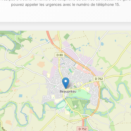
pouvez appeler les urgences avec le numéro de téléphone 15.