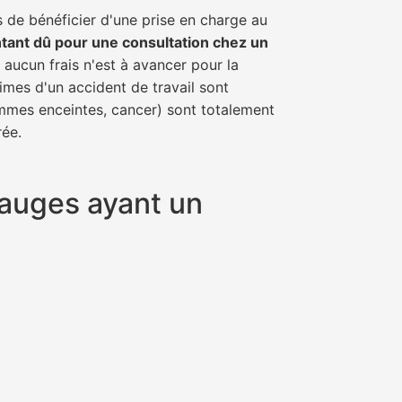
 de bénéficier d'une prise en charge au
tant dû pour une consultation chez un
 aucun frais n'est à avancer pour la
imes d'un accident de travail sont
emmes enceintes, cancer) sont totalement
rée.
Mauges ayant un