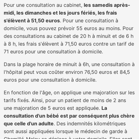
Pour une consultation au cabinet,
les samedis après-
midi, les dimanches et les jours fériés, les frais
s'élèvent à 51,50 euros
. Pour une consultation à
domicile, vous pouvez prévoir 55 euros au moins. Pour
des consultations au cabinet de 20 h à minuit et de 6 h
à 8 h, les frais s'élèvent à 71,50 euros contre un tarif de
71 euros pour une consultation à domicile.
Dans la plage horaire de minuit à 6h, une consultation à
l'hôpital peut vous coûter environ 76,50 euros et 84,5
euros pour une consultation à domicile.
En fonction de l'âge, on applique une majoration sur les
tarifs fixés. Ainsi, pour un patient de moins de 2 ans
une majoration de 5 euros est appliquée.
La
consultation d'un bébé est par conséquent plus chère
que celle d'un adulte
. Des indemnités kilométriques
sont aussi appliquées lorsque le médecin de garde à