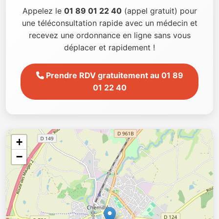
Appelez le
01 89 01 22 40
(appel gratuit) pour
une téléconsultation rapide avec un médecin et
recevez une ordonnance en ligne sans vous
déplacer et rapidement !
Prendre RDV gratuitement au 01 89
01 22 40
+
−