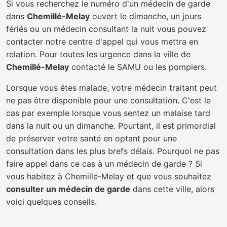
Si vous recherchez le numéro d'un médecin de garde
dans
Chemillé-Melay
ouvert le dimanche, un jours
fériés ou un médecin consultant la nuit vous pouvez
contacter notre centre d'appel qui vous mettra en
relation. Pour toutes les urgence dans la ville de
Chemillé-Melay
contacté le SAMU ou les pompiers.
Lorsque vous êtes malade, votre médecin traitant peut
ne pas être disponible pour une consultation. C'est le
cas par exemple lorsque vous sentez un malaise tard
dans la nuit ou un dimanche. Pourtant, il est primordial
de préserver votre santé en optant pour une
consultation dans les plus brefs délais. Pourquoi ne pas
faire appel dans ce cas à un médecin de garde ? Si
vous habitez à Chemillé-Melay et que vous souhaitez
consulter un médecin de garde
dans cette ville, alors
voici quelques conseils.