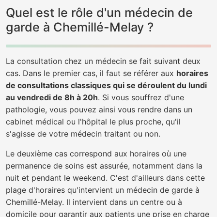
Quel est le rôle d'un médecin de
garde à Chemillé-Melay ?
La consultation chez un médecin se fait suivant deux
cas. Dans le premier cas, il faut se référer aux
horaires
de consultations classiques qui se déroulent du lundi
au vendredi de 8h à 20h
. Si vous souffrez d'une
pathologie, vous pouvez ainsi vous rendre dans un
cabinet médical ou l'hôpital le plus proche, qu'il
s'agisse de votre médecin traitant ou non.
Le deuxième cas correspond aux horaires où une
permanence de soins est assurée, notamment dans la
nuit et pendant le weekend. C'est d'ailleurs dans cette
plage d'horaires qu'intervient un médecin de garde à
Chemillé-Melay. Il intervient dans un centre ou à
domicile pour garantir aux patients une prise en charge