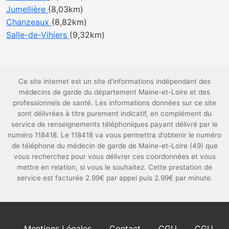
Jumellière
(8,03km)
Chanzeaux
(8,82km)
Salle-de-Vihiers
(9,32km)
Ce site internet est un site d'informations indépendant des
médecins de garde du département Maine-et-Loire et des
professionnels de santé. Les informations données sur ce site
sont délivrées à titre purement indicatif, en complément du
service de renseignements téléphoniques payant délivré par le
numéro 118418. Le 118418 va vous permettra d'obtenir le numéro
de téléphone du médecin de garde de Maine-et-Loire (49) que
vous recherchez pour vous délivrer ces coordonnées et vous
mettre en relation, si vous le souhaitez. Cette prestation de
service est facturée 2.99€ par appel puis 2.99€ par minute.
Mentions Légales
Contact
CGU
CGU