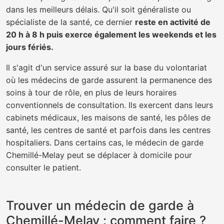
dans les meilleurs délais. Qu'il soit généraliste ou
spécialiste de la santé, ce dernier
reste en activité de
20 h à 8 h puis exerce également les weekends et les
jours fériés.
Il s'agit d'un service assuré sur la base du volontariat
où les médecins de garde assurent la permanence des
soins à tour de rôle, en plus de leurs horaires
conventionnels de consultation. Ils exercent dans leurs
cabinets médicaux, les maisons de santé, les pôles de
santé, les centres de santé et parfois dans les centres
hospitaliers. Dans certains cas, le médecin de garde
Chemillé-Melay peut se déplacer à domicile pour
consulter le patient.
Trouver un médecin de garde à
Chemillé-Melay : comment faire ?