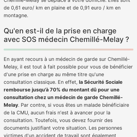
Chemillé-Melay se déplace à votre domicile. Elles sont
de 0,61 euro/ km en plaine et de 0,91 euro / km en
montagne.
Qu'en est-il de la prise en charge
avec SOS médecin Chemillé-Melay ?
En ayant recours à un médecin de garde sur Chemillé-
Melay, il est tout à fait possible pour vous de bénéficier
d'une prise en charge au même titre qu'une
consultation classique. En effet,
la Sécurité Sociale
rembourse jusqu'à 70% du montant dû pour une
consultation chez un médecin de garde Chemillé-
Melay
. Par contre, si vous êtes un malade bénéficiaire
de la CMU, aucun frais n'est à avancer pour la
consultation. Toutefois, vous devez fournir des
documents justifiant votre situation. Les personnes
victimes d'un accident de travail sont également