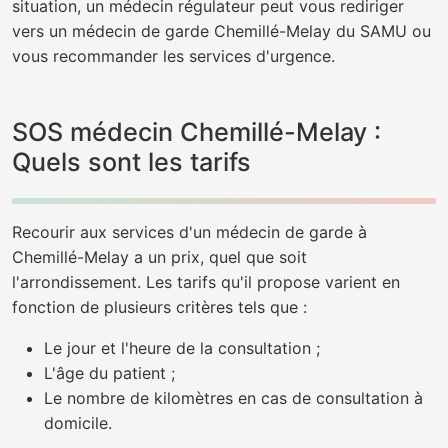
situation, un médecin régulateur peut vous rediriger
vers un médecin de garde Chemillé-Melay du SAMU ou
vous recommander les services d'urgence.
SOS médecin Chemillé-Melay :
Quels sont les tarifs
Recourir aux services d'un médecin de garde à
Chemillé-Melay a un prix, quel que soit
l'arrondissement. Les tarifs qu'il propose varient en
fonction de plusieurs critères tels que :
Le jour et l'heure de la consultation ;
L'âge du patient ;
Le nombre de kilomètres en cas de consultation à
domicile.