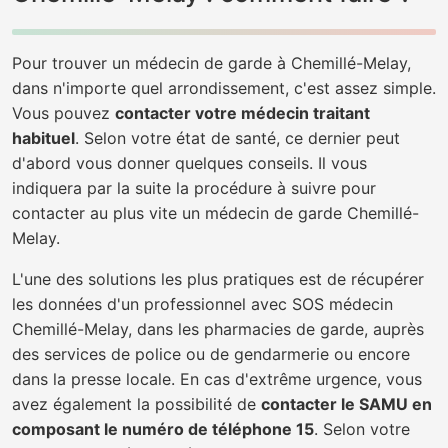
Pour trouver un médecin de garde à Chemillé-Melay,
dans n'importe quel arrondissement, c'est assez simple.
Vous pouvez
contacter votre médecin traitant
habituel
. Selon votre état de santé, ce dernier peut
d'abord vous donner quelques conseils. Il vous
indiquera par la suite la procédure à suivre pour
contacter au plus vite un médecin de garde Chemillé-
Melay.
L'une des solutions les plus pratiques est de récupérer
les données d'un professionnel avec SOS médecin
Chemillé-Melay, dans les pharmacies de garde, auprès
des services de police ou de gendarmerie ou encore
dans la presse locale. En cas d'extrême urgence, vous
avez également la possibilité de
contacter le SAMU en
composant le numéro de téléphone 15
. Selon votre