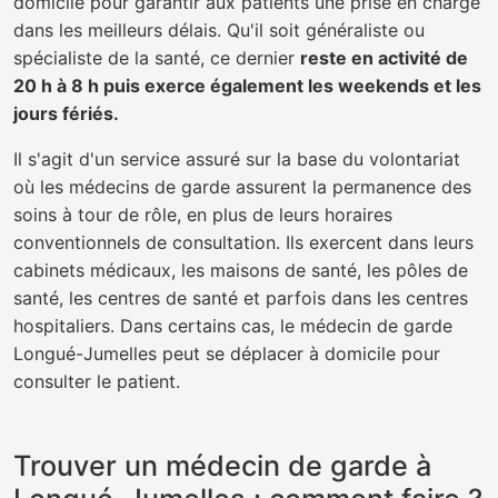
domicile pour garantir aux patients une prise en charge
dans les meilleurs délais. Qu'il soit généraliste ou
spécialiste de la santé, ce dernier
reste en activité de
20 h à 8 h puis exerce également les weekends et les
jours fériés.
Il s'agit d'un service assuré sur la base du volontariat
où les médecins de garde assurent la permanence des
soins à tour de rôle, en plus de leurs horaires
conventionnels de consultation. Ils exercent dans leurs
cabinets médicaux, les maisons de santé, les pôles de
santé, les centres de santé et parfois dans les centres
hospitaliers. Dans certains cas, le médecin de garde
Longué-Jumelles peut se déplacer à domicile pour
consulter le patient.
Trouver un médecin de garde à