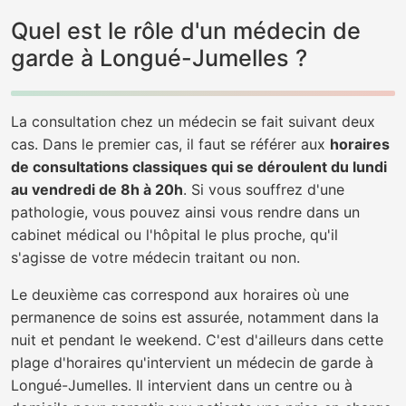
Quel est le rôle d'un médecin de
garde à Longué-Jumelles ?
La consultation chez un médecin se fait suivant deux
cas. Dans le premier cas, il faut se référer aux
horaires
de consultations classiques qui se déroulent du lundi
au vendredi de 8h à 20h
. Si vous souffrez d'une
pathologie, vous pouvez ainsi vous rendre dans un
cabinet médical ou l'hôpital le plus proche, qu'il
s'agisse de votre médecin traitant ou non.
Le deuxième cas correspond aux horaires où une
permanence de soins est assurée, notamment dans la
nuit et pendant le weekend. C'est d'ailleurs dans cette
plage d'horaires qu'intervient un médecin de garde à
Longué-Jumelles. Il intervient dans un centre ou à