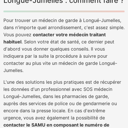
Longué-Jumelles : comment faire ?
Pour trouver un médecin de garde à Longué-Jumelles,
dans n'importe quel arrondissement, c'est assez simple.
Vous pouvez
contacter votre médecin traitant
habituel
. Selon votre état de santé, ce dernier peut
d'abord vous donner quelques conseils. Il vous
indiquera par la suite la procédure à suivre pour
contacter au plus vite un médecin de garde Longué-
Jumelles.
L'une des solutions les plus pratiques est de récupérer
les données d'un professionnel avec SOS médecin
Longué-Jumelles, dans les pharmacies de garde,
auprès des services de police ou de gendarmerie ou
encore dans la presse locale. En cas d'extrême
urgence, vous avez également la possibilité de
contacter le SAMU en composant le numéro de