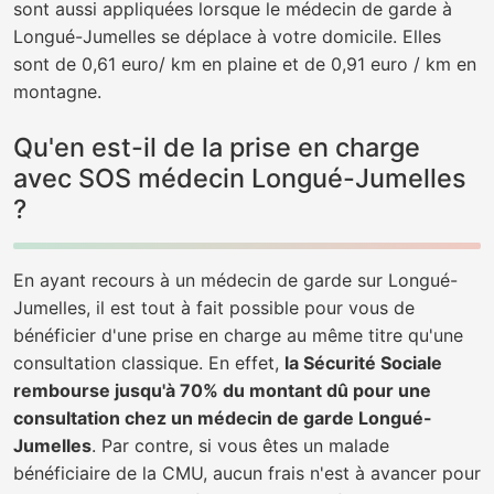
sont aussi appliquées lorsque le médecin de garde à
Longué-Jumelles se déplace à votre domicile. Elles
sont de 0,61 euro/ km en plaine et de 0,91 euro / km en
montagne.
Qu'en est-il de la prise en charge
avec SOS médecin Longué-Jumelles
?
En ayant recours à un médecin de garde sur Longué-
Jumelles, il est tout à fait possible pour vous de
bénéficier d'une prise en charge au même titre qu'une
consultation classique. En effet,
la Sécurité Sociale
rembourse jusqu'à 70% du montant dû pour une
consultation chez un médecin de garde Longué-
Jumelles
. Par contre, si vous êtes un malade
bénéficiaire de la CMU, aucun frais n'est à avancer pour