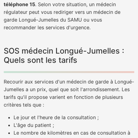
téléphone 15
. Selon votre situation, un médecin
régulateur peut vous rediriger vers un médecin de
garde Longué-Jumelles du SAMU ou vous
recommander les services d'urgence.
SOS médecin Longué-Jumelles :
Quels sont les tarifs
Recourir aux services d'un médecin de garde à Longué-
Jumelles a un prix, quel que soit l'arrondissement. Les
tarifs qu'il propose varient en fonction de plusieurs
critères tels que :
Le jour et l'heure de la consultation ;
L'âge du patient ;
Le nombre de kilomètres en cas de consultation à