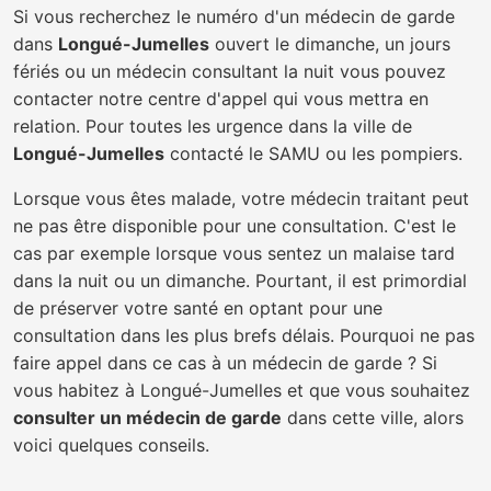
Si vous recherchez le numéro d'un médecin de garde
dans
Longué-Jumelles
ouvert le dimanche, un jours
fériés ou un médecin consultant la nuit vous pouvez
contacter notre centre d'appel qui vous mettra en
relation. Pour toutes les urgence dans la ville de
Longué-Jumelles
contacté le SAMU ou les pompiers.
Lorsque vous êtes malade, votre médecin traitant peut
ne pas être disponible pour une consultation. C'est le
cas par exemple lorsque vous sentez un malaise tard
dans la nuit ou un dimanche. Pourtant, il est primordial
de préserver votre santé en optant pour une
consultation dans les plus brefs délais. Pourquoi ne pas
faire appel dans ce cas à un médecin de garde ? Si
vous habitez à Longué-Jumelles et que vous souhaitez
consulter un médecin de garde
dans cette ville, alors
voici quelques conseils.