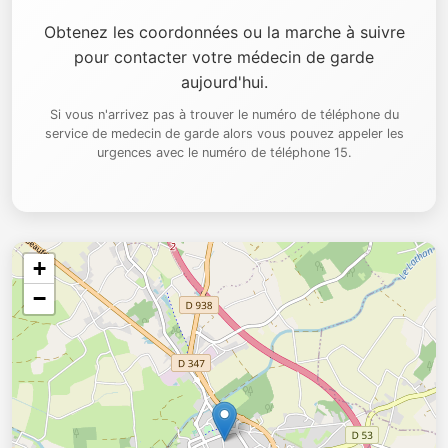
Obtenez les coordonnées ou la marche à suivre
pour contacter votre médecin de garde
aujourd'hui.
Si vous n'arrivez pas à trouver le numéro de téléphone du
service de medecin de garde alors vous pouvez appeler les
urgences avec le numéro de téléphone 15.
+
−