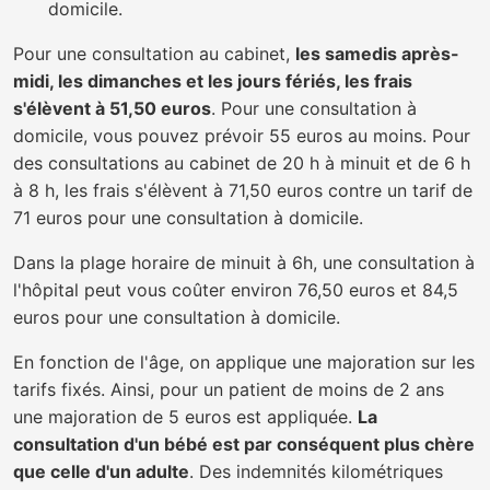
domicile.
Pour une consultation au cabinet,
les samedis après-
midi, les dimanches et les jours fériés, les frais
s'élèvent à 51,50 euros
. Pour une consultation à
domicile, vous pouvez prévoir 55 euros au moins. Pour
des consultations au cabinet de 20 h à minuit et de 6 h
à 8 h, les frais s'élèvent à 71,50 euros contre un tarif de
71 euros pour une consultation à domicile.
Dans la plage horaire de minuit à 6h, une consultation à
l'hôpital peut vous coûter environ 76,50 euros et 84,5
euros pour une consultation à domicile.
En fonction de l'âge, on applique une majoration sur les
tarifs fixés. Ainsi, pour un patient de moins de 2 ans
une majoration de 5 euros est appliquée.
La
consultation d'un bébé est par conséquent plus chère
que celle d'un adulte
. Des indemnités kilométriques