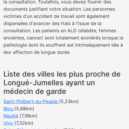
la consultation. Toutefois, vous devez fournir des
documents justifiant votre situation. Les personnes
victimes d'un accident de travail sont également
dispensées d'avancer des frais à l'issue de la
consultation. Les patients en ALD (diabète, femmes
enceintes, cancer) sont totalement exonérés lorsque la
pathologie dont ils souffrent est intrinsèquement liée à
leur affection de longue durée.
Liste des villes les plus proche de
Longué-Jumelles ayant un
médecin de garde
Saint-Philbert-du-Peuple
(5,23km)
Blou
(5,88km)
Neuillé
(7,18km)
Vivy
(7,32km)