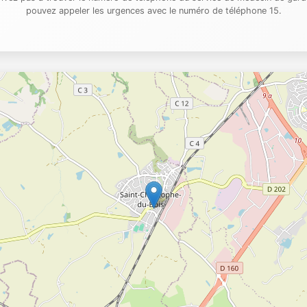
pouvez appeler les urgences avec le numéro de téléphone 15.