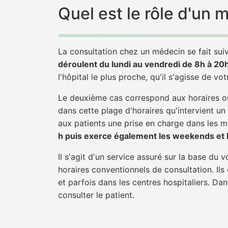
Quel est le rôle d'un
La consultation chez un médecin se fait suiv
déroulent du lundi au vendredi de 8h à 20
l'hôpital le plus proche, qu'il s'agisse de vo
Le deuxième cas correspond aux horaires où
dans cette plage d'horaires qu'intervient un
aux patients une prise en charge dans les mei
h puis exerce également les weekends et le
Il s'agit d'un service assuré sur la base du
horaires conventionnels de consultation. Ils
et parfois dans les centres hospitaliers. D
consulter le patient.