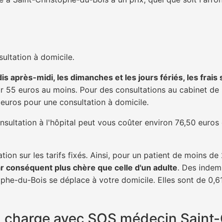
ultation à domicile.
is après-midi, les dimanches et les jours fériés, les frais
 55 euros au moins. Pour des consultations au cabinet de 20
1 euros pour une consultation à domicile.
nsultation à l'hôpital peut vous coûter environ 76,50 euros
tion sur les tarifs fixés. Ainsi, pour un patient de moins d
ar conséquent plus chère que celle d'un adulte
. Des indem
phe-du-Bois se déplace à votre domicile. Elles sont de 0,6
 en charge avec SOS médecin Saint