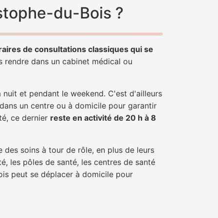
istophe-du-Bois ?
raires de consultations classiques qui se
us rendre dans un cabinet médical ou
uit et pendant le weekend. C'est d'ailleurs
 dans un centre ou à domicile pour garantir
nté, ce dernier
reste en activité de 20 h à 8
 des soins à tour de rôle, en plus de leurs
é, les pôles de santé, les centres de santé
ois peut se déplacer à domicile pour