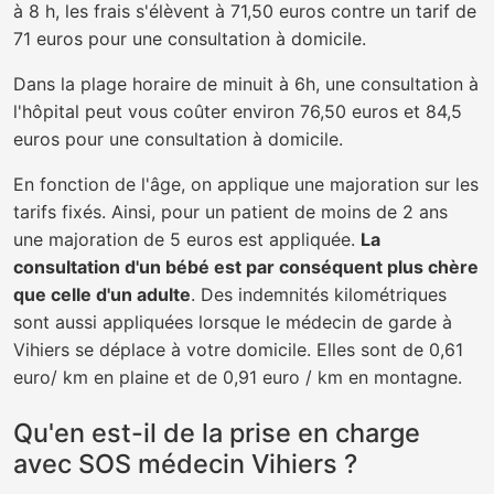
à 8 h, les frais s'élèvent à 71,50 euros contre un tarif de
71 euros pour une consultation à domicile.
Dans la plage horaire de minuit à 6h, une consultation à
l'hôpital peut vous coûter environ 76,50 euros et 84,5
euros pour une consultation à domicile.
En fonction de l'âge, on applique une majoration sur les
tarifs fixés. Ainsi, pour un patient de moins de 2 ans
une majoration de 5 euros est appliquée.
La
consultation d'un bébé est par conséquent plus chère
que celle d'un adulte
. Des indemnités kilométriques
sont aussi appliquées lorsque le médecin de garde à
Vihiers se déplace à votre domicile. Elles sont de 0,61
euro/ km en plaine et de 0,91 euro / km en montagne.
Qu'en est-il de la prise en charge
avec SOS médecin Vihiers ?