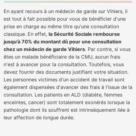
En ayant recours à un médecin de garde sur Vihiers, il
est tout à fait possible pour vous de bénéficier d'une
prise en charge au même titre qu'une consultation
classique. En effet,
la Sécurité Sociale rembourse
jusqu'à 70% du montant dû pour une consultation
chez un médecin de garde Vihiers
. Par contre, si vous
êtes un malade bénéficiaire de la CMU, aucun frais
n'est à avancer pour la consultation. Toutefois, vous
devez fournir des documents justifiant votre situation.
Les personnes victimes d'un accident de travail sont
également dispensées d'avancer des frais à l'issue de la
consultation. Les patients en ALD (diabète, femmes
enceintes, cancer) sont totalement exonérés lorsque la
pathologie dont ils souffrent est intrinsèquement liée à
leur affection de longue durée.