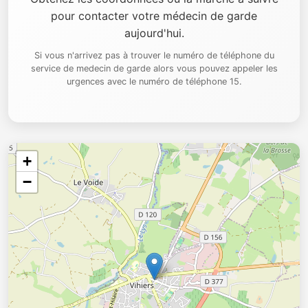
pour contacter votre médecin de garde
aujourd'hui.
Si vous n'arrivez pas à trouver le numéro de téléphone du
service de medecin de garde alors vous pouvez appeler les
urgences avec le numéro de téléphone 15.
+
−