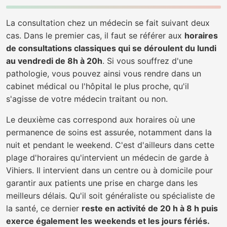
La consultation chez un médecin se fait suivant deux
cas. Dans le premier cas, il faut se référer aux
horaires
de consultations classiques qui se déroulent du lundi
au vendredi de 8h à 20h
. Si vous souffrez d'une
pathologie, vous pouvez ainsi vous rendre dans un
cabinet médical ou l'hôpital le plus proche, qu'il
s'agisse de votre médecin traitant ou non.
Le deuxième cas correspond aux horaires où une
permanence de soins est assurée, notamment dans la
nuit et pendant le weekend. C'est d'ailleurs dans cette
plage d'horaires qu'intervient un médecin de garde à
Vihiers. Il intervient dans un centre ou à domicile pour
garantir aux patients une prise en charge dans les
meilleurs délais. Qu'il soit généraliste ou spécialiste de
la santé, ce dernier
reste en activité de 20 h à 8 h puis
exerce également les weekends et les jours fériés.