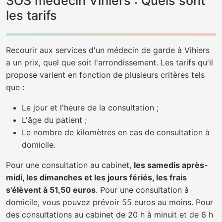
SOS médecin Vihiers : Quels sont
les tarifs
Recourir aux services d'un médecin de garde à Vihiers
a un prix, quel que soit l'arrondissement. Les tarifs qu'il
propose varient en fonction de plusieurs critères tels
que :
Le jour et l'heure de la consultation ;
L'âge du patient ;
Le nombre de kilomètres en cas de consultation à
domicile.
Pour une consultation au cabinet,
les samedis après-
midi, les dimanches et les jours fériés, les frais
s'élèvent à 51,50 euros
. Pour une consultation à
domicile, vous pouvez prévoir 55 euros au moins. Pour
des consultations au cabinet de 20 h à minuit et de 6 h