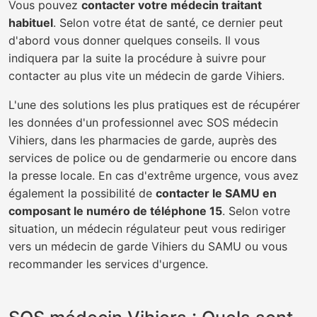
Vous pouvez
contacter votre médecin traitant
habituel
. Selon votre état de santé, ce dernier peut
d'abord vous donner quelques conseils. Il vous
indiquera par la suite la procédure à suivre pour
contacter au plus vite un médecin de garde Vihiers.
L'une des solutions les plus pratiques est de récupérer
les données d'un professionnel avec SOS médecin
Vihiers, dans les pharmacies de garde, auprès des
services de police ou de gendarmerie ou encore dans
la presse locale. En cas d'extrême urgence, vous avez
également la possibilité de
contacter le SAMU en
composant le numéro de téléphone 15
. Selon votre
situation, un médecin régulateur peut vous rediriger
vers un médecin de garde Vihiers du SAMU ou vous
recommander les services d'urgence.