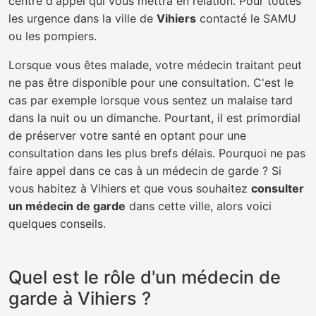
centre d'appel qui vous mettra en relation. Pour toutes
les urgence dans la ville de
Vihiers
contacté le SAMU
ou les pompiers.
Lorsque vous êtes malade, votre médecin traitant peut
ne pas être disponible pour une consultation. C'est le
cas par exemple lorsque vous sentez un malaise tard
dans la nuit ou un dimanche. Pourtant, il est primordial
de préserver votre santé en optant pour une
consultation dans les plus brefs délais. Pourquoi ne pas
faire appel dans ce cas à un médecin de garde ? Si
vous habitez à Vihiers et que vous souhaitez
consulter
un médecin de garde
dans cette ville, alors voici
quelques conseils.
Quel est le rôle d'un médecin de
garde à Vihiers ?