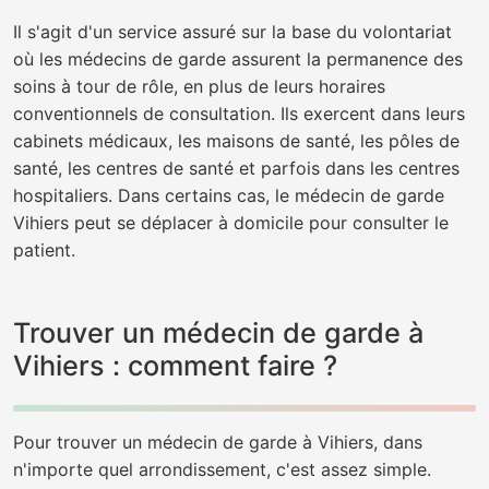
Il s'agit d'un service assuré sur la base du volontariat
où les médecins de garde assurent la permanence des
soins à tour de rôle, en plus de leurs horaires
conventionnels de consultation. Ils exercent dans leurs
cabinets médicaux, les maisons de santé, les pôles de
santé, les centres de santé et parfois dans les centres
hospitaliers. Dans certains cas, le médecin de garde
Vihiers peut se déplacer à domicile pour consulter le
patient.
Trouver un médecin de garde à
Vihiers : comment faire ?
Pour trouver un médecin de garde à Vihiers, dans
n'importe quel arrondissement, c'est assez simple.