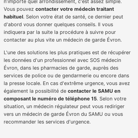
n'importe quel arrondissement, c'est assez simple.
Vous pouvez
contacter votre médecin traitant
habituel
. Selon votre état de santé, ce dernier peut
d'abord vous donner quelques conseils. Il vous
indiquera par la suite la procédure à suivre pour
contacter au plus vite un médecin de garde Évron.
L'une des solutions les plus pratiques est de récupérer
les données d'un professionnel avec SOS médecin
Évron, dans les pharmacies de garde, auprès des
services de police ou de gendarmerie ou encore dans
la presse locale. En cas d'extrême urgence, vous avez
également la possibilité de
contacter le SAMU en
composant le numéro de téléphone 15
. Selon votre
situation, un médecin régulateur peut vous rediriger
vers un médecin de garde Évron du SAMU ou vous
recommander les services d'urgence.