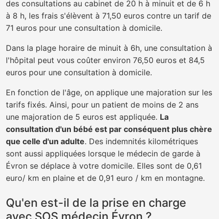
des consultations au cabinet de 20 h à minuit et de 6 h
à 8 h, les frais s'élèvent à 71,50 euros contre un tarif de
71 euros pour une consultation à domicile.
Dans la plage horaire de minuit à 6h, une consultation à
l'hôpital peut vous coûter environ 76,50 euros et 84,5
euros pour une consultation à domicile.
En fonction de l'âge, on applique une majoration sur les
tarifs fixés. Ainsi, pour un patient de moins de 2 ans
une majoration de 5 euros est appliquée.
La
consultation d'un bébé est par conséquent plus chère
que celle d'un adulte
. Des indemnités kilométriques
sont aussi appliquées lorsque le médecin de garde à
Évron se déplace à votre domicile. Elles sont de 0,61
euro/ km en plaine et de 0,91 euro / km en montagne.
Qu'en est-il de la prise en charge
avec SOS médecin Évron ?