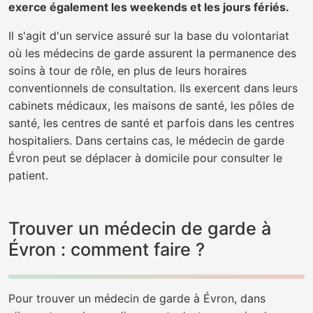
exerce également les weekends et les jours fériés.
Il s'agit d'un service assuré sur la base du volontariat
où les médecins de garde assurent la permanence des
soins à tour de rôle, en plus de leurs horaires
conventionnels de consultation. Ils exercent dans leurs
cabinets médicaux, les maisons de santé, les pôles de
santé, les centres de santé et parfois dans les centres
hospitaliers. Dans certains cas, le médecin de garde
Évron peut se déplacer à domicile pour consulter le
patient.
Trouver un médecin de garde à
Évron : comment faire ?
Pour trouver un médecin de garde à Évron, dans