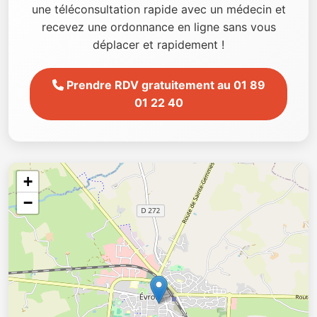
une téléconsultation rapide avec un médecin et
recevez une ordonnance en ligne sans vous
déplacer et rapidement !
Prendre RDV gratuitement au 01 89
01 22 40
+
−