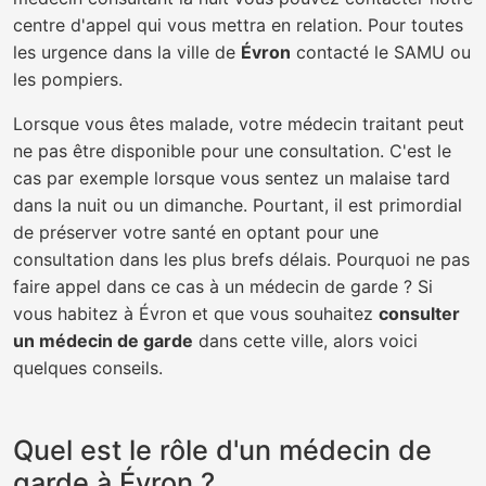
centre d'appel qui vous mettra en relation. Pour toutes
les urgence dans la ville de
Évron
contacté le SAMU ou
les pompiers.
Lorsque vous êtes malade, votre médecin traitant peut
ne pas être disponible pour une consultation. C'est le
cas par exemple lorsque vous sentez un malaise tard
dans la nuit ou un dimanche. Pourtant, il est primordial
de préserver votre santé en optant pour une
consultation dans les plus brefs délais. Pourquoi ne pas
faire appel dans ce cas à un médecin de garde ? Si
vous habitez à Évron et que vous souhaitez
consulter
un médecin de garde
dans cette ville, alors voici
quelques conseils.
Quel est le rôle d'un médecin de
garde à Évron ?