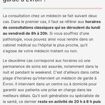
La consultation chez un médecin se fait suivant deux
cas. Dans le premier cas, il faut se référer aux
horaires
de consultations classiques qui se déroulent du lundi
au vendredi de 8h à 20h
. Si vous souffrez d'une
pathologie, vous pouvez ainsi vous rendre dans un
cabinet médical ou l'hôpital le plus proche, qu'il
s'agisse de votre médecin traitant ou non.
Le deuxième cas correspond aux horaires où une
permanence de soins est assurée, notamment dans la
nuit et pendant le weekend. C'est d'ailleurs dans cette
plage d'horaires qu'intervient un médecin de garde à
Évron. Il intervient dans un centre ou à domicile pour
garantir aux patients une prise en charge dans les
meilleurs délais. Qu'il soit généraliste ou spécialiste de
la santé, ce dernier
reste en activité de 20 h à 8 h puis