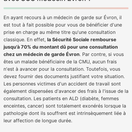
En ayant recours à un médecin de garde sur Évron, il
est tout à fait possible pour vous de bénéficier d'une
prise en charge au même titre qu'une consultation
classique. En effet,
la Sécurité Sociale rembourse
jusqu'à 70% du montant dû pour une consultation
chez un médecin de garde Évron
. Par contre, si vous
êtes un malade bénéficiaire de la CMU, aucun frais
n'est à avancer pour la consultation. Toutefois, vous
devez fournir des documents justifiant votre situation.
Les personnes victimes d'un accident de travail sont
également dispensées d'avancer des frais à l'issue de la
consultation. Les patients en ALD (diabète, femmes
enceintes, cancer) sont totalement exonérés lorsque la
pathologie dont ils souffrent est intrinsèquement liée à
leur affection de longue durée.