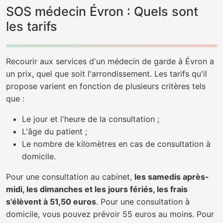
SOS médecin Évron : Quels sont
les tarifs
Recourir aux services d'un médecin de garde à Évron a
un prix, quel que soit l'arrondissement. Les tarifs qu'il
propose varient en fonction de plusieurs critères tels
que :
Le jour et l'heure de la consultation ;
L'âge du patient ;
Le nombre de kilomètres en cas de consultation à
domicile.
Pour une consultation au cabinet,
les samedis après-
midi, les dimanches et les jours fériés, les frais
s'élèvent à 51,50 euros
. Pour une consultation à
domicile, vous pouvez prévoir 55 euros au moins. Pour