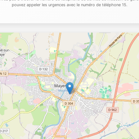
pouvez appeler les urgences avec le numéro de téléphone 15.