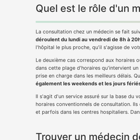
Quel est le rôle d'un
La consultation chez un médecin se fait suiv
déroulent du lundi au vendredi de 8h à 20
l'hôpital le plus proche, qu'il s'agisse de vo
Le deuxième cas correspond aux horaires où
dans cette plage d'horaires qu'intervient u
prise en charge dans les meilleurs délais. Qu'
également les weekends et les jours férié
Il s'agit d'un service assuré sur la base du
horaires conventionnels de consultation. Ils
et parfois dans les centres hospitaliers. Da
Trouver un médecin d