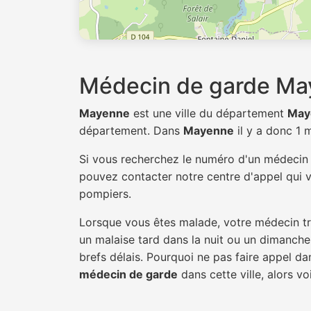
Médecin de garde M
Mayenne
est une ville du département
May
département. Dans
Mayenne
il y a donc 1
Si vous recherchez le numéro d'un médeci
pouvez contacter notre centre d'appel qui v
pompiers.
Lorsque vous êtes malade, votre médecin tra
un malaise tard dans la nuit ou un dimanche.
brefs délais. Pourquoi ne pas faire appel 
médecin de garde
dans cette ville, alors vo