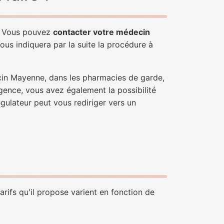
e. Vous pouvez
contacter votre médecin
ous indiquera par la suite la procédure à
ecin Mayenne, dans les pharmacies de garde,
gence, vous avez également la possibilité
égulateur peut vous rediriger vers un
rifs qu'il propose varient en fonction de