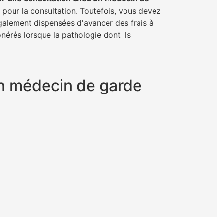
r pour la consultation. Toutefois, vous devez
également dispensées d'avancer des frais à
nérés lorsque la pathologie dont ils
un médecin de garde