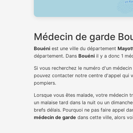
Médecin de garde Bo
Bouéni
est une ville du département
Mayot
département. Dans
Bouéni
il y a donc 1 m
Si vous recherchez le numéro d'un médeci
pouvez contacter notre centre d'appel qui v
pompiers.
Lorsque vous êtes malade, votre médecin tra
un malaise tard dans la nuit ou un dimanche.
brefs délais. Pourquoi ne pas faire appel d
médecin de garde
dans cette ville, alors vo