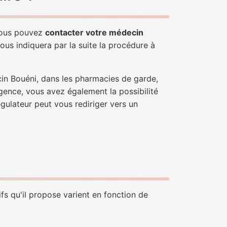
 Vous pouvez
contacter votre médecin
ous indiquera par la suite la procédure à
cin Bouéni, dans les pharmacies de garde,
gence, vous avez également la possibilité
égulateur peut vous rediriger vers un
fs qu'il propose varient en fonction de