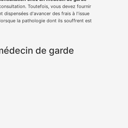
consultation. Toutefois, vous devez fournir
t dispensées d'avancer des frais à l'issue
orsque la pathologie dont ils souffrent est
 médecin de garde