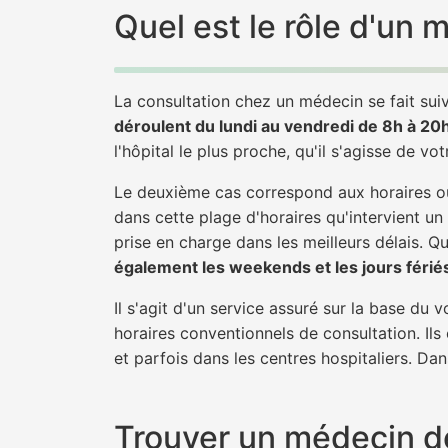
Quel est le rôle d'un
La consultation chez un médecin se fait suiv
déroulent du lundi au vendredi de 8h à 20
l'hôpital le plus proche, qu'il s'agisse de vo
Le deuxième cas correspond aux horaires où
dans cette plage d'horaires qu'intervient un
prise en charge dans les meilleurs délais. Qu'
également les weekends et les jours férié
Il s'agit d'un service assuré sur la base du
horaires conventionnels de consultation. Ils
et parfois dans les centres hospitaliers. Da
Trouver un médecin de