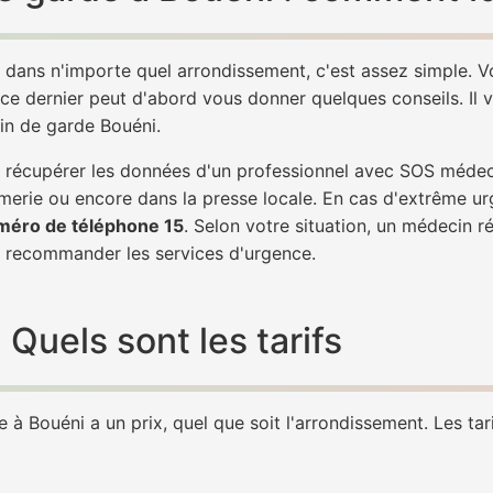
 dans n'importe quel arrondissement, c'est assez simple.
 ce dernier peut d'abord vous donner quelques conseils. Il v
in de garde Bouéni.
de récupérer les données d'un professionnel avec SOS méde
erie ou encore dans la presse locale. En cas d'extrême ur
méro de téléphone 15
. Selon votre situation, un médecin r
recommander les services d'urgence.
Quels sont les tarifs
à Bouéni a un prix, quel que soit l'arrondissement. Les tari