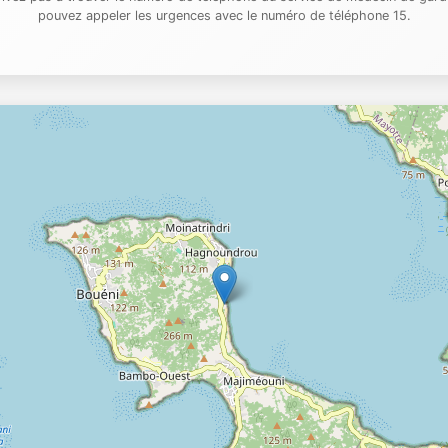
pouvez appeler les urgences avec le numéro de téléphone 15.