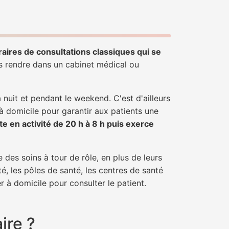
raires de consultations classiques qui se
us rendre dans un cabinet médical ou
uit et pendant le weekend. C'est d'ailleurs
 à domicile pour garantir aux patients une
te en activité de 20 h à 8 h puis exerce
 des soins à tour de rôle, en plus de leurs
é, les pôles de santé, les centres de santé
r à domicile pour consulter le patient.
ire ?