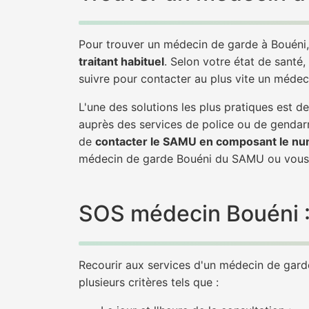
Pour trouver un médecin de garde à Bouéni,
traitant habituel
. Selon votre état de santé,
suivre pour contacter au plus vite un médec
L'une des solutions les plus pratiques est 
auprès des services de police ou de gendarm
de
contacter le SAMU en composant le nu
médecin de garde Bouéni du SAMU ou vous 
SOS médecin Bouéni : 
Recourir aux services d'un médecin de garde 
plusieurs critères tels que :