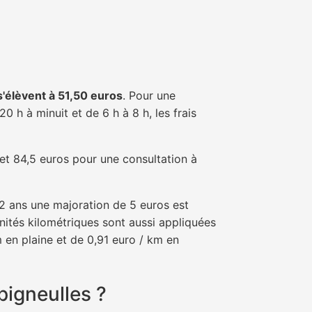
 s'élèvent à 51,50 euros
. Pour une
 h à minuit et de 6 h à 8 h, les frais
 et 84,5 euros pour une consultation à
e 2 ans une majoration de 5 euros est
nités kilométriques sont aussi appliquées
 en plaine et de 0,91 euro / km en
pigneulles ?