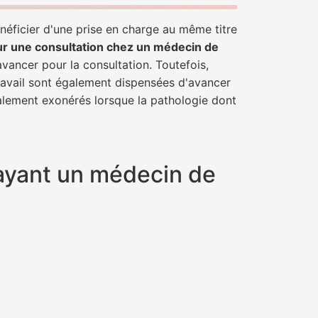
néficier d'une prise en charge au même titre
ur une consultation chez un médecin de
avancer pour la consultation. Toutefois,
travail sont également dispensées d'avancer
talement exonérés lorsque la pathologie dont
 ayant un médecin de