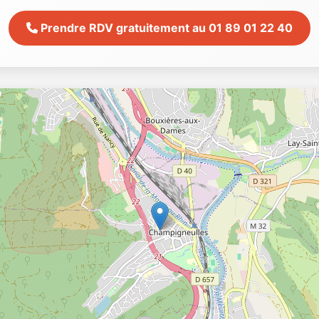
Prendre RDV gratuitement au 01 89 01 22 40