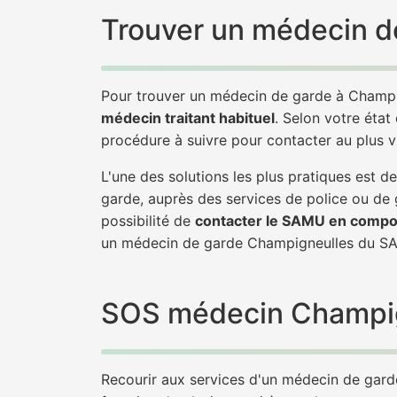
Trouver un médecin d
Pour trouver un médecin de garde à Champi
médecin traitant habituel
. Selon votre état
procédure à suivre pour contacter au plus 
L'une des solutions les plus pratiques est
garde, auprès des services de police ou de
possibilité de
contacter le SAMU en compo
un médecin de garde Champigneulles du SA
SOS médecin Champigne
Recourir aux services d'un médecin de garde 