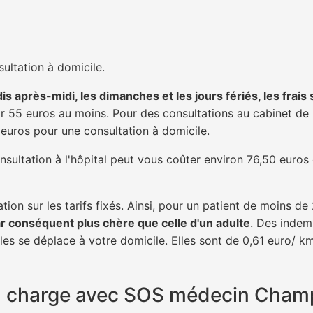
ultation à domicile.
is après-midi, les dimanches et les jours fériés, les frais
 55 euros au moins. Pour des consultations au cabinet de 20
1 euros pour une consultation à domicile.
nsultation à l'hôpital peut vous coûter environ 76,50 euros
tion sur les tarifs fixés. Ainsi, pour un patient de moins d
ar conséquent plus chère que celle d'un adulte
. Des indem
s se déplace à votre domicile. Elles sont de 0,61 euro/ km
 en charge avec SOS médecin Cham