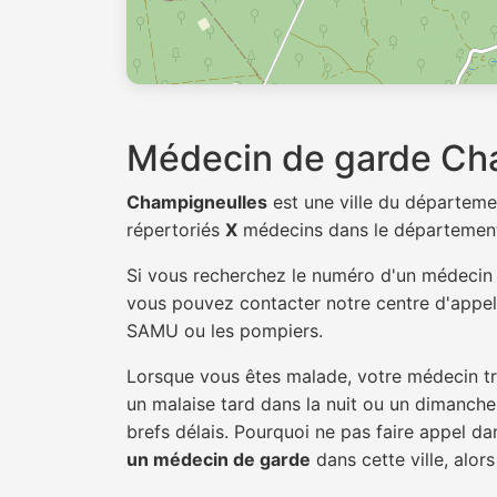
Médecin de garde Ch
Champigneulles
est une ville du départem
répertoriés
X
médecins dans le départemen
Si vous recherchez le numéro d'un médeci
vous pouvez contacter notre centre d'appel 
SAMU ou les pompiers.
Lorsque vous êtes malade, votre médecin tra
un malaise tard dans la nuit ou un dimanche.
brefs délais. Pourquoi ne pas faire appel 
un médecin de garde
dans cette ville, alors