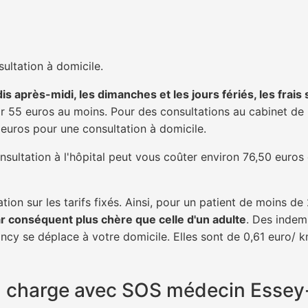
ultation à domicile.
is après-midi, les dimanches et les jours fériés, les frais
 55 euros au moins. Pour des consultations au cabinet de 20
1 euros pour une consultation à domicile.
nsultation à l'hôpital peut vous coûter environ 76,50 euros
tion sur les tarifs fixés. Ainsi, pour un patient de moins d
ar conséquent plus chère que celle d'un adulte
. Des indem
cy se déplace à votre domicile. Elles sont de 0,61 euro/ k
 en charge avec SOS médecin Esse