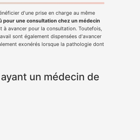
bénéficier d'une prise en charge au même
û pour une consultation chez un médecin
t à avancer pour la consultation. Toutefois,
travail sont également dispensées d'avancer
talement exonérés lorsque la pathologie dont
y ayant un médecin de