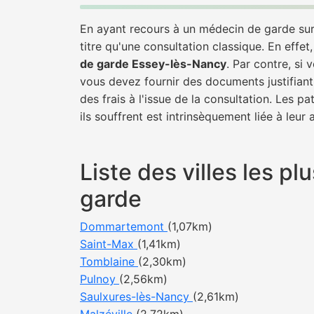
En ayant recours à un médecin de garde sur 
titre qu'une consultation classique. En effet
de garde Essey-lès-Nancy
. Par contre, si
vous devez fournir des documents justifiant
des frais à l'issue de la consultation. Les 
ils souffrent est intrinsèquement liée à leur
Liste des villes les 
garde
Dommartemont
(1,07km)
Saint-Max
(1,41km)
Tomblaine
(2,30km)
Pulnoy
(2,56km)
Saulxures-lès-Nancy
(2,61km)