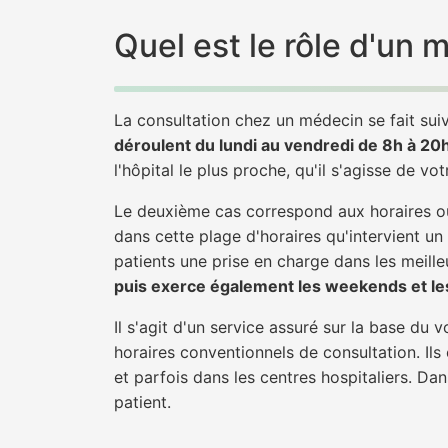
Quel est le rôle d'un
La consultation chez un médecin se fait suiv
déroulent du lundi au vendredi de 8h à 20
l'hôpital le plus proche, qu'il s'agisse de vo
Le deuxième cas correspond aux horaires où
dans cette plage d'horaires qu'intervient un
patients une prise en charge dans les meilleu
puis exerce également les weekends et les
Il s'agit d'un service assuré sur la base du
horaires conventionnels de consultation. Ils
et parfois dans les centres hospitaliers. D
patient.