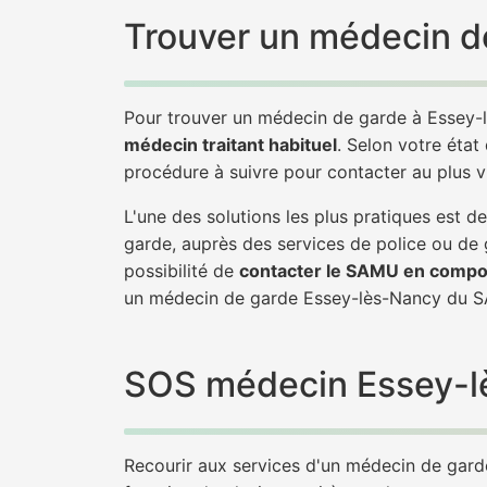
Trouver un médecin d
Pour trouver un médecin de garde à Essey-l
médecin traitant habituel
. Selon votre état
procédure à suivre pour contacter au plus 
L'une des solutions les plus pratiques est
garde, auprès des services de police ou de
possibilité de
contacter le SAMU en compo
un médecin de garde Essey-lès-Nancy du S
SOS médecin Essey-lès
Recourir aux services d'un médecin de garde 