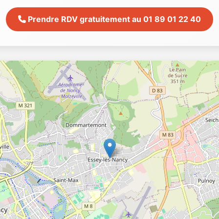
Prendre RDV gratuitement au 01 89 01 22 40