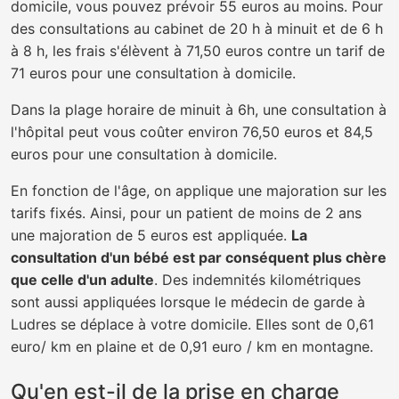
domicile, vous pouvez prévoir 55 euros au moins. Pour
des consultations au cabinet de 20 h à minuit et de 6 h
à 8 h, les frais s'élèvent à 71,50 euros contre un tarif de
71 euros pour une consultation à domicile.
Dans la plage horaire de minuit à 6h, une consultation à
l'hôpital peut vous coûter environ 76,50 euros et 84,5
euros pour une consultation à domicile.
En fonction de l'âge, on applique une majoration sur les
tarifs fixés. Ainsi, pour un patient de moins de 2 ans
une majoration de 5 euros est appliquée.
La
consultation d'un bébé est par conséquent plus chère
que celle d'un adulte
. Des indemnités kilométriques
sont aussi appliquées lorsque le médecin de garde à
Ludres se déplace à votre domicile. Elles sont de 0,61
euro/ km en plaine et de 0,91 euro / km en montagne.
Qu'en est-il de la prise en charge