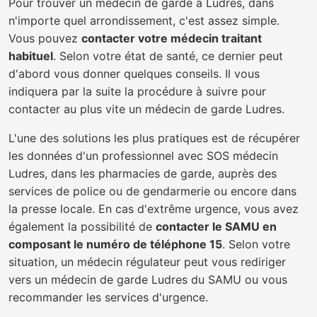
Pour trouver un médecin de garde à Ludres, dans
n'importe quel arrondissement, c'est assez simple.
Vous pouvez
contacter votre médecin traitant
habituel
. Selon votre état de santé, ce dernier peut
d'abord vous donner quelques conseils. Il vous
indiquera par la suite la procédure à suivre pour
contacter au plus vite un médecin de garde Ludres.
L'une des solutions les plus pratiques est de récupérer
les données d'un professionnel avec SOS médecin
Ludres, dans les pharmacies de garde, auprès des
services de police ou de gendarmerie ou encore dans
la presse locale. En cas d'extrême urgence, vous avez
également la possibilité de
contacter le SAMU en
composant le numéro de téléphone 15
. Selon votre
situation, un médecin régulateur peut vous rediriger
vers un médecin de garde Ludres du SAMU ou vous
recommander les services d'urgence.