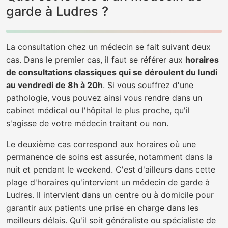
garde à Ludres ?
La consultation chez un médecin se fait suivant deux
cas. Dans le premier cas, il faut se référer aux
horaires
de consultations classiques qui se déroulent du lundi
au vendredi de 8h à 20h
. Si vous souffrez d'une
pathologie, vous pouvez ainsi vous rendre dans un
cabinet médical ou l'hôpital le plus proche, qu'il
s'agisse de votre médecin traitant ou non.
Le deuxième cas correspond aux horaires où une
permanence de soins est assurée, notamment dans la
nuit et pendant le weekend. C'est d'ailleurs dans cette
plage d'horaires qu'intervient un médecin de garde à
Ludres. Il intervient dans un centre ou à domicile pour
garantir aux patients une prise en charge dans les
meilleurs délais. Qu'il soit généraliste ou spécialiste de