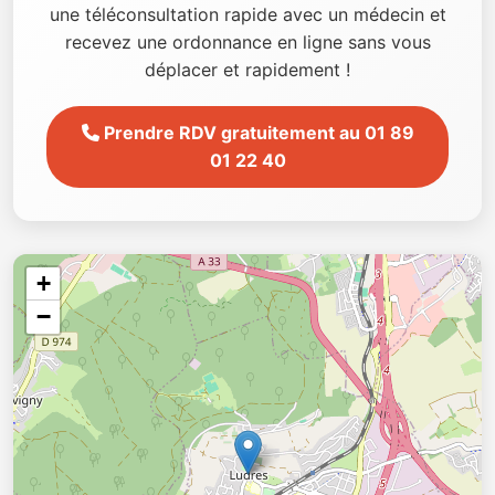
une téléconsultation rapide avec un médecin et
recevez une ordonnance en ligne sans vous
déplacer et rapidement !
Prendre RDV gratuitement au 01 89
01 22 40
+
−