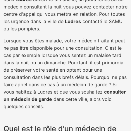
médecin consultant la nuit vous pouvez contacter notre
centre d'appel qui vous mettra en relation. Pour toutes
les urgence dans la ville de
Ludres
contacté le SAMU
ou les pompiers.
Lorsque vous êtes malade, votre médecin traitant peut
ne pas être disponible pour une consultation. C'est le
cas par exemple lorsque vous sentez un malaise tard
dans la nuit ou un dimanche. Pourtant, il est primordial
de préserver votre santé en optant pour une
consultation dans les plus brefs délais. Pourquoi ne pas
faire appel dans ce cas à un médecin de garde ? Si
vous habitez à Ludres et que vous souhaitez
consulter
un médecin de garde
dans cette ville, alors voici
quelques conseils.
Quel est le rôle d'un médecin de