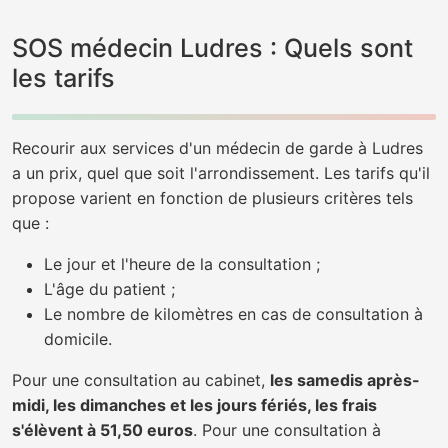
SOS médecin Ludres : Quels sont
les tarifs
Recourir aux services d'un médecin de garde à Ludres
a un prix, quel que soit l'arrondissement. Les tarifs qu'il
propose varient en fonction de plusieurs critères tels
que :
Le jour et l'heure de la consultation ;
L'âge du patient ;
Le nombre de kilomètres en cas de consultation à
domicile.
Pour une consultation au cabinet,
les samedis après-
midi, les dimanches et les jours fériés, les frais
s'élèvent à 51,50 euros
. Pour une consultation à