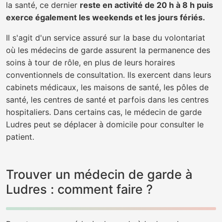
la santé, ce dernier
reste en activité de 20 h à 8 h puis
exerce également les weekends et les jours fériés.
Il s'agit d'un service assuré sur la base du volontariat
où les médecins de garde assurent la permanence des
soins à tour de rôle, en plus de leurs horaires
conventionnels de consultation. Ils exercent dans leurs
cabinets médicaux, les maisons de santé, les pôles de
santé, les centres de santé et parfois dans les centres
hospitaliers. Dans certains cas, le médecin de garde
Ludres peut se déplacer à domicile pour consulter le
patient.
Trouver un médecin de garde à
Ludres : comment faire ?