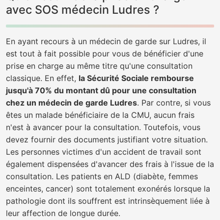
avec SOS médecin Ludres ?
En ayant recours à un médecin de garde sur Ludres, il
est tout à fait possible pour vous de bénéficier d'une
prise en charge au même titre qu'une consultation
classique. En effet,
la Sécurité Sociale rembourse
jusqu'à 70% du montant dû pour une consultation
chez un médecin de garde Ludres
. Par contre, si vous
êtes un malade bénéficiaire de la CMU, aucun frais
n'est à avancer pour la consultation. Toutefois, vous
devez fournir des documents justifiant votre situation.
Les personnes victimes d'un accident de travail sont
également dispensées d'avancer des frais à l'issue de la
consultation. Les patients en ALD (diabète, femmes
enceintes, cancer) sont totalement exonérés lorsque la
pathologie dont ils souffrent est intrinsèquement liée à
leur affection de longue durée.