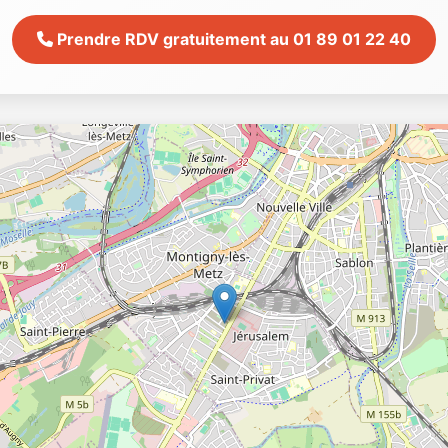
Prendre RDV gratuitement au 01 89 01 22 40