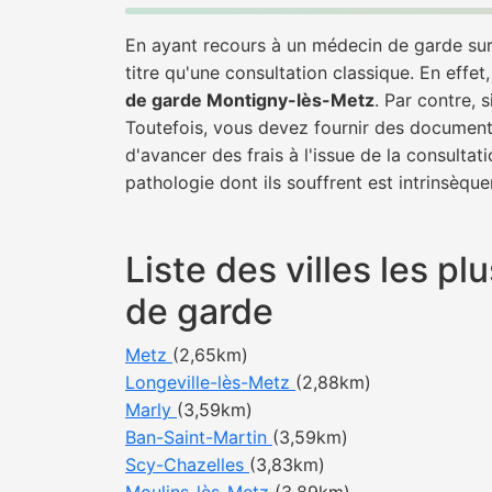
En ayant recours à un médecin de garde sur 
titre qu'une consultation classique. En effet
de garde Montigny-lès-Metz
. Par contre, 
Toutefois, vous devez fournir des documents
d'avancer des frais à l'issue de la consulta
pathologie dont ils souffrent est intrinsèque
Liste des villes les 
de garde
Metz
(2,65km)
Longeville-lès-Metz
(2,88km)
Marly
(3,59km)
Ban-Saint-Martin
(3,59km)
Scy-Chazelles
(3,83km)