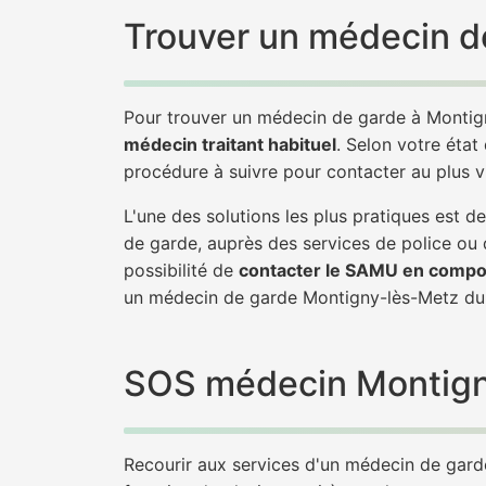
Trouver un médecin d
Pour trouver un médecin de garde à Montig
médecin traitant habituel
. Selon votre état
procédure à suivre pour contacter au plus 
L'une des solutions les plus pratiques est
de garde, auprès des services de police ou
possibilité de
contacter le SAMU en compo
un médecin de garde Montigny-lès-Metz du
SOS médecin Montigny-
Recourir aux services d'un médecin de garde 