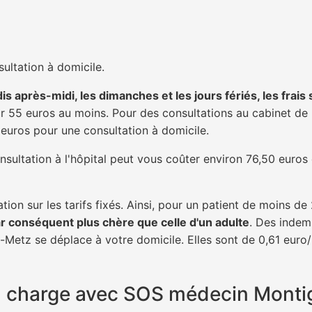
ultation à domicile.
is après-midi, les dimanches et les jours fériés, les frais
 55 euros au moins. Pour des consultations au cabinet de 20
1 euros pour une consultation à domicile.
nsultation à l'hôpital peut vous coûter environ 76,50 euros
tion sur les tarifs fixés. Ainsi, pour un patient de moins d
ar conséquent plus chère que celle d'un adulte
. Des indem
Metz se déplace à votre domicile. Elles sont de 0,61 euro/
 en charge avec SOS médecin Mont