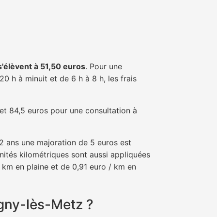
 s'élèvent à 51,50 euros
. Pour une
 h à minuit et de 6 h à 8 h, les frais
 et 84,5 euros pour une consultation à
e 2 ans une majoration de 5 euros est
nités kilométriques sont aussi appliquées
 km en plaine et de 0,91 euro / km en
igny-lès-Metz ?