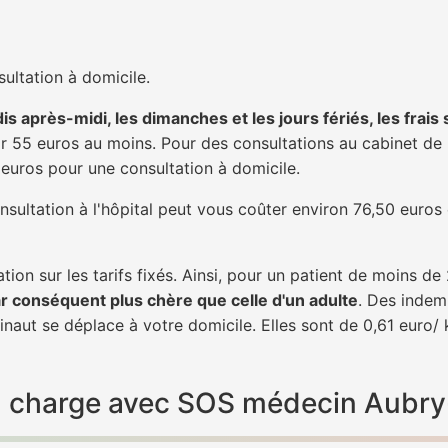
ultation à domicile.
is après-midi, les dimanches et les jours fériés, les frais
 55 euros au moins. Pour des consultations au cabinet de 20
1 euros pour une consultation à domicile.
nsultation à l'hôpital peut vous coûter environ 76,50 euros
tion sur les tarifs fixés. Ainsi, pour un patient de moins d
ar conséquent plus chère que celle d'un adulte
. Des indem
aut se déplace à votre domicile. Elles sont de 0,61 euro/ 
 en charge avec SOS médecin Aubr