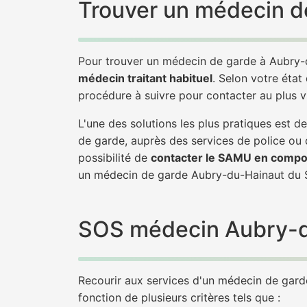
Trouver un médecin d
Pour trouver un médecin de garde à Aubry-
médecin traitant habituel
. Selon votre état
procédure à suivre pour contacter au plus 
L'une des solutions les plus pratiques est
de garde, auprès des services de police ou
possibilité de
contacter le SAMU en compo
un médecin de garde Aubry-du-Hainaut du 
SOS médecin Aubry-du-
Recourir aux services d'un médecin de garde 
fonction de plusieurs critères tels que :