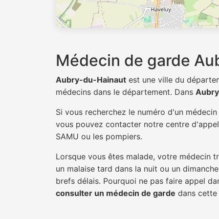
Médecin de garde Au
Aubry-du-Hainaut
est une ville du départ
médecins dans le département. Dans
Aubry
Si vous recherchez le numéro d'un médeci
vous pouvez contacter notre centre d'appel 
SAMU ou les pompiers.
Lorsque vous êtes malade, votre médecin tra
un malaise tard dans la nuit ou un dimanche.
brefs délais. Pourquoi ne pas faire appel 
consulter un médecin de garde
dans cette v