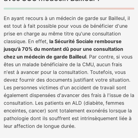
En ayant recours à un médecin de garde sur Bailleul, il
est tout à fait possible pour vous de bénéficier d'une
prise en charge au même titre qu'une consultation
classique. En effet,
la Sécurité Sociale rembourse
jusqu'à 70% du montant dû pour une consultation
chez un médecin de garde Bailleul
. Par contre, si vous
êtes un malade bénéficiaire de la CMU, aucun frais
n'est à avancer pour la consultation. Toutefois, vous
devez fournir des documents justifiant votre situation.
Les personnes victimes d'un accident de travail sont
également dispensées d'avancer des frais à l'issue de la
consultation. Les patients en ALD (diabète, femmes
enceintes, cancer) sont totalement exonérés lorsque la
pathologie dont ils souffrent est intrinsèquement liée à
leur affection de longue durée.