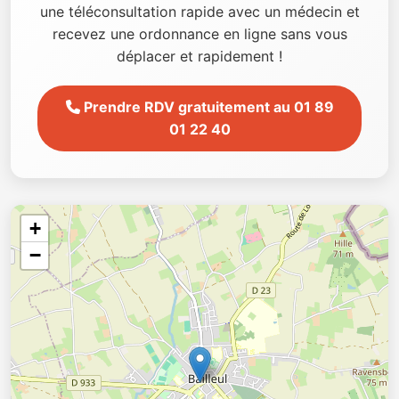
une téléconsultation rapide avec un médecin et
recevez une ordonnance en ligne sans vous
déplacer et rapidement !
Prendre RDV gratuitement au 01 89
01 22 40
+
−