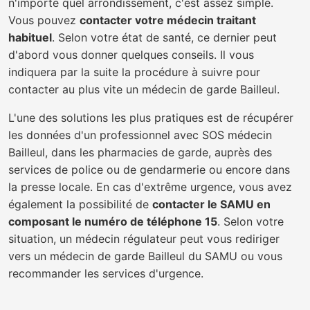
n'importe quel arrondissement, c'est assez simple.
Vous pouvez
contacter votre médecin traitant
habituel
. Selon votre état de santé, ce dernier peut
d'abord vous donner quelques conseils. Il vous
indiquera par la suite la procédure à suivre pour
contacter au plus vite un médecin de garde Bailleul.
L'une des solutions les plus pratiques est de récupérer
les données d'un professionnel avec SOS médecin
Bailleul, dans les pharmacies de garde, auprès des
services de police ou de gendarmerie ou encore dans
la presse locale. En cas d'extrême urgence, vous avez
également la possibilité de
contacter le SAMU en
composant le numéro de téléphone 15
. Selon votre
situation, un médecin régulateur peut vous rediriger
vers un médecin de garde Bailleul du SAMU ou vous
recommander les services d'urgence.