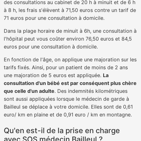
des consultations au cabinet de 20 h à minuit et de 6 h
à 8 h, les frais s'élèvent à 71,50 euros contre un tarif de
71 euros pour une consultation à domicile.
Dans la plage horaire de minuit à 6h, une consultation à
l'hôpital peut vous coûter environ 76,50 euros et 84,5
euros pour une consultation à domicile.
En fonction de l'âge, on applique une majoration sur les
tarifs fixés. Ainsi, pour un patient de moins de 2 ans
une majoration de 5 euros est appliquée.
La
consultation d'un bébé est par conséquent plus chère
que celle d'un adulte
. Des indemnités kilométriques
sont aussi appliquées lorsque le médecin de garde à
Bailleul se déplace à votre domicile. Elles sont de 0,61
euro/ km en plaine et de 0,91 euro / km en montagne.
Qu'en est-il de la prise en charge
avec SOS médecin Bailleul ?