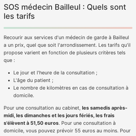
SOS médecin Bailleul : Quels sont
les tarifs
Recourir aux services d'un médecin de garde à Bailleul
a un prix, quel que soit l'arrondissement. Les tarifs qu'il
propose varient en fonction de plusieurs critères tels
que :
Le jour et l'heure de la consultation ;
L'âge du patient ;
Le nombre de kilomètres en cas de consultation à
domicile.
Pour une consultation au cabinet,
les samedis après-
midi, les dimanches et les jours fériés, les frais
s'élèvent à 51,50 euros
. Pour une consultation à
domicile, vous pouvez prévoir 55 euros au moins. Pour