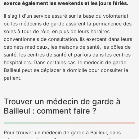
exerce également les weekends et les jours fériés.
Il s'agit d'un service assuré sur la base du volontariat
où les médecins de garde assurent la permanence des
soins à tour de rôle, en plus de leurs horaires
conventionnels de consultation. Ils exercent dans leurs
cabinets médicaux, les maisons de santé, les pôles de
santé, les centres de santé et parfois dans les centres
hospitaliers. Dans certains cas, le médecin de garde
Bailleul peut se déplacer à domicile pour consulter le
patient.
Trouver un médecin de garde à
Bailleul : comment faire ?
Pour trouver un médecin de garde à Bailleul, dans