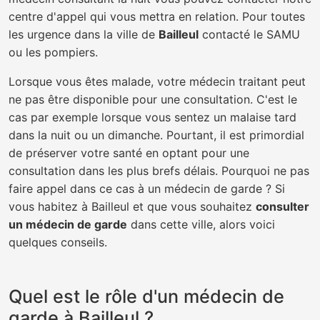
centre d'appel qui vous mettra en relation. Pour toutes
les urgence dans la ville de
Bailleul
contacté le SAMU
ou les pompiers.
Lorsque vous êtes malade, votre médecin traitant peut
ne pas être disponible pour une consultation. C'est le
cas par exemple lorsque vous sentez un malaise tard
dans la nuit ou un dimanche. Pourtant, il est primordial
de préserver votre santé en optant pour une
consultation dans les plus brefs délais. Pourquoi ne pas
faire appel dans ce cas à un médecin de garde ? Si
vous habitez à Bailleul et que vous souhaitez
consulter
un médecin de garde
dans cette ville, alors voici
quelques conseils.
Quel est le rôle d'un médecin de
garde à Bailleul ?