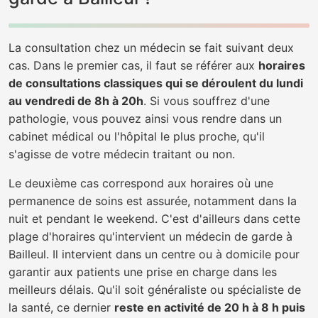
La consultation chez un médecin se fait suivant deux
cas. Dans le premier cas, il faut se référer aux
horaires
de consultations classiques qui se déroulent du lundi
au vendredi de 8h à 20h
. Si vous souffrez d'une
pathologie, vous pouvez ainsi vous rendre dans un
cabinet médical ou l'hôpital le plus proche, qu'il
s'agisse de votre médecin traitant ou non.
Le deuxième cas correspond aux horaires où une
permanence de soins est assurée, notamment dans la
nuit et pendant le weekend. C'est d'ailleurs dans cette
plage d'horaires qu'intervient un médecin de garde à
Bailleul. Il intervient dans un centre ou à domicile pour
garantir aux patients une prise en charge dans les
meilleurs délais. Qu'il soit généraliste ou spécialiste de
la santé, ce dernier
reste en activité de 20 h à 8 h puis