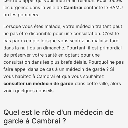
centre d'appel qui vous mettra en relation. Pour toutes
les urgence dans la ville de
Cambrai
contacté le SAMU
ou les pompiers.
Lorsque vous êtes malade, votre médecin traitant peut
ne pas être disponible pour une consultation. C'est le
cas par exemple lorsque vous sentez un malaise tard
dans la nuit ou un dimanche. Pourtant, il est primordial
de préserver votre santé en optant pour une
consultation dans les plus brefs délais. Pourquoi ne pas
faire appel dans ce cas à un médecin de garde ? Si
vous habitez à Cambrai et que vous souhaitez
consulter un médecin de garde
dans cette ville, alors
voici quelques conseils.
Quel est le rôle d'un médecin de
garde à Cambrai ?