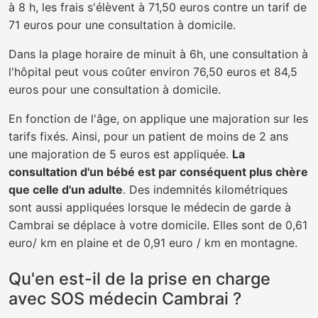
à 8 h, les frais s'élèvent à 71,50 euros contre un tarif de
71 euros pour une consultation à domicile.
Dans la plage horaire de minuit à 6h, une consultation à
l'hôpital peut vous coûter environ 76,50 euros et 84,5
euros pour une consultation à domicile.
En fonction de l'âge, on applique une majoration sur les
tarifs fixés. Ainsi, pour un patient de moins de 2 ans
une majoration de 5 euros est appliquée.
La
consultation d'un bébé est par conséquent plus chère
que celle d'un adulte
. Des indemnités kilométriques
sont aussi appliquées lorsque le médecin de garde à
Cambrai se déplace à votre domicile. Elles sont de 0,61
euro/ km en plaine et de 0,91 euro / km en montagne.
Qu'en est-il de la prise en charge
avec SOS médecin Cambrai ?