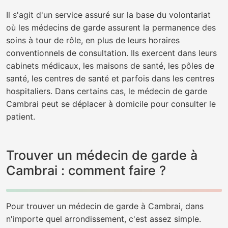
Il s'agit d'un service assuré sur la base du volontariat
où les médecins de garde assurent la permanence des
soins à tour de rôle, en plus de leurs horaires
conventionnels de consultation. Ils exercent dans leurs
cabinets médicaux, les maisons de santé, les pôles de
santé, les centres de santé et parfois dans les centres
hospitaliers. Dans certains cas, le médecin de garde
Cambrai peut se déplacer à domicile pour consulter le
patient.
Trouver un médecin de garde à
Cambrai : comment faire ?
Pour trouver un médecin de garde à Cambrai, dans
n'importe quel arrondissement, c'est assez simple.