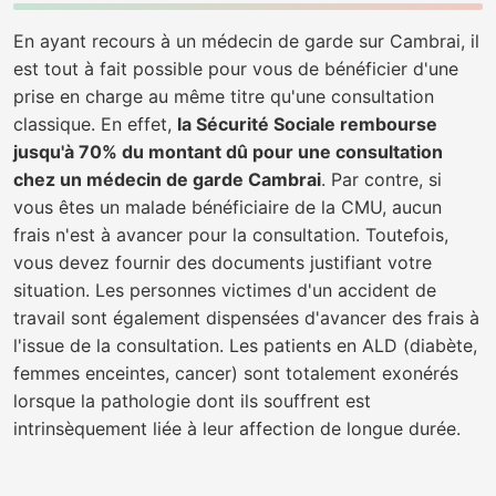
En ayant recours à un médecin de garde sur Cambrai, il
est tout à fait possible pour vous de bénéficier d'une
prise en charge au même titre qu'une consultation
classique. En effet,
la Sécurité Sociale rembourse
jusqu'à 70% du montant dû pour une consultation
chez un médecin de garde Cambrai
. Par contre, si
vous êtes un malade bénéficiaire de la CMU, aucun
frais n'est à avancer pour la consultation. Toutefois,
vous devez fournir des documents justifiant votre
situation. Les personnes victimes d'un accident de
travail sont également dispensées d'avancer des frais à
l'issue de la consultation. Les patients en ALD (diabète,
femmes enceintes, cancer) sont totalement exonérés
lorsque la pathologie dont ils souffrent est
intrinsèquement liée à leur affection de longue durée.