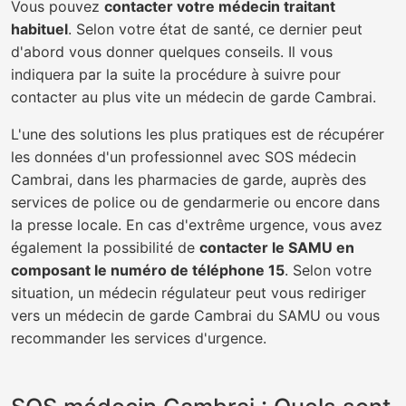
Vous pouvez
contacter votre médecin traitant
habituel
. Selon votre état de santé, ce dernier peut
d'abord vous donner quelques conseils. Il vous
indiquera par la suite la procédure à suivre pour
contacter au plus vite un médecin de garde Cambrai.
L'une des solutions les plus pratiques est de récupérer
les données d'un professionnel avec SOS médecin
Cambrai, dans les pharmacies de garde, auprès des
services de police ou de gendarmerie ou encore dans
la presse locale. En cas d'extrême urgence, vous avez
également la possibilité de
contacter le SAMU en
composant le numéro de téléphone 15
. Selon votre
situation, un médecin régulateur peut vous rediriger
vers un médecin de garde Cambrai du SAMU ou vous
recommander les services d'urgence.