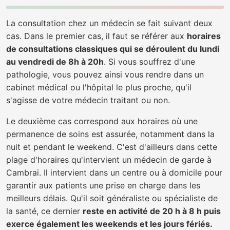
La consultation chez un médecin se fait suivant deux
cas. Dans le premier cas, il faut se référer aux
horaires
de consultations classiques qui se déroulent du lundi
au vendredi de 8h à 20h
. Si vous souffrez d'une
pathologie, vous pouvez ainsi vous rendre dans un
cabinet médical ou l'hôpital le plus proche, qu'il
s'agisse de votre médecin traitant ou non.
Le deuxième cas correspond aux horaires où une
permanence de soins est assurée, notamment dans la
nuit et pendant le weekend. C'est d'ailleurs dans cette
plage d'horaires qu'intervient un médecin de garde à
Cambrai. Il intervient dans un centre ou à domicile pour
garantir aux patients une prise en charge dans les
meilleurs délais. Qu'il soit généraliste ou spécialiste de
la santé, ce dernier
reste en activité de 20 h à 8 h puis
exerce également les weekends et les jours fériés.