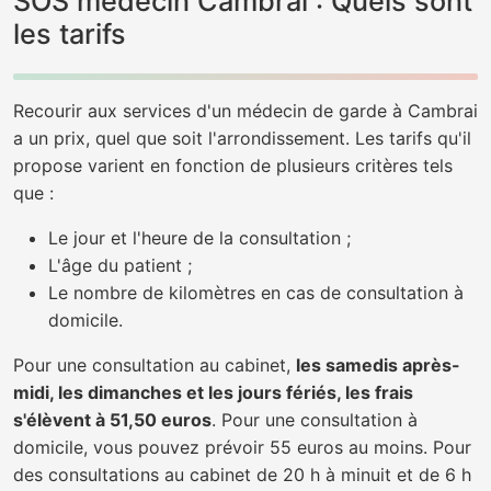
SOS médecin Cambrai : Quels sont
les tarifs
Recourir aux services d'un médecin de garde à Cambrai
a un prix, quel que soit l'arrondissement. Les tarifs qu'il
propose varient en fonction de plusieurs critères tels
que :
Le jour et l'heure de la consultation ;
L'âge du patient ;
Le nombre de kilomètres en cas de consultation à
domicile.
Pour une consultation au cabinet,
les samedis après-
midi, les dimanches et les jours fériés, les frais
s'élèvent à 51,50 euros
. Pour une consultation à
domicile, vous pouvez prévoir 55 euros au moins. Pour
des consultations au cabinet de 20 h à minuit et de 6 h