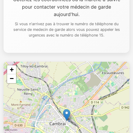
pour contacter votre médecin de garde
aujourd'hui.
Si vous n'arrivez pas à trouver le numéro de téléphone du
service de medecin de garde alors vous pouvez appeler les
urgences avec le numéro de téléphone 15.
+
−