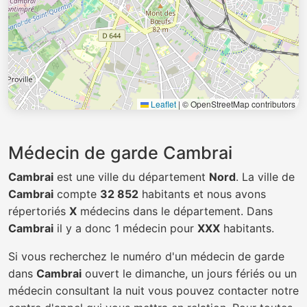
Leaflet
|
© OpenStreetMap contributors
Médecin de garde Cambrai
Cambrai
est une ville du département
Nord
. La ville de
Cambrai
compte
32 852
habitants et nous avons
répertoriés
X
médecins dans le département. Dans
Cambrai
il y a donc 1 médecin pour
XXX
habitants.
Si vous recherchez le numéro d'un médecin de garde
dans
Cambrai
ouvert le dimanche, un jours fériés ou un
médecin consultant la nuit vous pouvez contacter notre